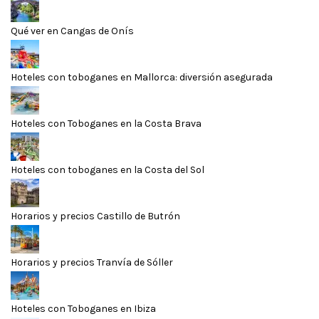
Qué ver en Cangas de Onís
Hoteles con toboganes en Mallorca: diversión asegurada
Hoteles con Toboganes en la Costa Brava
Hoteles con toboganes en la Costa del Sol
Horarios y precios Castillo de Butrón
Horarios y precios Tranvía de Sóller
Hoteles con Toboganes en Ibiza