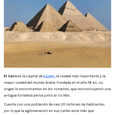
El Cairo
es la capital de
Egipto
, la ciudad más importante y la
mayor ciudad del mundo árabe. Fundada en el año 116 a.C, su
origen lo encontramos en los romanos, que reconstruyeron una
antigua fortaleza persa junto al río Nilo.
Cuenta con una población de casi 20 millones de habitantes
por lo que la aglomeración en sus calles está más que