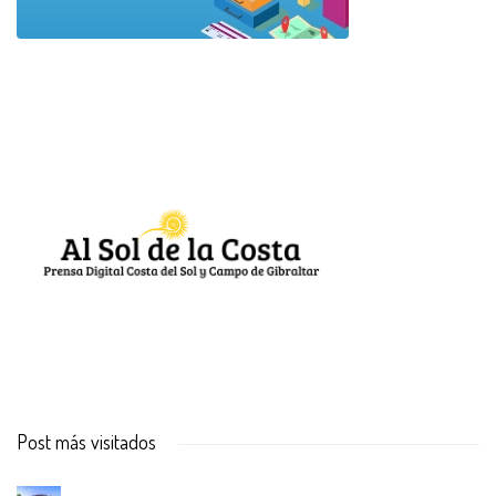
Post más visitados