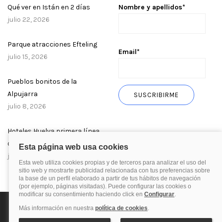
Qué ver en Istán en 2 días
Nombre y apellidos*
julio 22, 2026
Parque atracciones Efteling
Email*
julio 15, 2026
Pueblos bonitos de la
Alpujarra
julio 8, 2026
Hoteles Huelva primera línea
de playa
julio 1, 2026
Política de privacidad
Política de cookies
Aviso Legal