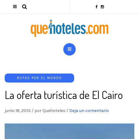
RUTAS POR EL MUNDO
La oferta turística de El Cairo
junio 18, 2013
/
por Quehoteles
/
Deja un comentario