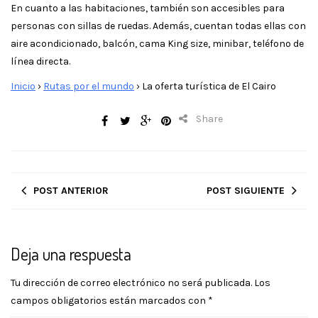
En cuanto a las habitaciones, también son accesibles para
personas con sillas de ruedas. Además, cuentan todas ellas con
aire acondicionado, balcón, cama King size, minibar, teléfono de
línea directa.
Inicio
›
Rutas por el mundo
›
La oferta turística de El Cairo
Share
POST ANTERIOR
POST SIGUIENTE
Deja una respuesta
Tu dirección de correo electrónico no será publicada.
Los
campos obligatorios están marcados con
*