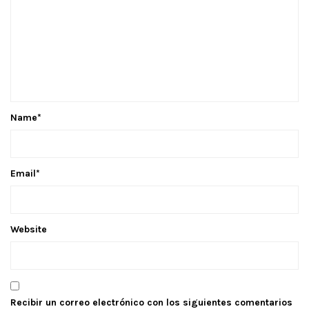
Name
*
Email
*
Website
Recibir un correo electrónico con los siguientes comentarios