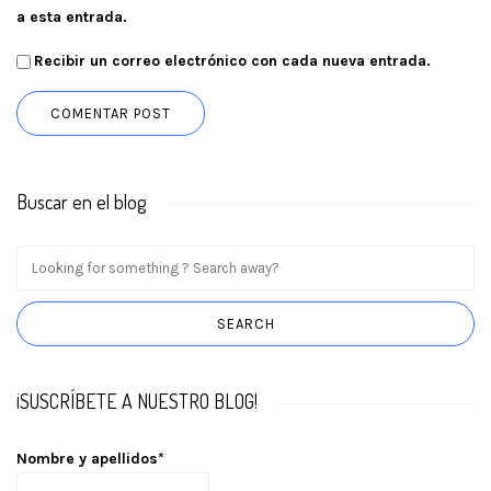
a esta entrada.
Recibir un correo electrónico con cada nueva entrada.
Buscar en el blog
¡SUSCRÍBETE A NUESTRO BLOG!
Nombre y apellidos*