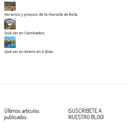
Horarios y precios de la muralla de Ávila
Qué ver en Cambados
Qué ver en Aveiro en 2 días
Últimos artículos
¡SUSCRÍBETE A
publicados
NUESTRO BLOG!