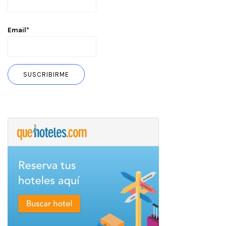
Email*