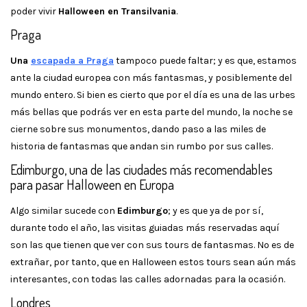
poder vivir
Halloween en Transilvania
.
Praga
Una
escapada a Praga
tampoco puede faltar; y es que, estamos
ante la ciudad europea con más fantasmas, y posiblemente del
mundo entero. Si bien es cierto que por el día es una de las urbes
más bellas que podrás ver en esta parte del mundo, la noche se
cierne sobre sus monumentos, dando paso a las miles de
historia de fantasmas que andan sin rumbo por sus calles.
Edimburgo, una de las ciudades más recomendables
para pasar Halloween en Europa
Algo similar sucede con
Edimburgo
; y es que ya de por sí,
durante todo el año, las visitas guiadas más reservadas aquí
son las que tienen que ver con sus tours de fantasmas. No es de
extrañar, por tanto, que en Halloween estos tours sean aún más
interesantes, con todas las calles adornadas para la ocasión.
Londres