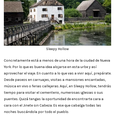
Sleepy Hollow
Concretamente está a menos de una hora de la ciudad de Nueva
York. Por lo que es buena idea alojarse en esta urbe y así
aprovechar el viaje. En cuanto a lo que vas a vivir aquí, prepárate.
Desde paseos en carruajes, visitas a mansiones encantadas,
música en vivo o ferias callejeras. Aquí, en Sleepy Hollow, tendrás
tiempo para visitar el cementerio, numerosas iglesias o sus
puentes. Quizá tengas la oportunidad de encontrarte cara a
cara con el Jinete sin Cabeza. Es ese que cabalga todas las
noches buscándola por todo el pueblo.