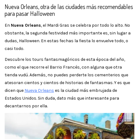
Nueva Orleans, otra de las ciudades más recomendables
para pasar Halloween
En
Nueva Orleans
, el Mardi Gras se celebra por todo lo alto. No
obstante, la segunda festividad más importante es, sin lugar a
dudas, Halloween. En estas fechas la fiesta lo envuelve todo, o
casi todo.
Descubre los tours fantasmagóricos de esta época del año,
como el que recorre el Barrio Francés, con alguna que otra
tienda vudú. Además, no puedes perderte los cementerios que
atesoran cientos y cientos de historias de fantasmas. Y es que
dicen que
Nueva Orleans
es la ciudad más embrujada de
Estados Unidos. Sin duda, dato más que interesante para
decantarnos por ella.