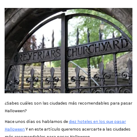
¿Sabes cuáles son las ciudades más recomendables para pasar
Halloween?
Hace unos días os hablamos de
diez hoteles en los que pasar
Halloween
Y en este artículo queremos acercarte a las ciudades
más recomendables para pasar Halloween.