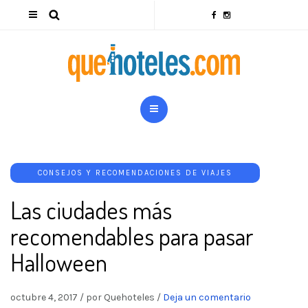
CONSEJOS Y RECOMENDACIONES DE VIAJES
Las ciudades más
recomendables para pasar
Halloween
octubre 4, 2017
/
por Quehoteles
/
Deja un comentario