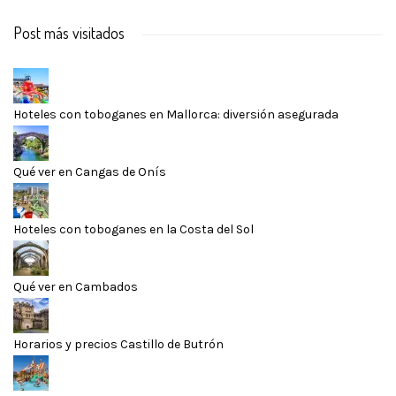
Post más visitados
Hoteles con toboganes en Mallorca: diversión asegurada
Qué ver en Cangas de Onís
Hoteles con toboganes en la Costa del Sol
Qué ver en Cambados
Horarios y precios Castillo de Butrón