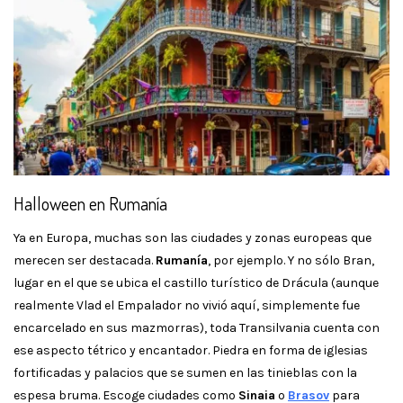
Halloween en Rumanía
Ya en Europa, muchas son las ciudades y zonas europeas que
merecen ser destacada.
Rumanía
, por ejemplo. Y no sólo Bran,
lugar en el que se ubica el castillo turístico de Drácula (aunque
realmente Vlad el Empalador no vivió aquí, simplemente fue
encarcelado en sus mazmorras), toda Transilvania cuenta con
ese aspecto tétrico y encantador. Piedra en forma de iglesias
fortificadas y palacios que se sumen en las tinieblas con la
espesa bruma. Escoge ciudades como
Sinaia
o
Brasov
para