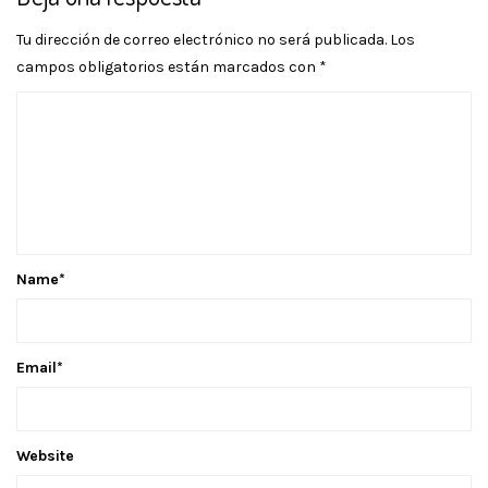
Tu dirección de correo electrónico no será publicada.
Los
campos obligatorios están marcados con
*
Name
*
Email
*
Website