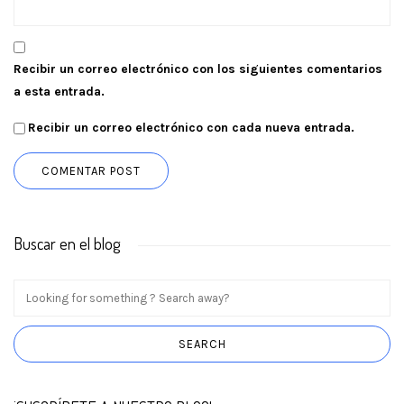
Recibir un correo electrónico con los siguientes comentarios
a esta entrada.
Recibir un correo electrónico con cada nueva entrada.
Buscar en el blog