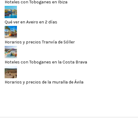
Hoteles con Toboganes en Ibiza
Qué ver en Aveiro en 2 días
Horarios y precios Tranvía de Sóller
Hoteles con Toboganes en la Costa Brava
Horarios y precios de la muralla de Ávila