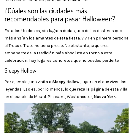
¿Cúales son las ciudades más
recomendables para pasar Halloween?
Estados Unidos es, sin lugar a dudas, uno de los destinos que
más ansían los amantes de esta fiesta. Vivir en primera persona
el Truco o Trato no tiene precio. No obstante, si quieres
empaparte de la tradición más absoluta en torno a esta
celebración, hay lugares concretos que no puedes perderte.
Sleepy Hollow
Por ejemplo, una visita a
Sleepy Hollow
, lugar en el que viven las
leyendas. Eso es, por lo menos, lo que reza la página de esta villa
en el pueblo de Mount Pleasant, Westchester,
Nueva York
.