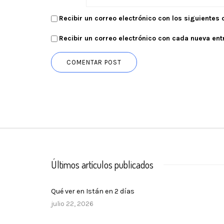
Recibir un correo electrónico con los siguientes
Recibir un correo electrónico con cada nueva ent
Últimos artículos publicados
Qué ver en Istán en 2 días
julio 22, 2026