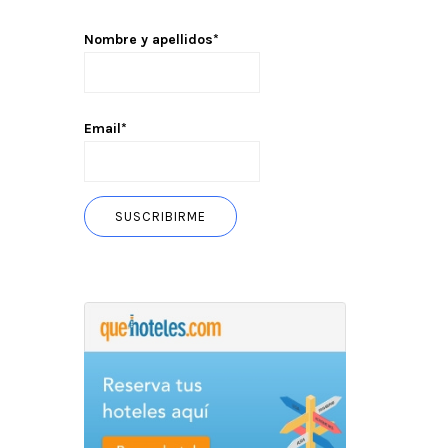
Nombre y apellidos*
Email*