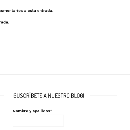
 comentarios a esta entrada.
rada.
¡SUSCRÍBETE A NUESTRO BLOG!
Nombre y apellidos*