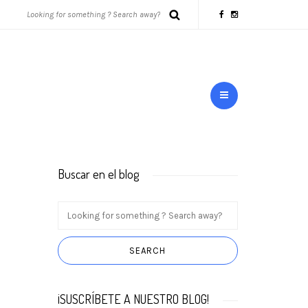
Buscar en el blog
¡SUSCRÍBETE A NUESTRO BLOG!