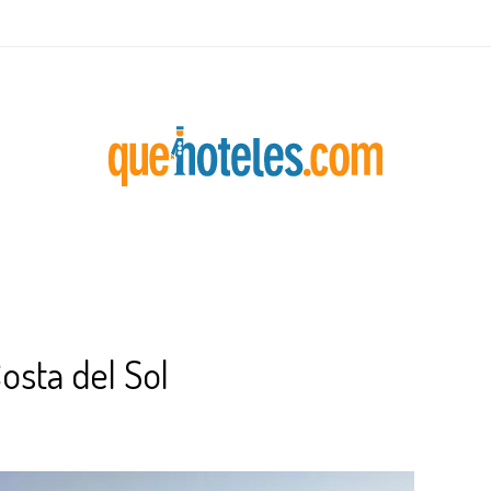
osta del Sol