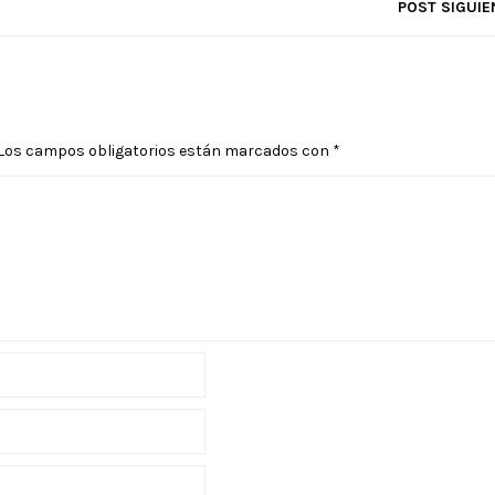
POST SIGUIE
Los campos obligatorios están marcados con
*