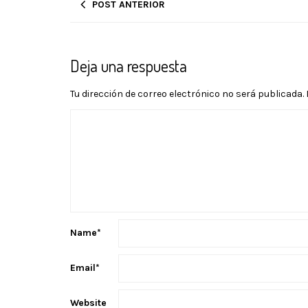
POST ANTERIOR
Deja una respuesta
Tu dirección de correo electrónico no será publicada.
Name
*
Email
*
Website