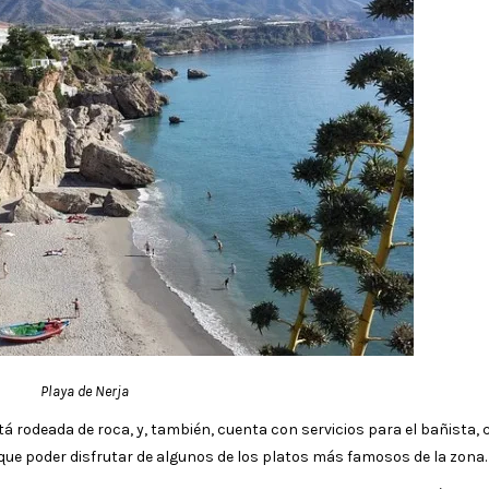
Playa de Nerja
 rodeada de roca, y, también, cuenta con servicios para el bañista, 
que poder disfrutar de algunos de los platos más famosos de la zona.