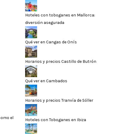
Hoteles con toboganes en Mallorca:
diversión asegurada
Qué ver en Cangas de Onís
Horarios y precios Castillo de Butrón
Qué ver en Cambados
Horarios y precios Tranvía de Sóller
como el
Hoteles con Toboganes en Ibiza