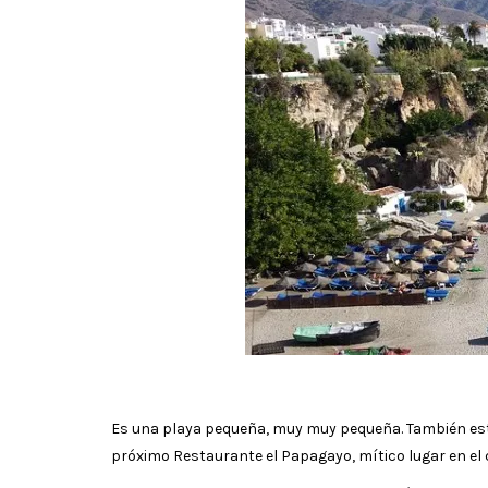
Es una playa pequeña, muy muy pequeña. También está
próximo Restaurante el Papagayo, mítico lugar en el 