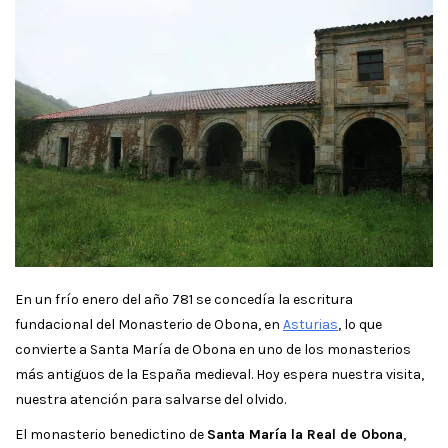
En un frío enero del año 781 se concedía la escritura
fundacional del Monasterio de Obona, en
Asturias
, lo que
convierte a Santa María de Obona en uno de los monasterios
más antiguos de la España medieval. Hoy espera nuestra visita,
nuestra atención para salvarse del olvido.
El monasterio benedictino de
Santa María la Real de Obona
,