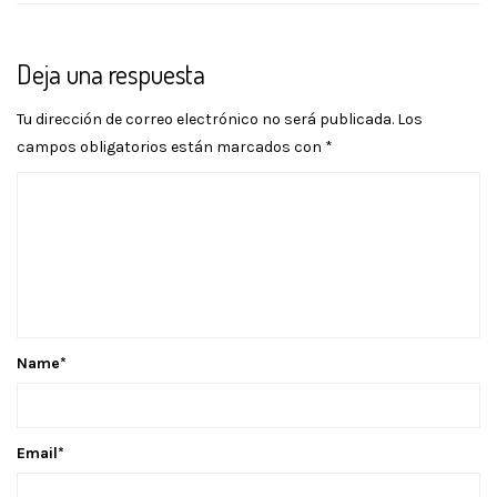
Deja una respuesta
Tu dirección de correo electrónico no será publicada.
Los
campos obligatorios están marcados con
*
Name
*
Email
*