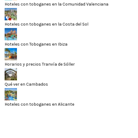
Hoteles con toboganes en la Comunidad Valenciana
Hoteles con toboganes en la Costa del Sol
Hoteles con Toboganes en Ibiza
Horarios y precios Tranvía de Sóller
Qué ver en Cambados
Hoteles con toboganes en Alicante