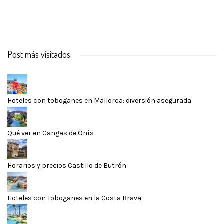
Post más visitados
Hoteles con toboganes en Mallorca: diversión asegurada
Qué ver en Cangas de Onís
Horarios y precios Castillo de Butrón
Hoteles con Toboganes en la Costa Brava