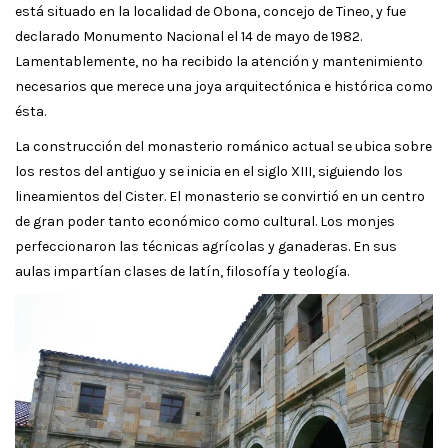
está situado en la localidad de Obona, concejo de Tineo, y fue
declarado Monumento Nacional el 14 de mayo de 1982.
Lamentablemente, no ha recibido la atención y mantenimiento
necesarios que merece una joya arquitectónica e histórica como
ésta.
La construcción del monasterio románico actual se ubica sobre
los restos del antiguo y se inicia en el siglo XIII, siguiendo los
lineamientos del Cister. El monasterio se convirtió en un centro
de gran poder tanto económico como cultural. Los monjes
perfeccionaron las técnicas agrícolas y ganaderas. En sus
aulas impartían clases de latín, filosofía y teología.