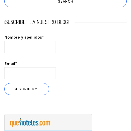
¡SUSCRÍBETE A NUESTRO BLOG!
Nombre y apellidos*
Email*