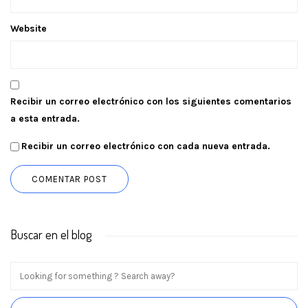
Website
Recibir un correo electrónico con los siguientes comentarios
a esta entrada.
Recibir un correo electrónico con cada nueva entrada.
Buscar en el blog