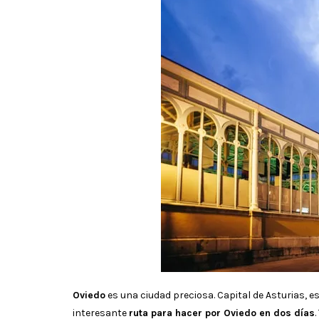
Oviedo
es una ciudad preciosa. Capital de Asturias,
interesante
ruta para hacer por Oviedo en dos días