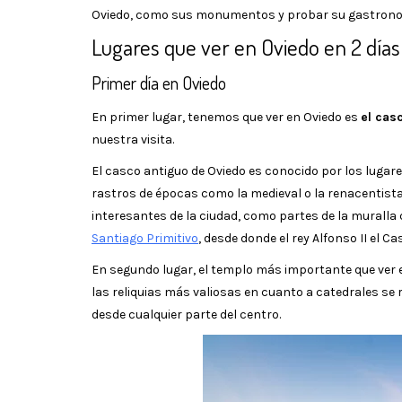
Oviedo, como sus monumentos y probar su gastron
Lugares que ver en Oviedo en 2 días
Primer día en Oviedo
En primer lugar, tenemos que ver en Oviedo es
el cas
nuestra visita.
El casco antiguo de Oviedo es conocido por los lugar
rastros de épocas como la medieval o la renacentis
interesantes de la ciudad, como partes de la muralla
Santiago Primitivo
, desde donde el rey Alfonso II el 
En segundo lugar, el templo más importante que ver 
las reliquias más valiosas en cuanto a catedrales se r
desde cualquier parte del centro.