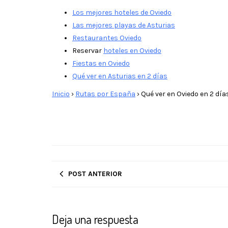
Los mejores hoteles de Oviedo
Las mejores playas de Asturias
Restaurantes Oviedo
Reservar
hoteles en Oviedo
Fiestas en Oviedo
Qué ver en Asturias en 2 días
Inicio
›
Rutas por España
›
Qué ver en Oviedo en 2 día
POST ANTERIOR
Deja una respuesta