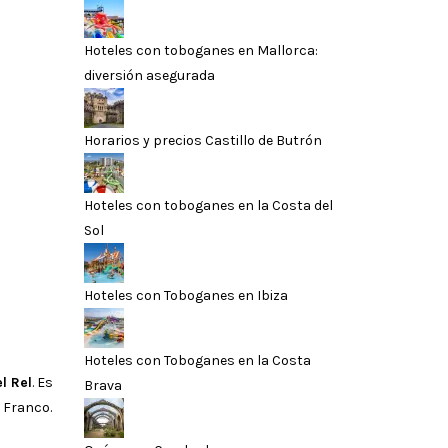
Hoteles con toboganes en Mallorca:
diversión asegurada
Horarios y precios Castillo de Butrón
Hoteles con toboganes en la Costa del
Sol
Hoteles con Toboganes en Ibiza
Hoteles con Toboganes en la Costa
l Rel
. Es
Brava
 Franco.