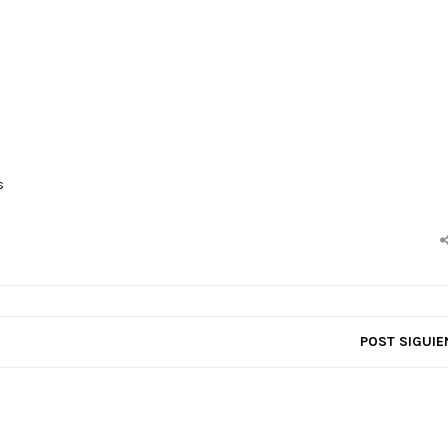
s
POST SIGUIE