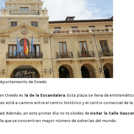
Ayuntamiento de Oviedo
en Oviedo es
la de la Escandalera
. Esta plaza se llena de emblemátic
s está a camino entre el centro histórico y el centro comercial de la 
ad. Además, en este primer día no te olvides de
visitar la Calle Gasco
en la que se concentran mayor número de sidrerías del mundo.