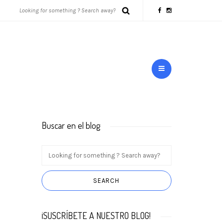
Buscar en el blog
¡SUSCRÍBETE A NUESTRO BLOG!