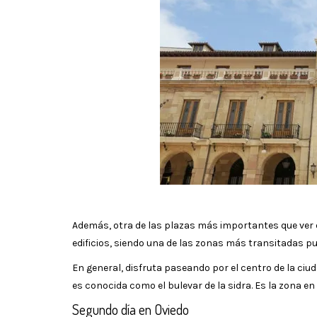
Además, otra de las plazas más importantes que ver 
edificios, siendo una de las zonas más transitadas pue
En general, disfruta paseando por el centro de la ciud
es conocida como el bulevar de la sidra. Es la zona 
Segundo día en Oviedo