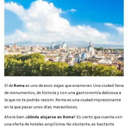
El de
Roma
es uno de esos viajes que enamoran. Una ciudad llena
de monumentos, de historia y con una gastronomía deliciosa a
la que no te podrás resistir. Roma es una ciudad impresionante
en la que pasar unos días maravillosos.
Ahora bien ¿
dónde alojarse en Roma
? Es cierto que cuenta con
una oferta de hoteles amplísima. No obstante, es bastante