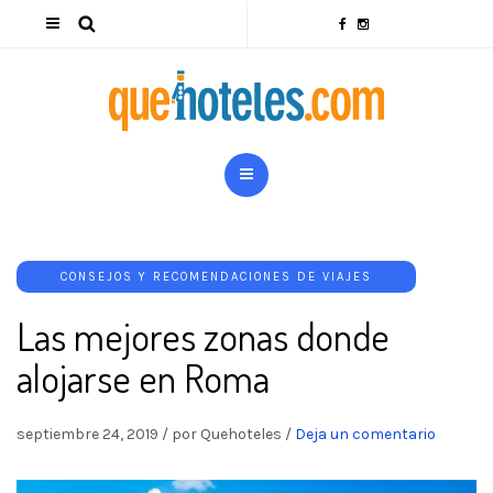
CONSEJOS Y RECOMENDACIONES DE VIAJES
Las mejores zonas donde
alojarse en Roma
septiembre 24, 2019
/
por Quehoteles
/
Deja un comentario