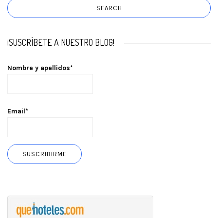
¡SUSCRÍBETE A NUESTRO BLOG!
Nombre y apellidos*
Email*