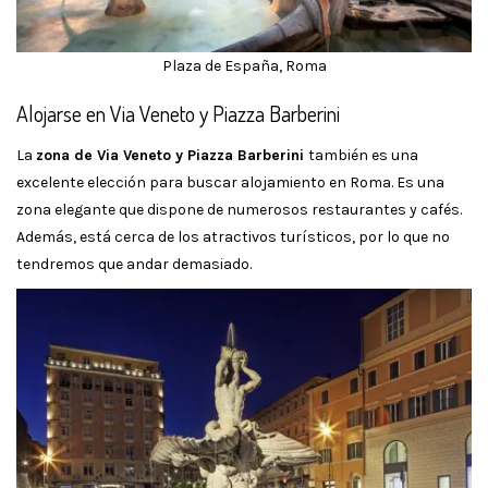
Plaza de España, Roma
Alojarse en Via Veneto y Piazza Barberini
La
zona de Via Veneto y Piazza Barberini
también es una
excelente elección para buscar alojamiento en Roma. Es una
zona elegante que dispone de numerosos restaurantes y cafés.
Además, está cerca de los atractivos turísticos, por lo que no
tendremos que andar demasiado.