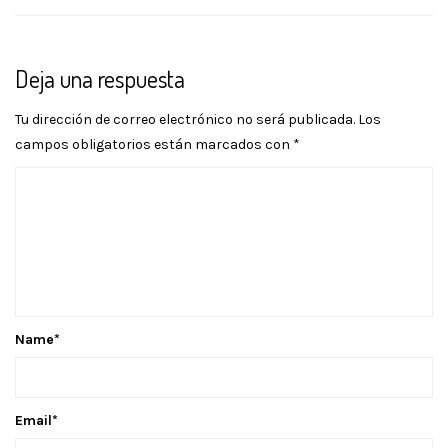
Deja una respuesta
Tu dirección de correo electrónico no será publicada.
Los
campos obligatorios están marcados con
*
Name
*
Email
*