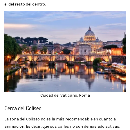
el del resto del centro.
Ciudad del Vaticano, Roma
Cerca del Coliseo
La zona del Coliseo no es la más recomendable en cuanto a
animación. Es decir, que sus calles no son demasiado activas.