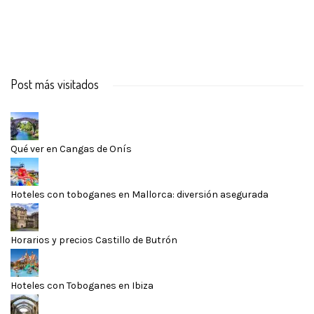
Post más visitados
Qué ver en Cangas de Onís
Hoteles con toboganes en Mallorca: diversión asegurada
Horarios y precios Castillo de Butrón
Hoteles con Toboganes en Ibiza