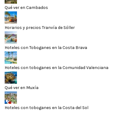
Qué ver en Cambados
Horarios y precios Tranvía de Sóller
Hoteles con Toboganes en la Costa Brava
Hoteles con toboganes en la Comunidad Valenciana
Qué ver en Muxía
Hoteles con toboganes en la Costa del Sol