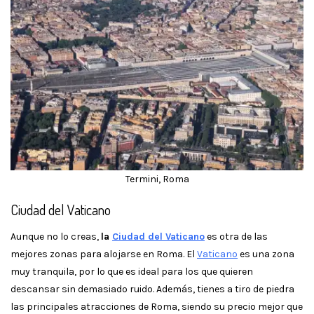
Termini, Roma
Ciudad del Vaticano
Aunque no lo creas,
la
Ciudad del Vaticano
es otra de las
mejores zonas para alojarse en Roma. El
Vaticano
es una zona
muy tranquila, por lo que es ideal para los que quieren
descansar sin demasiado ruido. Además, tienes a tiro de piedra
las principales atracciones de Roma, siendo su precio mejor que