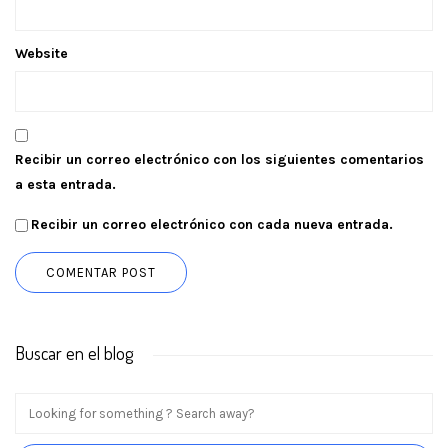
Website
Recibir un correo electrónico con los siguientes comentarios
a esta entrada.
Recibir un correo electrónico con cada nueva entrada.
Buscar en el blog