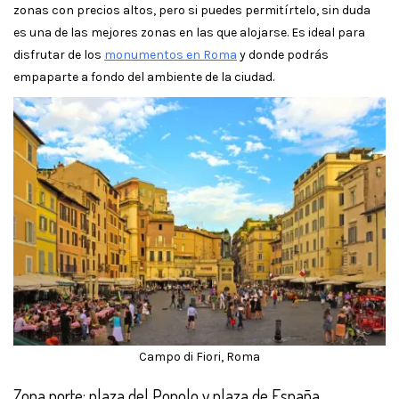
zonas con precios altos, pero si puedes permitírtelo, sin duda
es una de las mejores zonas en las que alojarse. Es ideal para
disfrutar de los
monumentos en Roma
y donde podrás
empaparte a fondo del ambiente de la ciudad.
Campo di Fiori, Roma
Zona norte: plaza del Popolo y plaza de España