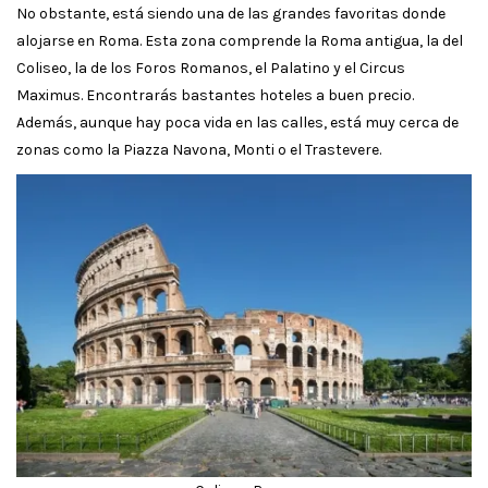
No obstante, está siendo una de las grandes favoritas donde
alojarse en Roma. Esta zona comprende la Roma antigua, la del
Coliseo, la de los Foros Romanos, el Palatino y el Circus
Maximus. Encontrarás bastantes hoteles a buen precio.
Además, aunque hay poca vida en las calles, está muy cerca de
zonas como la Piazza Navona, Monti o el Trastevere.