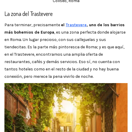
Coliseo, Roma
La zona del Trastevere
Para terminar, precisamente
el
Trastevere
, uno de los barrios
más bohemios de Europa
, es una zona perfecta donde alojarse
en Roma. Un lugar precioso, con sus callejuelas y sus
tiendecitas. Es la parte más pintoresca de Roma; y es que aquí,
en el Trastevere, encontramos una amplia oferta de
restaurantes, cafés y demás servicios. Eso sí, no cuenta con
tantos hoteles como en el resto de la ciudad y no hay buena
conexión, pero merece la pena vivirlo de noche.