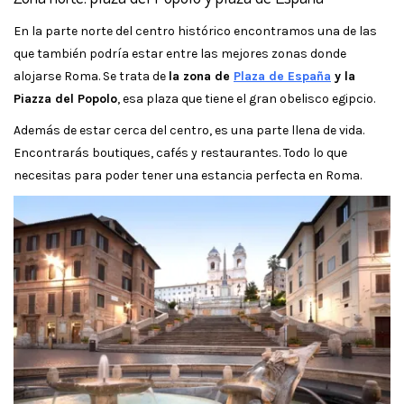
En la parte norte del centro histórico encontramos una de las
que también podría estar entre las mejores zonas donde
alojarse Roma. Se trata de
la zona de
Plaza de España
y la
Piazza del Popolo
, esa plaza que tiene el gran obelisco egipcio.
Además de estar cerca del centro, es una parte llena de vida.
Encontrarás boutiques, cafés y restaurantes. Todo lo que
necesitas para poder tener una estancia perfecta en Roma.