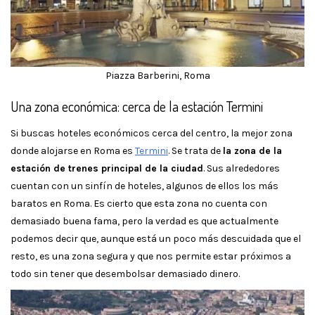
Piazza Barberini, Roma
Una zona económica: cerca de la estación Termini
Si buscas hoteles económicos cerca del centro, la mejor zona
donde alojarse en Roma es
Termini
. Se trata de
la zona de la
estación de trenes principal de la ciudad
. Sus alrededores
cuentan con un sinfín de hoteles, algunos de ellos los más
baratos en Roma. Es cierto que esta zona no cuenta con
demasiado buena fama, pero la verdad es que actualmente
podemos decir que, aunque está un poco más descuidada que el
resto, es una zona segura y que nos permite estar próximos a
todo sin tener que desembolsar demasiado dinero.