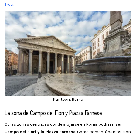
Trevi.
Panteón, Roma
La zona de Campo dei Fiori y Piazza Farnese
Otras zonas céntricas donde alojarse en Roma podrían ser
Campo dei Fiori y la Piazza Farnese
. Como comentábamos, son