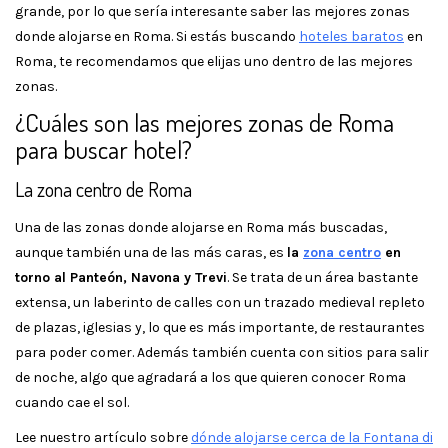
grande, por lo que sería interesante saber las mejores zonas
donde alojarse en Roma. Si estás buscando
hoteles baratos
en
Roma, te recomendamos que elijas uno dentro de las mejores
zonas.
¿Cuáles son las mejores zonas de Roma
para buscar hotel?
La zona centro de Roma
Una de las zonas donde alojarse en Roma más buscadas,
aunque también una de las más caras, es
la
zona centro
en
torno al Panteón, Navona y Trevi
. Se trata de un área bastante
extensa, un laberinto de calles con un trazado medieval repleto
de plazas, iglesias y, lo que es más importante, de restaurantes
para poder comer. Además también cuenta con sitios para salir
de noche, algo que agradará a los que quieren conocer Roma
cuando cae el sol.
Lee nuestro artículo sobre
dónde alojarse cerca de la Fontana di