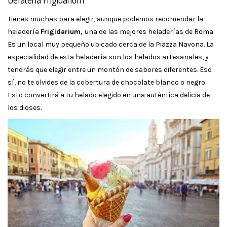
Tienes muchas para elegir, aunque podemos recomendar la
heladería
Frigidarium,
una de las mejores heladerías de Roma.
Es un local muy pequeño ubicado cerca de la Piazza Navona. La
especialidad de esta heladería son los helados artesanales, y
tendrás que elegir entre un montón de sabores diferentes. Eso
sí, no te olvides de la cobertura de chocolate blanco o negro.
Esto convertirá a tu helado elegido en una auténtica delicia de
los dioses.