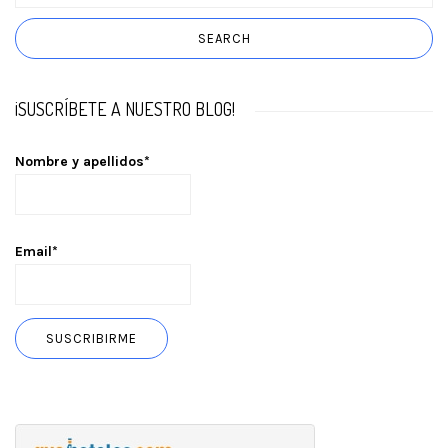
¡SUSCRÍBETE A NUESTRO BLOG!
Nombre y apellidos*
Email*