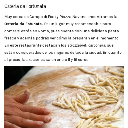
Ostería da Fortunata
Muy cerca de Campo di Fiori y Piazza Navona encontramos la
Ostería da Fotunata.
Es un lugar muy recomendable para
comer si estás en Roma, pues cuenta con una deliciosa pasta
fresca y además podrás ver cómo la preparan en el momento.
En este restaurante destacan los
strozzapreti carbonara
, que
están considerados de los mejores de toda la ciudad. En cuanto
al precio, las raciones salen entre 11 y 16 euros.