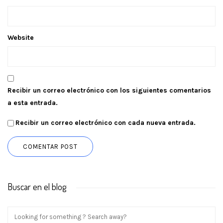
Website
Recibir un correo electrónico con los siguientes comentarios
a esta entrada.
Recibir un correo electrónico con cada nueva entrada.
Buscar en el blog