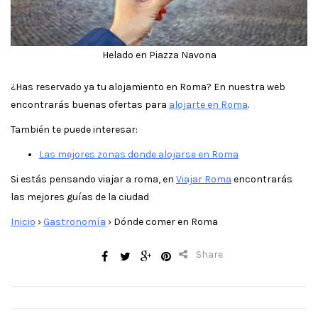
Helado en Piazza Navona
¿Has reservado ya tu alojamiento en Roma? En nuestra web
encontrarás buenas ofertas para
alojarte en Roma
.
También te puede interesar:
Las mejores zonas donde alojarse en Roma
Si estás pensando viajar a roma, en
Viajar Roma
encontrarás
las mejores guías de la ciudad
Inicio
›
Gastronomía
›
Dónde comer en Roma
Share