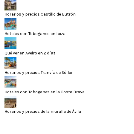
Horarios y precios Castillo de Butrón
Hoteles con Toboganes en Ibiza
Qué ver en Aveiro en 2 días
Horarios y precios Tranvía de Sóller
Hoteles con Toboganes en la Costa Brava
Horarios y precios de la muralla de Ávila