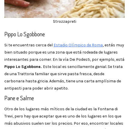
Strozzapreti
Pippo Lo Sgobbone
Si te encuentras cerca del
Estadio Olímpico de Roma
, estás muy
bien situado porque es una zona que está rodeada de lugares
interesantes para comer. En la vía Dei Podesti, por ejemplo, está
Pippo Lo Sgobbone.
Este local es sencillamente genial. Se trata
de una Trattoria familiar que sirve pasta fresca, desde
carbonara hasta gricia. Además, tiene una carta amplísima de
antipasti para poder abrir apetito.
Pane e Salme
Otro de los lugares más míticos de la ciudad es la Fontana di
Trevi, pero hay que aceptar que es uno de los lugares en los que
más abusivos suelen ser los precios. Por eso, encontrar locales