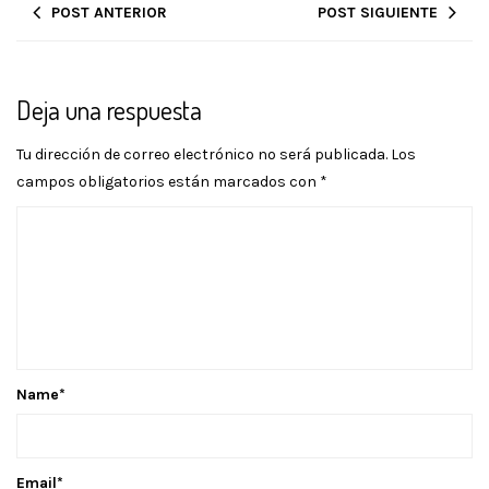
POST ANTERIOR
POST SIGUIENTE
Deja una respuesta
Tu dirección de correo electrónico no será publicada.
Los
campos obligatorios están marcados con
*
Name
*
Email
*