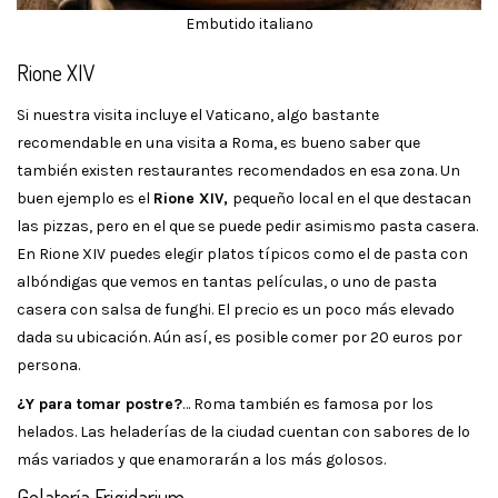
Embutido italiano
Rione XIV
Si nuestra visita incluye el Vaticano, algo bastante
recomendable en una visita a Roma, es bueno saber que
también existen restaurantes recomendados en esa zona. Un
buen ejemplo es el
Rione XIV,
pequeño local en el que destacan
las pizzas, pero en el que se puede pedir asimismo pasta casera.
En Rione XIV puedes elegir platos típicos como el de pasta con
albóndigas que vemos en tantas películas, o uno de pasta
casera con salsa de funghi. El precio es un poco más elevado
dada su ubicación. Aún así, es posible comer por 20 euros por
persona.
¿Y para tomar postre?
… Roma también es famosa por los
helados. Las heladerías de la ciudad cuentan con sabores de lo
más variados y que enamorarán a los más golosos.
Gelatería Frigidarium