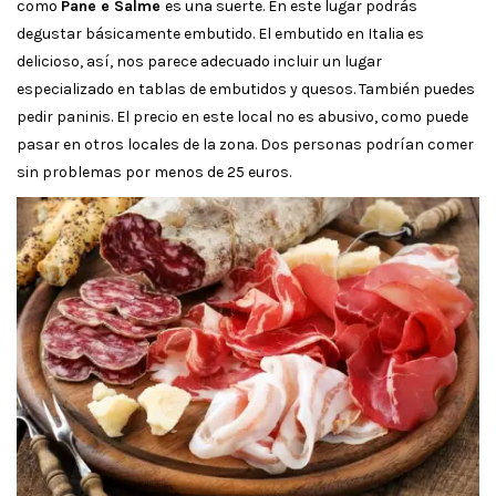
como
Pane e Salme
es una suerte. En este lugar podrás
degustar básicamente embutido. El embutido en Italia es
delicioso, así, nos parece adecuado incluir un lugar
especializado en tablas de embutidos y quesos. También puedes
pedir paninis. El precio en este local no es abusivo, como puede
pasar en otros locales de la zona. Dos personas podrían comer
sin problemas por menos de 25 euros.