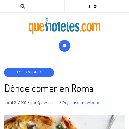
GASTRONOMÍA
Dónde comer en Roma
abril 3, 2019
/
por Quehoteles
/
Deja un comentario