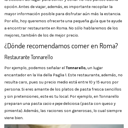
opción. Antes de viajar, además, es importante recopilar la
mayor información posible para disfrutar aún más la estancia.
Por ello, hoy queremos ofrecerte una pequeña guía que te ayude
a encontrar restaurante en Roma. No sólo hablaremos de los
mejores, también de los de mejor precio.
¿Dónde recomendamos comer en Roma?
Restaurante Tonnarello
Por ejemplo, podemos señalar el
Tonnarello,
un lugar
encantador en la Via della Paglia 1. Este restaurante, además, no
resulta caro, pues su precio medio está entre 10 y 15 euros por
persona. Si eres amante de los platos de pasta fresca sencillos
y sin pretensiones, este es tu local. Por ejemplo, en Tonnarello
preparan una pasta
cacio e pepe
deliciosa (pasta con queso y
pimienta). Además, las raciones son generosas, lo cual siempre
viene bien.