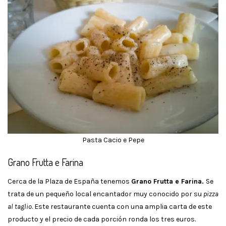
Pasta Cacio e Pepe
Grano Frutta e Farina
Cerca de la Plaza de España tenemos
Grano Frutta e Farina.
Se
trata de un pequeño local encantador muy conocido por su
pizza
al taglio
. Este restaurante cuenta con una amplia carta de este
producto y el precio de cada porción ronda los tres euros.