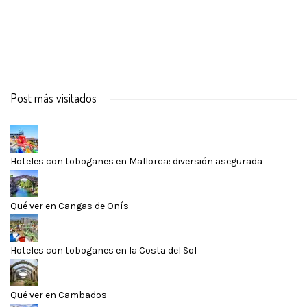
Post más visitados
Hoteles con toboganes en Mallorca: diversión asegurada
Qué ver en Cangas de Onís
Hoteles con toboganes en la Costa del Sol
Qué ver en Cambados