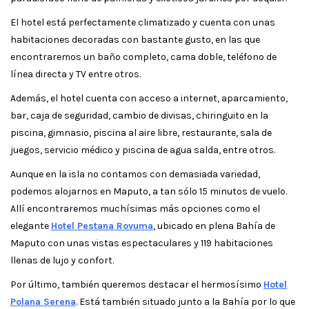
El hotel está perfectamente climatizado y cuenta con unas
habitaciones decoradas con bastante gusto, en las que
encontraremos un baño completo, cama doble, teléfono de
línea directa y TV entre otros.
Además, el hotel cuenta con acceso a internet, aparcamiento,
bar, caja de seguridad, cambio de divisas, chiringuito en la
piscina, gimnasio, piscina al aire libre, restaurante, sala de
juegos, servicio médico y piscina de agua salda, entre otros.
Aunque en la isla no contamos con demasiada variedad,
podemos alojarnos en Maputo, a tan sólo 15 minutos de vuelo.
Allí encontraremos muchísimas más opciones como el
elegante
Hotel Pestana Rovuma
, ubicado en plena Bahía de
Maputo con unas vistas espectaculares y 119 habitaciones
llenas de lujo y confort.
Por último, también queremos destacar el hermosísimo
Hotel
Polana Serena
. Está también situado junto a la Bahía por lo que