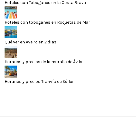
Hoteles con Toboganes en la Costa Brava
Hoteles con toboganes en Roquetas de Mar
Qué ver en Aveiro en 2 días
Horarios y precios de la muralla de Ávila
Horarios y precios Tranvía de Sóller