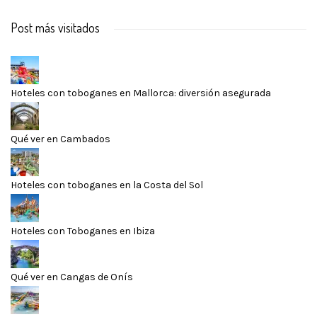
Post más visitados
Hoteles con toboganes en Mallorca: diversión asegurada
Qué ver en Cambados
Hoteles con toboganes en la Costa del Sol
Hoteles con Toboganes en Ibiza
Qué ver en Cangas de Onís