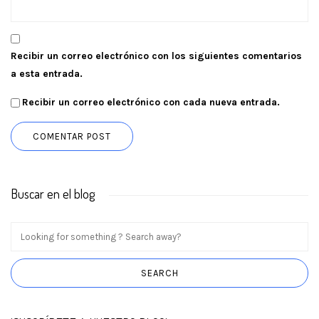
Recibir un correo electrónico con los siguientes comentarios
a esta entrada.
Recibir un correo electrónico con cada nueva entrada.
Buscar en el blog