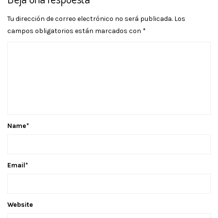
Tu dirección de correo electrónico no será publicada.
Los
campos obligatorios están marcados con
*
Name
*
Email
*
Website