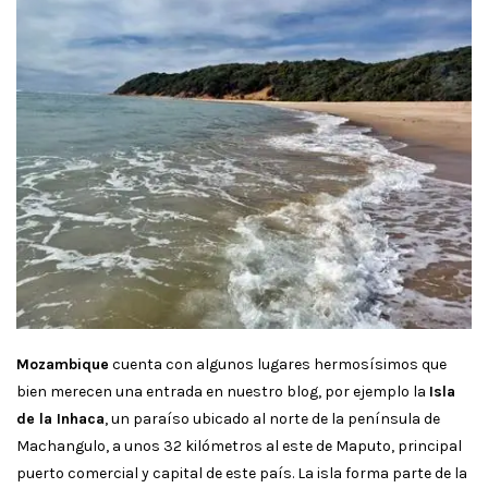
Mozambique
cuenta con algunos lugares hermosísimos que
bien merecen una entrada en nuestro blog, por ejemplo la
Isla
de la Inhaca
, un paraíso ubicado al norte de la península de
Machangulo, a unos 32 kilómetros al este de Maputo, principal
puerto comercial y capital de este país. La isla forma parte de la