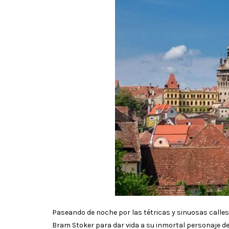
Paseando de noche por las tétricas y sinuosas calles
Bram Stoker para dar vida a su inmortal personaje d