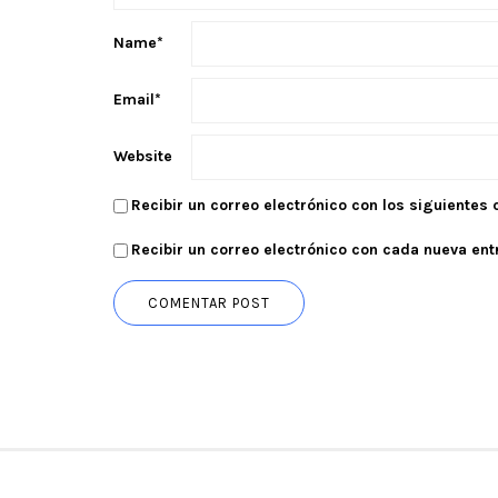
Name
*
Email
*
Website
Recibir un correo electrónico con los siguientes
Recibir un correo electrónico con cada nueva ent