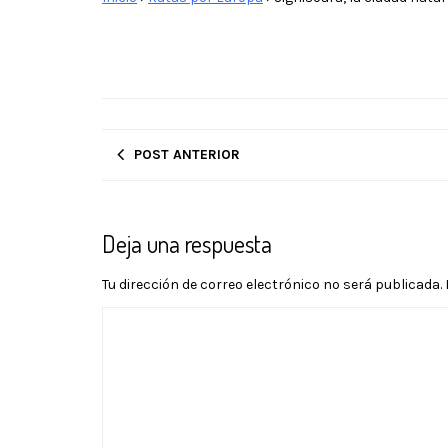
POST ANTERIOR
Deja una respuesta
Tu dirección de correo electrónico no será publicada.