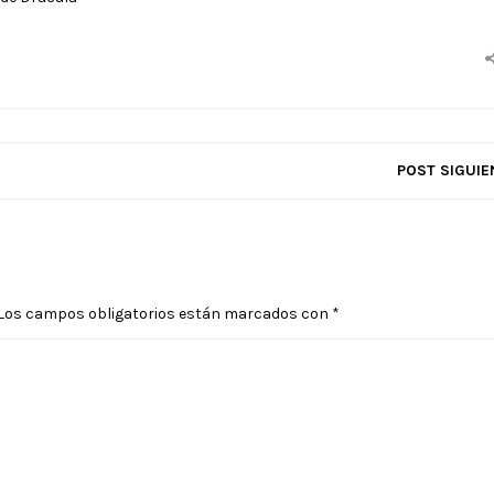
POST SIGUIE
Los campos obligatorios están marcados con
*