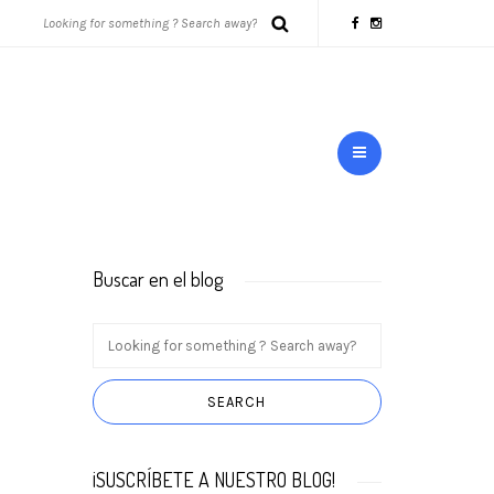
Buscar en el blog
¡SUSCRÍBETE A NUESTRO BLOG!