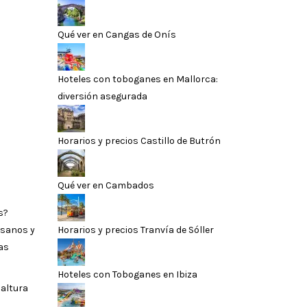
Qué ver en Cangas de Onís
Hoteles con toboganes en Mallorca:
diversión asegurada
Horarios y precios Castillo de Butrón
Qué ver en Cambados
s?
Horarios y precios Tranvía de Sóller
esanos y
as
Hoteles con Toboganes en Ibiza
 altura