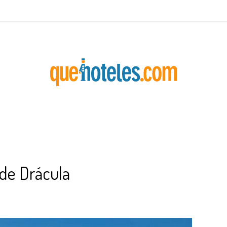
 de Drácula