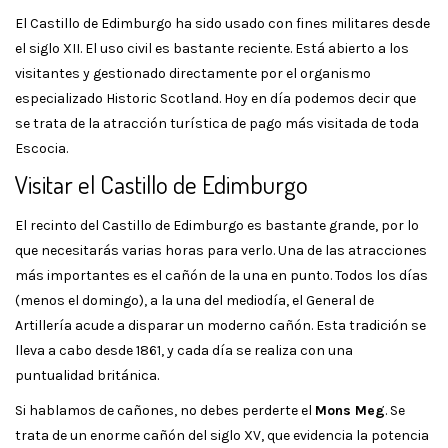
El Castillo de Edimburgo ha sido usado con fines militares desde
el siglo XII. El uso civil es bastante reciente. Está abierto a los
visitantes y gestionado directamente por el organismo
especializado Historic Scotland. Hoy en día podemos decir que
se trata de la atracción turística de pago más visitada de toda
Escocia.
Visitar el Castillo de Edimburgo
El recinto del Castillo de Edimburgo es bastante grande, por lo
que necesitarás varias horas para verlo. Una de las atracciones
más importantes es el cañón de la una en punto. Todos los días
(menos el domingo), a la una del mediodía, el General de
Artillería acude a disparar un moderno cañón. Esta tradición se
lleva a cabo desde 1861, y cada día se realiza con una
puntualidad británica.
Si hablamos de cañones, no debes perderte el
Mons Meg
. Se
trata de un enorme cañón del siglo XV, que evidencia la potencia