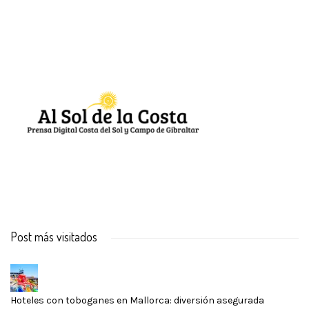
Post más visitados
Hoteles con toboganes en Mallorca: diversión asegurada