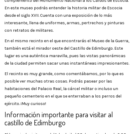
complemento del Monumento Nacional a los Caídos de Escocia.
En este museo podrás entender la historia militar de Escocia
desde el siglo XVII. Cuenta con una exposición de lo más
interesante, llena de uniformes, armas, pertrechos y pinturas
con retratos de militares.
En el mismo recinto en el que encontrarás el Museo de la Guerra,
también está el mirador oeste del Castillo de Edimburgo. Este
lugar es una auténtica maravilla, pues las vistas panorámicas
de la ciudad permiten sacar unas instantáneas impresionantes.
El recinto es muy grande, como comentábamos, por lo que es
posible ver muchas otras cosas. Podrás pasear por las
habitaciones del Palacio Real, la cárcel militar o incluso un
pequeño cementerio en el que se enterraban a los perros del
ejército. ¡Muy curioso!
Información importante para visitar al
castillo de Edimburgo