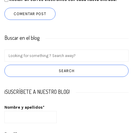
Buscar en el blog
¡SUSCRÍBETE A NUESTRO BLOG!
Nombre y apellidos*