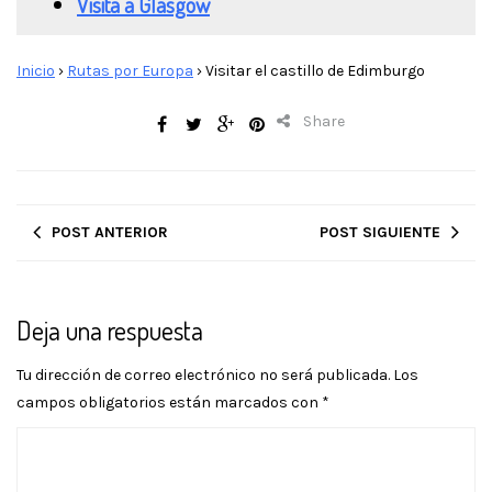
Visita a Glasgow
Inicio
›
Rutas por Europa
›
Visitar el castillo de Edimburgo
Share
POST ANTERIOR
POST SIGUIENTE
Deja una respuesta
Tu dirección de correo electrónico no será publicada.
Los
campos obligatorios están marcados con
*