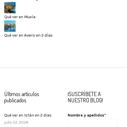
Qué ver en Muxía
Qué ver en Aveiro en 2 días
Últimos artículos
¡SUSCRÍBETE A
publicados
NUESTRO BLOG!
Qué ver en Istán en 2 días
Nombre y apellidos*
julio 22, 2026