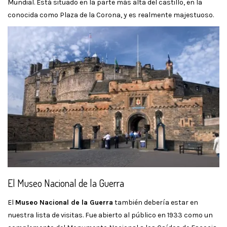
Mundial. Está situado en la parte más alta del castillo, en la
conocida como Plaza de la Corona, y es realmente majestuoso.
El Museo Nacional de la Guerra
El
Museo Nacional de la Guerra
también debería estar en
nuestra lista de visitas. Fue abierto al público en 1933 como un