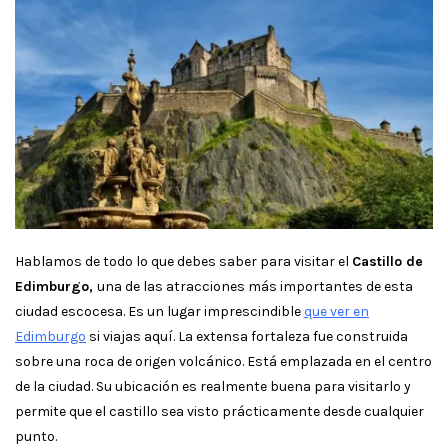
Hablamos de todo lo que debes saber para visitar el
Castillo de
Edimburgo,
una de las atracciones más importantes de esta
ciudad escocesa. Es un lugar imprescindible
que ver en
Edimburgo
si viajas aquí. La extensa fortaleza fue construida
sobre una roca de origen volcánico. Está emplazada en el centro
de la ciudad. Su ubicación es realmente buena para visitarlo y
permite que el castillo sea visto prácticamente desde cualquier
punto.