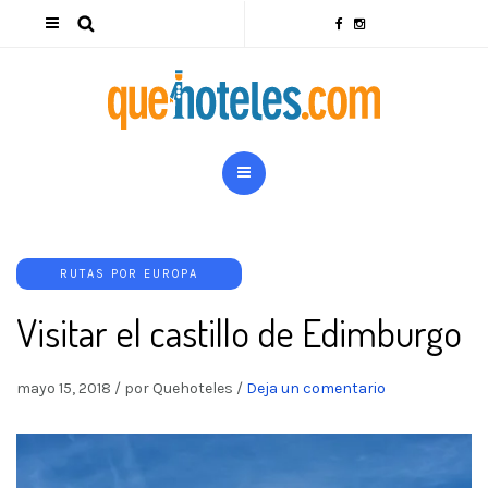
RUTAS POR EUROPA
Visitar el castillo de Edimburgo
mayo 15, 2018
/
por Quehoteles
/
Deja un comentario