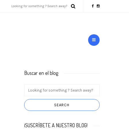
Buscar en el blog
¡SUSCRÍBETE A NUESTRO BLOG!