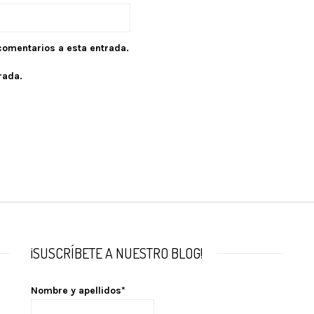
 comentarios a esta entrada.
rada.
¡SUSCRÍBETE A NUESTRO BLOG!
Nombre y apellidos*