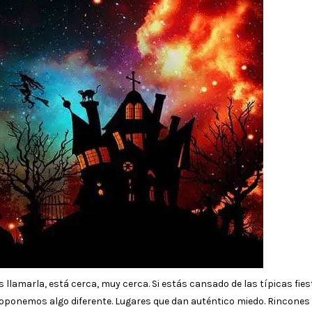
lamarla, está cerca, muy cerca. Si estás cansado de las típicas fies
 proponemos algo diferente. Lugares que dan auténtico miedo. Rincones