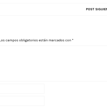
POST SIGUIE
Los campos obligatorios están marcados con
*