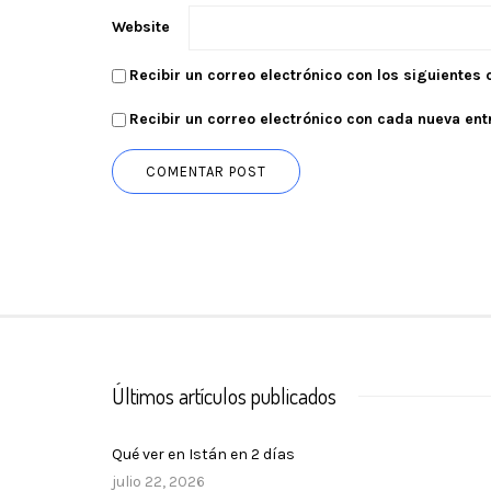
Website
Recibir un correo electrónico con los siguientes
Recibir un correo electrónico con cada nueva ent
Últimos artículos publicados
Qué ver en Istán en 2 días
julio 22, 2026