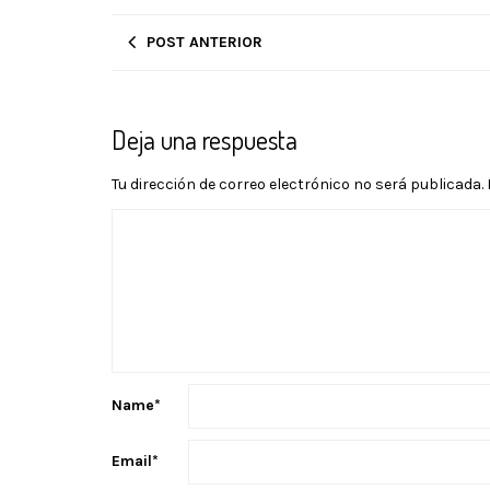
POST ANTERIOR
Deja una respuesta
Tu dirección de correo electrónico no será publicada.
Name
*
Email
*