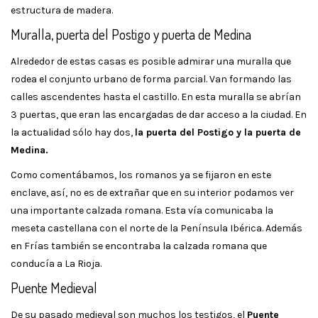
estructura de madera.
Muralla, puerta del Postigo y puerta de Medina
Alrededor de estas casas es posible admirar una muralla que
rodea el conjunto urbano de forma parcial. Van formando las
calles ascendentes hasta el castillo. En esta muralla se abrían
3 puertas, que eran las encargadas de dar acceso a la ciudad. En
la actualidad sólo hay dos,
la puerta del Postigo y la puerta de
Medina.
Como comentábamos, los romanos ya se fijaron en este
enclave, así, no es de extrañar que en su interior podamos ver
una importante calzada romana. Esta vía comunicaba la
meseta castellana con el norte de la Península Ibérica. Además
en Frías también se encontraba la calzada romana que
conducía a La Rioja.
Puente Medieval
De su pasado medieval son muchos los testigos, el
Puente