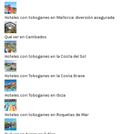
Hoteles con toboganes en Mallorca: diversión asegurada
Qué ver en Cambados
Hoteles con toboganes en la Costa del Sol
Hoteles con Toboganes en la Costa Brava
Hoteles con Toboganes en Ibiza
Hoteles con toboganes en Roquetas de Mar