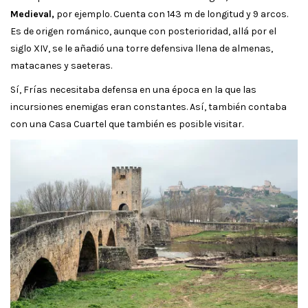
Medieval,
por ejemplo. Cuenta con 143 m de longitud y 9 arcos.
Es de origen románico, aunque con posterioridad, allá por el
siglo XIV, se le añadió una torre defensiva llena de almenas,
matacanes y saeteras.
Sí, Frías necesitaba defensa en una época en la que las
incursiones enemigas eran constantes. Así, también contaba
con una Casa Cuartel que también es posible visitar.