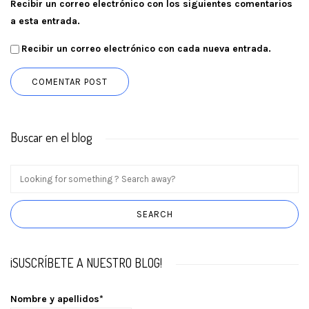
Recibir un correo electrónico con los siguientes comentarios
a esta entrada.
Recibir un correo electrónico con cada nueva entrada.
Buscar en el blog
¡SUSCRÍBETE A NUESTRO BLOG!
Nombre y apellidos*