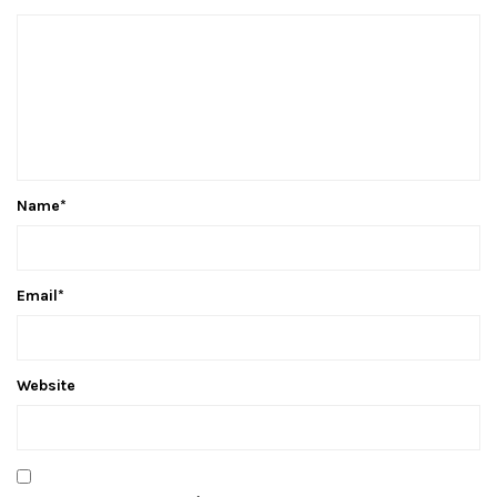
Name
*
Email
*
Website