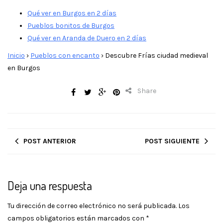
Qué ver en Burgos en 2 días
Pueblos bonitos de Burgos
Qué ver en Aranda de Duero en 2 días
Inicio
›
Pueblos con encanto
›
Descubre Frías ciudad medieval
en Burgos
Share
POST ANTERIOR
POST SIGUIENTE
Deja una respuesta
Tu dirección de correo electrónico no será publicada.
Los
campos obligatorios están marcados con
*