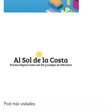
Post más visitados