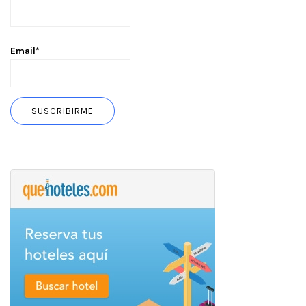
Email*