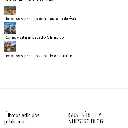
Qué ver en Aveiro en 2 días
Horarios y precios de la muralla de Ávila
Roma: visita al Estadio Olímpico
Horarios y precios Castillo de Butrón
Últimos artículos
¡SUSCRÍBETE A
publicados
NUESTRO BLOG!