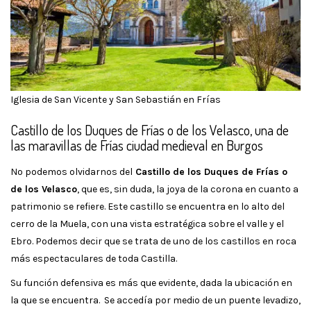
Iglesia de San Vicente y San Sebastián en Frías
Castillo de los Duques de Frías o de los Velasco, una de
las maravillas de Frías ciudad medieval en Burgos
No podemos olvidarnos del
Castillo de los Duques de Frías o
de los Velasco
, que es, sin duda, la joya de la corona en cuanto a
patrimonio se refiere. Este castillo se encuentra en lo alto del
cerro de la Muela, con una vista estratégica sobre el valle y el
Ebro. Podemos decir que se trata de uno de los castillos en roca
más espectaculares de toda Castilla.
Su función defensiva es más que evidente, dada la ubicación en
la que se encuentra. Se accedía por medio de un puente levadizo,