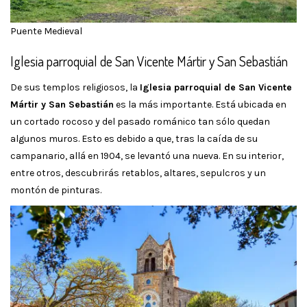
Puente Medieval
Iglesia parroquial de San Vicente Mártir y San Sebastián
De sus templos religiosos, la
Iglesia parroquial de San Vicente
Mártir y San Sebastián
es la más importante. Está ubicada en
un cortado rocoso y del pasado románico tan sólo quedan
algunos muros. Esto es debido a que, tras la caída de su
campanario, allá en 1904, se levantó una nueva. En su interior,
entre otros, descubrirás retablos, altares, sepulcros y un
montón de pinturas.