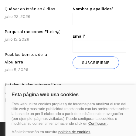
Qué ver en Istán en 2 días
Nombre y apellidos*
julio 22, 2026
Parque atracciones Efteling
Email*
julio 15, 2026
Pueblos bonitos de la
Alpujarra
julio 8, 2026
Hoteles Huelva primera línea
de playa
julio 1, 2026