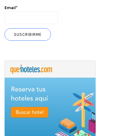
Email*