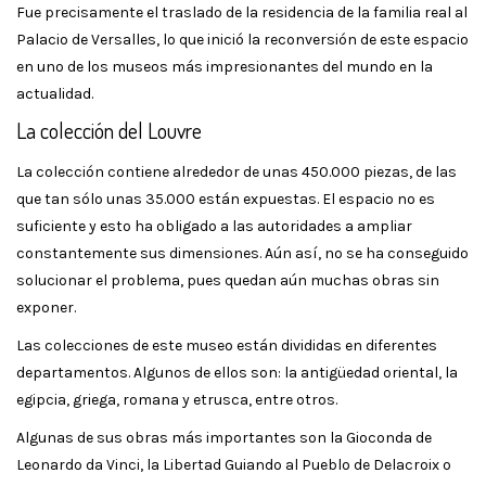
Fue precisamente el traslado de la residencia de la familia real al
Palacio de Versalles, lo que inició la reconversión de este espacio
en uno de los museos más impresionantes del mundo en la
actualidad.
La colección del Louvre
La colección contiene alrededor de unas 450.000 piezas, de las
que tan sólo unas 35.000 están expuestas. El espacio no es
suficiente y esto ha obligado a las autoridades a ampliar
constantemente sus dimensiones. Aún así, no se ha conseguido
solucionar el problema, pues quedan aún muchas obras sin
exponer.
Las colecciones de este museo están divididas en diferentes
departamentos. Algunos de ellos son: la antigüedad oriental, la
egipcia, griega, romana y etrusca, entre otros.
Algunas de sus obras más importantes son la Gioconda de
Leonardo da Vinci, la Libertad Guiando al Pueblo de Delacroix o