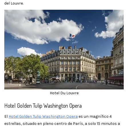
del Louvre.
Hotel Du Louvre
Hotel Golden Tulip Washington Opera
El
Hotel Golden Tulip Washington Opera
es un magnífico 4
estrellas, situado en pleno centro de París, a solo 15 minutos a