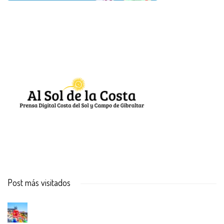
Post más visitados