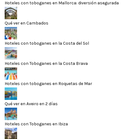
Hoteles con toboganes en Mallorca: diversión asegurada
Qué ver en Cambados
Hoteles con toboganes en la Costa del Sol
Hoteles con Toboganes en la Costa Brava
Hoteles con toboganes en Roquetas de Mar
Qué ver en Aveiro en 2 días
Hoteles con Toboganes en Ibiza