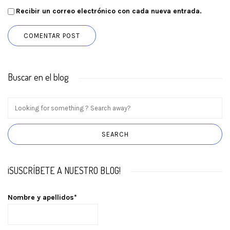
Recibir un correo electrónico con cada nueva entrada.
Buscar en el blog
¡SUSCRÍBETE A NUESTRO BLOG!
Nombre y apellidos*