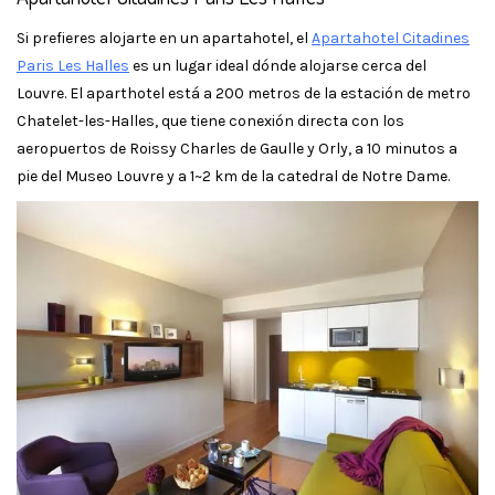
Si prefieres alojarte en un apartahotel, el
Apartahotel Citadines
Paris Les Halles
es un lugar ideal dónde alojarse cerca del
Louvre. El aparthotel está a 200 metros de la estación de metro
Chatelet-les-Halles, que tiene conexión directa con los
aeropuertos de Roissy Charles de Gaulle y Orly, a 10 minutos a
pie del Museo Louvre y a 1~2 km de la catedral de Notre Dame.