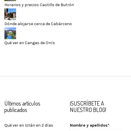
Horarios y precios Castillo de Butrón
Dónde alojarse cerca de Cabárceno
Qué ver en Cangas de Onís
Últimos artículos
¡SUSCRÍBETE A
publicados
NUESTRO BLOG!
Qué ver en Istán en 2 días
Nombre y apellidos*