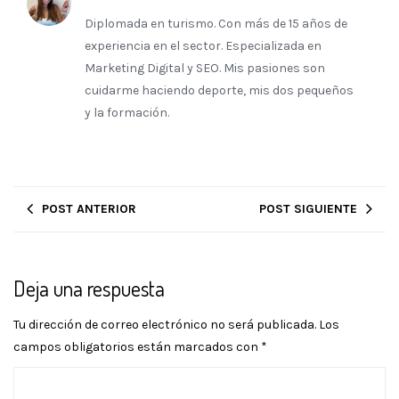
Diplomada en turismo. Con más de 15 años de
experiencia en el sector. Especializada en
Marketing Digital y SEO. Mis pasiones son
cuidarme haciendo deporte, mis dos pequeños
y la formación.
POST ANTERIOR
POST SIGUIENTE
Deja una respuesta
Tu dirección de correo electrónico no será publicada.
Los
campos obligatorios están marcados con
*