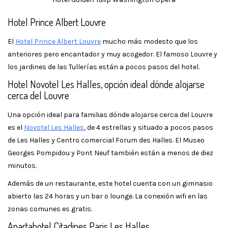
Hotel Prince Albert Louvre
El
Hotel Prince Albert Louvre
mucho más modesto que los
anteriores pero encantador y muy acogedor. El famoso Louvre y
los jardines de las Tullerías están a pocos pasos del hotel.
Hotel Novotel Les Halles, opción ideal dónde alojarse
cerca del Louvre
Una opción ideal para familias dónde alojarse cerca del Louvre
es el
Novotel Les Halles
, de 4 estrellas y situado a pocos pasos
de Les Halles y Centro comercial Forum des Halles. El Museo
Georges Pompidou y Pont Neuf también están a menos de diez
minutos.
Además de un restaurante, este hotel cuenta con un gimnasio
abierto las 24 horas y un bar o lounge. La conexión wifi en las
zonas comunes es gratis.
Apartahotel Citadines Paris Les Halles