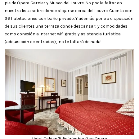
pie de Ópera Garnier y Museo del Louvre. No podía faltar en
nuestra lista sobre dónde alojarse cerca del Louvre. Cuenta con
36 habitaciones con baño privado. Y además pone a disposición
de sus clientes una terraza donde descansar; y comodidades
como conexión a internet wifi gratis y asistencia turística
(adquisición de entradas), ¡no te faltará de nada!
Hotel Golden Tulip Washington Opera