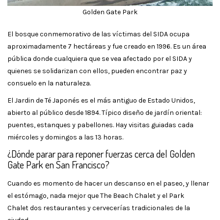
Golden Gate Park
El bosque conmemorativo de las víctimas del SIDA ocupa
aproximadamente 7 hectáreas y fue creado en 1996. Es un área
pública donde cualquiera que se vea afectado por el SIDA y
quienes se solidarizan con ellos, pueden encontrar paz y
consuelo en la naturaleza.
El Jardin de Té Japonés es el más antiguo de Estado Unidos,
abierto al público desde 1894. Típico diseño de jardín oriental:
puentes, estanques y pabellones. Hay visitas guiadas cada
miércoles y domingos a las 13 horas.
¿Dónde parar para reponer fuerzas cerca del Golden
Gate Park en San Francisco?
Cuando es momento de hacer un descanso en el paseo, y llenar
el estómago, nada mejor que The Beach Chalet y el Park
Chalet dos restaurantes y cervecerías tradicionales de la