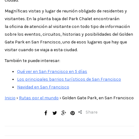
ciudad.
Magníficas vistas y lugar de reunión obligado de residentes y
visitantes. En la planta baja del Park Chalet encontrarán
la oficina de atención al visitante con todo tipo de información
sobre los eventos, circuitos, historias y posibilidades del Golden
Gate Park en San Francisco, uno de esos lugares que hay que
visitar cuando se viaja a esta ciudad.
También te puede interesar:
Qué ver en San Francisco en 5 días
Los principales barrios turísticos de San Francisco
Navidad en San Francisco
Inicio
›
Rutas por el mundo
›
Golden Gate Park, en San Francisco
Share