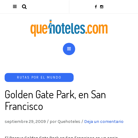
RUTAS POR EL MUNDO
Golden Gate Park, en San
Francisco
septiembre 29, 2009
/
por Quehoteles
/
Deja un comentario