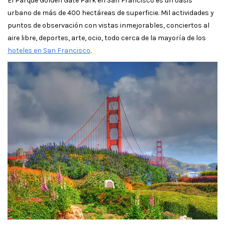
El Parque Golden Gate Park en San Francisco es un oasis
urbano de más de 400 hectáreas de superficie. Mil actividades y
puntos de observación con vistas inmejorables, conciertos al
aire libre, deportes, arte, ocio, todo cerca de la mayoría de los
hoteles en San Francisco
.