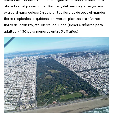
ubicado en el paseo John F.Kennedy del parque y alberga una
extraordinaria colección de plantas florales de todo el mundo:
flores tropicales, orquídeas, palmeras, plantas carnívoras,
flores del desierto, etc. Cierra los lunes. (ticket 5 dólares para
adultos, y 1,50 para menores entre 5 y 11 años)