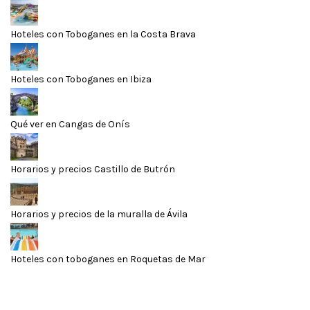
Hoteles con Toboganes en la Costa Brava
Hoteles con Toboganes en Ibiza
Qué ver en Cangas de Onís
Horarios y precios Castillo de Butrón
Horarios y precios de la muralla de Ávila
Hoteles con toboganes en Roquetas de Mar