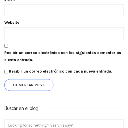
Website
Recibir un correo electrónico con los siguientes comentarios
a esta entrada.
Recibir un correo electrónico con cada nueva entrada.
Buscar en el blog