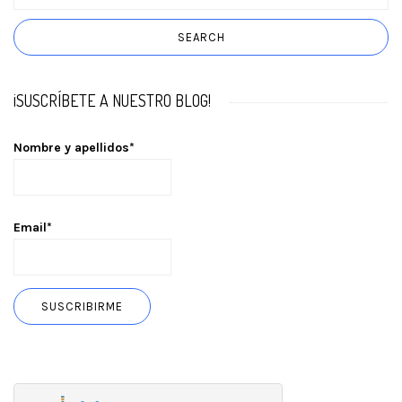
¡SUSCRÍBETE A NUESTRO BLOG!
Nombre y apellidos*
Email*