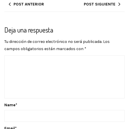
POST ANTERIOR
POST SIGUIENTE
Deja una respuesta
Tu dirección de correo electrónico no será publicada.
Los
campos obligatorios están marcados con
*
Name
*
Email
*