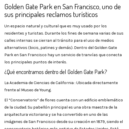
Golden Gate Park en San Francisco, uno de
sus principales reclamos turísticos
Un espacio natural y cultural que es muy usado por los
residentes y turistas. Durante los fines de semana varias de sus
calles internas se cierran al tránsito para el uso de medios
alternativos (bicis, patines y demás). Dentro del Golden Gate
Park en San Francisco hay un servicio de tranvías que conecta
los principales puntos de interés.
¿Qué encontramos dentro del Golden Gate Park?
La Academia de Ciencias de California : Ubicada directamente
frente al Museo de Young.
El “Conservatorio” de flores cuenta con un edificio emblemático
de la ciudad. Su pabellón principal es una obra maestra de la
arquitectura victoriana y se ha convertido en uno de las
imágenes de San Francisco desde su creación en 1879, siendo el
conservatorio botánico más antiguo de Estados Unidos. Está