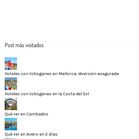
Post más visitados
Hoteles con toboganes en Mallorca: diversión asegurada
Hoteles con toboganes en la Costa del Sol
Qué ver en Cambados
Qué ver en Aveiro en 2 días