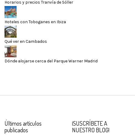
Horarios y precios Tranvía de Sóller
Hoteles con Toboganes en Ibiza
Qué ver en Cambados
Dónde alojarse cerca del Parque Warner Madrid
Últimos artículos
¡SUSCRÍBETE A
publicados
NUESTRO BLOG!