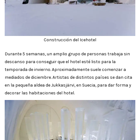
Construcción del Icehotel
Durante 5 semanas, un amplio grupo de personas trabaja sin
descanso para conseguir que el hotel esté listo para la
temporada de invierno. Aproximadamente suele comenzar a
mediados de diciembre. Artistas de distintos países se dan cita
en la pequeña aldea de Jukkasjärvi, en Suecia, para dar forma y
decorar las habitaciones del hotel.