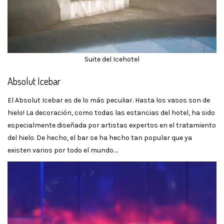
Suite del Icehotel
Absolut Icebar
El Absolut Icebar es de lo más peculiar. Hasta los vasos son de
hielo! La decoración, como todas las estancias del hotel, ha sido
especialmente diseñada por artistas expertos en el tratamiento
del hielo. De hecho, el bar se ha hecho tan popular que ya
existen varios por todo el mundo….