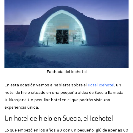
Fachada del Icehotel
En esta ocasión vamos a hablarte sobre el
Hotel Icehotel
, un
hotel de hielo situado en una pequeña aldea de Suecia llamada
Jukkasjärvi. Un peculiar hotel en el que podrás vivir una
experiencia única.
Un hotel de hielo en Suecia, el Icehotel
Lo que empezó en los años 80 con un pequeño iglú de apenas 60