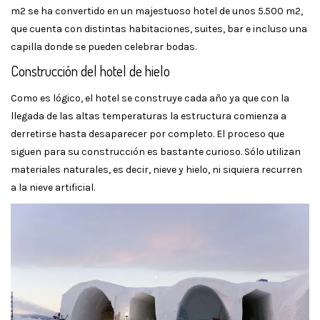
m2 se ha convertido en un majestuoso hotel de unos 5.500 m2,
que cuenta con distintas habitaciones, suites, bar e incluso una
capilla donde se pueden celebrar bodas.
Construcción del hotel de hielo
Como es lógico, el hotel se construye cada año ya que con la
llegada de las altas temperaturas la estructura comienza a
derretirse hasta desaparecer por completo. El proceso que
siguen para su construcción es bastante curioso. Sólo utilizan
materiales naturales, es decir, nieve y hielo, ni siquiera recurren
a la nieve artificial.