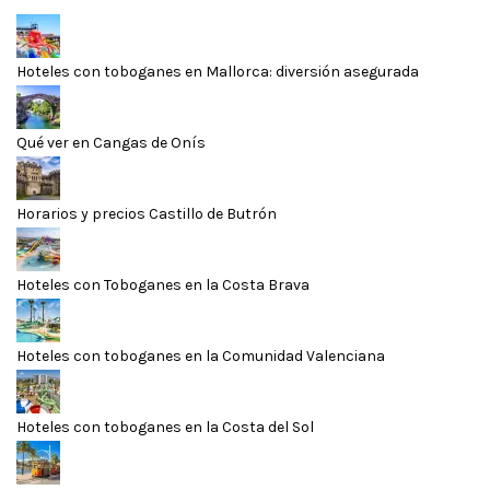
Hoteles con toboganes en Mallorca: diversión asegurada
Qué ver en Cangas de Onís
Horarios y precios Castillo de Butrón
Hoteles con Toboganes en la Costa Brava
Hoteles con toboganes en la Comunidad Valenciana
Hoteles con toboganes en la Costa del Sol