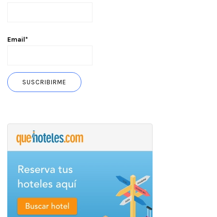
Email*