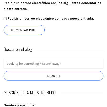
Recibir un correo electrónico con los siguientes comentarios
a esta entrada.
Recibir un correo electrónico con cada nueva entrada.
Buscar en el blog
¡SUSCRÍBETE A NUESTRO BLOG!
Nombre y apellidos*