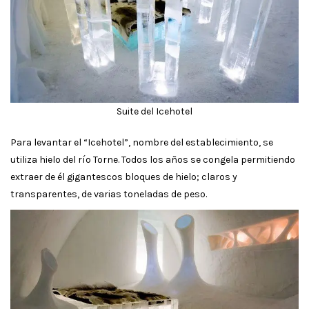
Suite del Icehotel
Para levantar el “Icehotel”, nombre del establecimiento, se
utiliza hielo del río Torne. Todos los años se congela permitiendo
extraer de él gigantescos bloques de hielo; claros y
transparentes, de varias toneladas de peso.