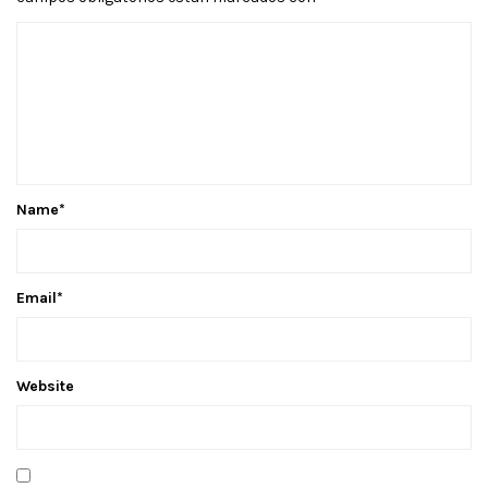
Name
*
Email
*
Website