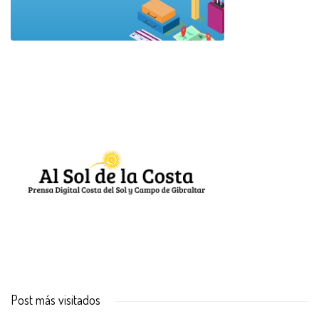
Post más visitados