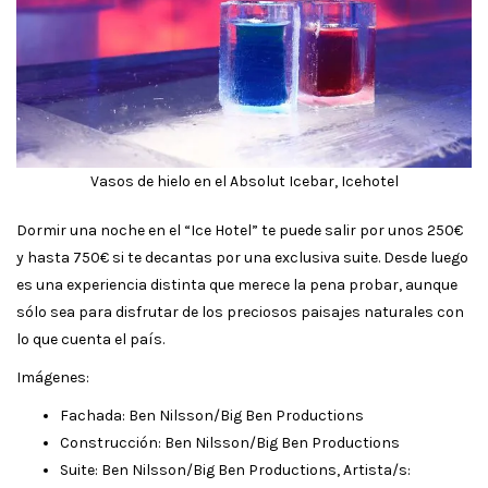
Vasos de hielo en el Absolut Icebar, Icehotel
Dormir una noche en el “Ice Hotel” te puede salir por unos 250€
y hasta 750€ si te decantas por una exclusiva suite. Desde luego
es una experiencia distinta que merece la pena probar, aunque
sólo sea para disfrutar de los preciosos paisajes naturales con
lo que cuenta el país.
Imágenes:
Fachada: Ben Nilsson/Big Ben Productions
Construcción: Ben Nilsson/Big Ben Productions
Suite: Ben Nilsson/Big Ben Productions, Artista/s: