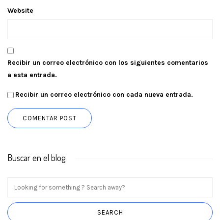
Website
Recibir un correo electrónico con los siguientes comentarios
a esta entrada.
Recibir un correo electrónico con cada nueva entrada.
Buscar en el blog