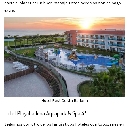
darte el placer de un buen masaje. Estos servicios son de pago
extra.
Hotel Best Costa Ballena
Hotel Playaballena Aquapark & Spa 4*
Seguimos con otro de los fantásticos hoteles con toboganes en