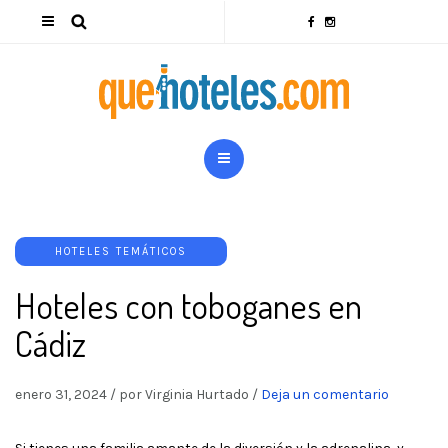
HOTELES TEMÁTICOS
Hoteles con toboganes en
Cádiz
enero 31, 2024
/
por Virginia Hurtado
/
Deja un comentario