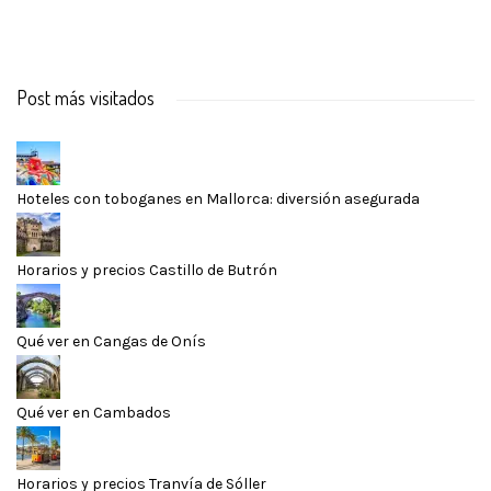
Post más visitados
Hoteles con toboganes en Mallorca: diversión asegurada
Horarios y precios Castillo de Butrón
Qué ver en Cangas de Onís
Qué ver en Cambados
Horarios y precios Tranvía de Sóller