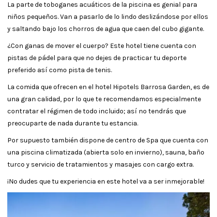
La parte de toboganes acuáticos de la piscina es genial para
niños pequeños. Van a pasarlo de lo lindo deslizándose por ellos
y saltando bajo los chorros de agua que caen del cubo gigante.
¿Con ganas de mover el cuerpo? Este hotel tiene cuenta con
pistas de pádel para que no dejes de practicar tu deporte
preferido así como pista de tenis.
La comida que ofrecen en el hotel Hipotels Barrosa Garden, es de
una gran calidad, por lo que te recomendamos especialmente
contratar el régimen de todo incluido; así no tendrás que
preocuparte de nada durante tu estancia.
Por supuesto también dispone de centro de Spa que cuenta con
una piscina climatizada (abierta solo en invierno), sauna, baño
turco y servicio de tratamientos y masajes con cargo extra.
¡No dudes que tu experiencia en este hotel va a ser inmejorable!