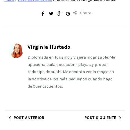
Share
Virginia Hurtado
Diplomada en Turismo y viajera incansable. Me
apasiona bailar, descubrir playas y probar
todo tipo de sushi. Me encanta ver la magia en
la sonrisa de los más pequeños cuando hago
de Cuentacuentos.
POST ANTERIOR
POST SIGUIENTE