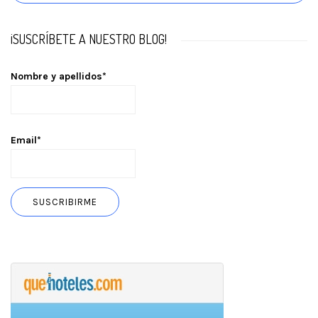
¡SUSCRÍBETE A NUESTRO BLOG!
Nombre y apellidos*
Email*