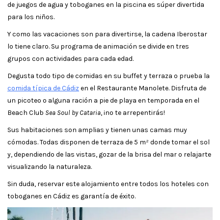
de juegos de agua y toboganes en la piscina es súper divertida
para los niños.
Y como las vacaciones son para divertirse, la cadena Iberostar
lo tiene claro. Su programa de animación se divide en tres
grupos con actividades para cada edad.
Degusta todo tipo de comidas en su buffet y terraza o prueba la
comida típica de Cádiz
en el Restaurante Manolete. Disfruta de
un picoteo o alguna ración a pie de playa en temporada en el
Beach Club
Sea Soul by Cataria
, ¡no te arrepentirás!
Sus habitaciones son amplias y tienen unas camas muy
cómodas. Todas disponen de terraza de 5 m² donde tomar el sol
y, dependiendo de las vistas, gozar de la brisa del mar o relajarte
visualizando la naturaleza.
Sin duda, reservar este alojamiento entre todos los hoteles con
toboganes en Cádiz es garantía de éxito.