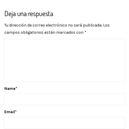
Deja una respuesta
Tu dirección de correo electrónico no será publicada.
Los
campos obligatorios están marcados con
*
Name
*
Email
*