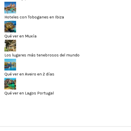
Hoteles con Toboganes en Ibiza
Qué ver en Muxía
Los lugares más tenebrosos del mundo
Qué ver en Aveiro en 2 días
Qué ver en Lagos Portugal