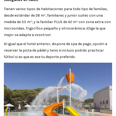
Tienen varios tipos de habitaciones para todo tipo de familias,
desde estándar de 28 m², familiares y junior suites con una
medida de 33 m²; y la familiar PLUS de 42 m² con zona extra con
microondas, frigorífico pequeño y vitrocerámica. ¡Elige la que
mejor se adapte a vosotros!
Al igual que el hotel anterior, dispone de spa de pago, opción a
reservar la pista de pádel y tenis e incluso podrás practicar
fútbol si es que es ese tu deporte preferido.