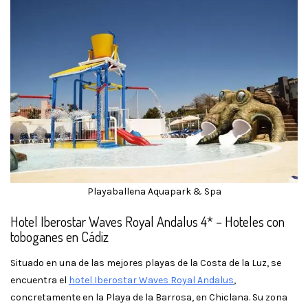
Playaballena Aquapark & Spa
Hotel Iberostar Waves Royal Andalus 4* – Hoteles con
toboganes en Cádiz
Situado en una de las mejores playas de la Costa de la Luz, se
encuentra el
hotel Iberostar Waves Royal Andalus
,
concretamente en la Playa de la Barrosa, en Chiclana. Su zona