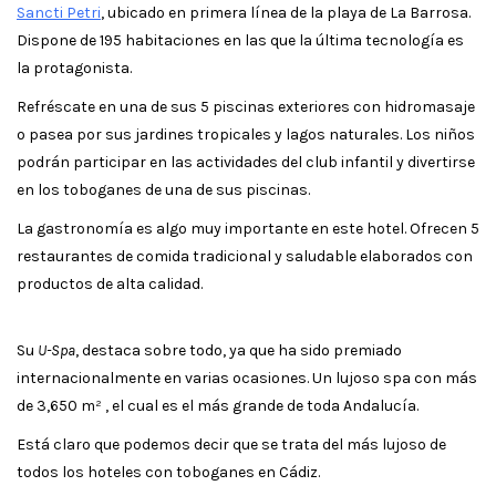
Sancti Petri
, ubicado en primera línea de la playa de La Barrosa.
Dispone de 195 habitaciones en las que la última tecnología es
la protagonista.
Refréscate en una de sus 5 piscinas exteriores con hidromasaje
o pasea por sus jardines tropicales y lagos naturales. Los niños
podrán participar en las actividades del club infantil y divertirse
en los toboganes de una de sus piscinas.
La gastronomía es algo muy importante en este hotel. Ofrecen 5
restaurantes de comida tradicional y saludable elaborados con
productos de alta calidad.
Su
U-Spa
, destaca sobre todo, ya que ha sido premiado
internacionalmente en varias ocasiones. Un lujoso spa con más
de 3,650 m² , el cual es el más grande de toda Andalucía.
Está claro que podemos decir que se trata del más lujoso de
todos los hoteles con toboganes en Cádiz.