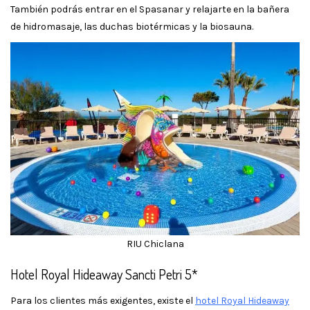
También podrás entrar en el Spasanar y relajarte en la bañera
de hidromasaje, las duchas biotérmicas y la biosauna.
RIU Chiclana
Hotel Royal Hideaway Sancti Petri 5*
Para los clientes más exigentes, existe el
hotel Royal Hideaway