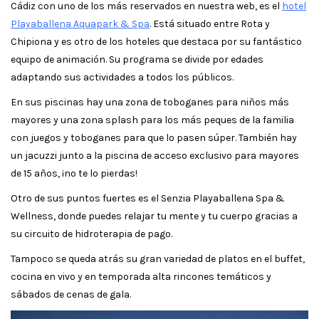
Cádiz con uno de los más reservados en nuestra web, es el
hotel
Playaballena Aquapark & Spa
. Está situado entre Rota y
Chipiona y es otro de los hoteles que destaca por su fantástico
equipo de animación. Su programa se divide por edades
adaptando sus actividades a todos los públicos.
En sus piscinas hay una zona de toboganes para niños más
mayores y una zona splash para los más peques de la familia
con juegos y toboganes para que lo pasen súper. También hay
un jacuzzi junto a la piscina de acceso exclusivo para mayores
de 15 años, ¡no te lo pierdas!
Otro de sus puntos fuertes es el Senzia Playaballena Spa &
Wellness, donde puedes relajar tu mente y tu cuerpo gracias a
su circuito de hidroterapia de pago.
Tampoco se queda atrás su gran variedad de platos en el buffet,
cocina en vivo y en temporada alta rincones temáticos y
sábados de cenas de gala.