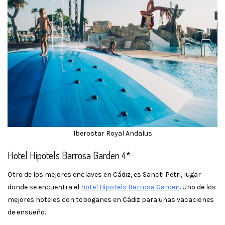
Iberostar Royal Andalus
Hotel Hipotels Barrosa Garden 4*
Otro de los mejores enclaves en Cádiz, es Sancti Petri, lugar
donde se encuentra el
hotel Hipotels Barrosa Garden
. Uno de los
mejores hoteles con toboganes en Cádiz para unas vacaciones
de ensueño.