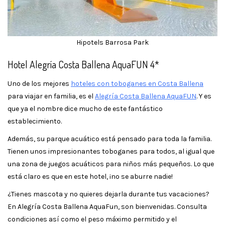
Hipotels Barrosa Park
Hotel Alegría Costa Ballena AquaFUN 4*
Uno de los mejores
hoteles con toboganes en Costa Ballena
para viajar en familia, es el
Alegría Costa Ballena AquaFUN
. Y es
que ya el nombre dice mucho de este fantástico
establecimiento.
Además, su parque acuático está pensado para toda la familia.
Tienen unos impresionantes toboganes para todos, al igual que
una zona de juegos acuáticos para niños más pequeños. Lo que
está claro es que en este hotel, ¡no se aburre nadie!
¿Tienes mascota y no quieres dejarla durante tus vacaciones?
En Alegría Costa Ballena AquaFun, son bienvenidas. Consulta
condiciones así como el peso máximo permitido y el