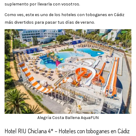
suplemento por llevarla con vosotros.
Como ves, este es uno de los hoteles con toboganes en Cádiz
más divertidos para pasar tus días de verano.
Alegría Costa Ballena AquaFUN
Hotel RIU Chiclana 4* – Hoteles con toboganes en Cádiz