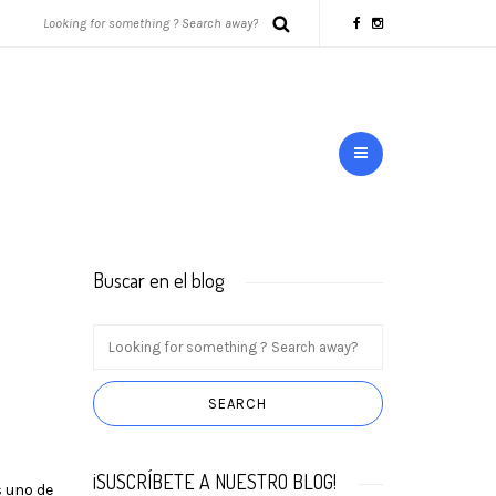
Buscar en el blog
¡SUSCRÍBETE A NUESTRO BLOG!
 uno de