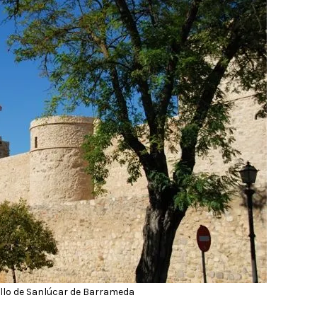
llo de Sanlúcar de Barrameda