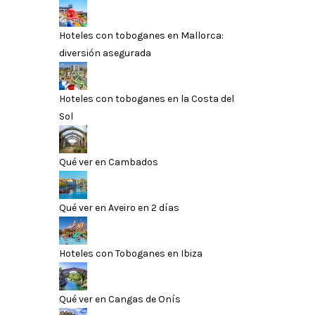
Hoteles con toboganes en Mallorca:
diversión asegurada
Hoteles con toboganes en la Costa del
Sol
Qué ver en Cambados
Qué ver en Aveiro en 2 días
Hoteles con Toboganes en Ibiza
Qué ver en Cangas de Onís