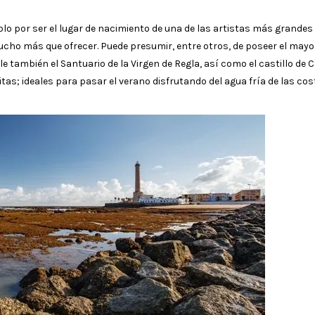
o por ser el lugar de nacimiento de una de las artistas más grandes
cho más que ofrecer. Puede presumir, entre otros, de poseer el mayo
también el Santuario de la Virgen de Regla, así como el castillo de C
as; ideales para pasar el verano disfrutando del agua fría de las co