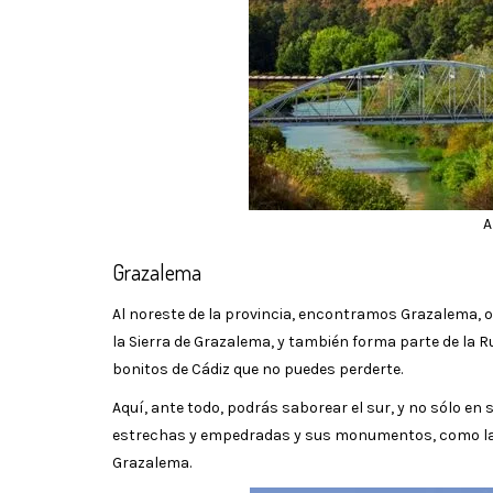
A
Grazalema
Al noreste de la provincia, encontramos Grazalema, o
la Sierra de Grazalema, y también forma parte de la R
bonitos de Cádiz que no puedes perderte.
Aquí, ante todo, podrás saborear el sur, y no sólo en
estrechas y empedradas y sus monumentos, como la Er
Grazalema.