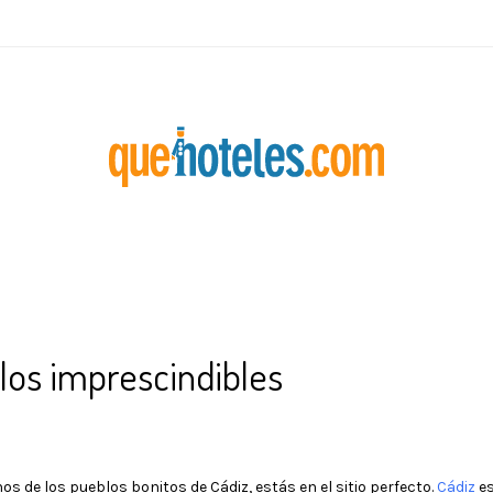
 los imprescindibles
 de los pueblos bonitos de Cádiz, estás en el sitio perfecto.
Cádiz
es