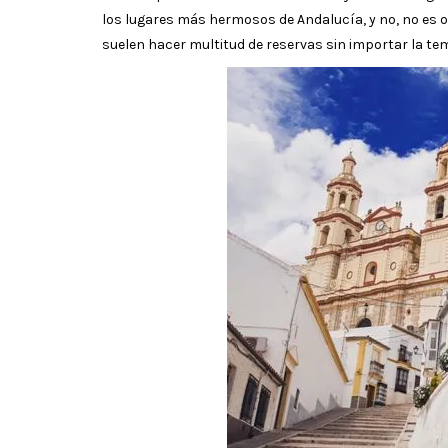
los lugares más hermosos de Andalucía, y no, no es op
suelen hacer multitud de reservas sin importar la te