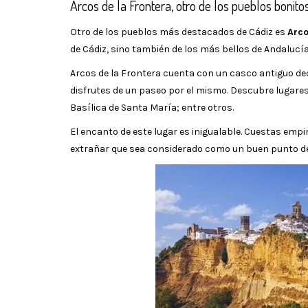
Arcos de la Frontera, otro de los pueblos bonito
Otro de los pueblos más destacados de Cádiz es
Arco
de Cádiz, sino también de los más bellos de Andalucí
Arcos de la Frontera cuenta con un casco antiguo dec
disfrutes de un paseo por el mismo. Descubre lugares
Basílica de Santa María; entre otros.
El encanto de este lugar es inigualable. Cuestas em
extrañar que sea considerado como un buen punto de 