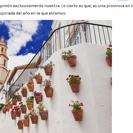
inión exclusivamente nuestra. Lo cierto es que, es una provincia en l
mporada del año en la que estemos.