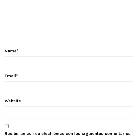
Name
*
Email
*
Website
Recibir un correo electrónico con los siguientes comentarios