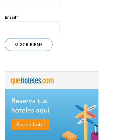
Email*