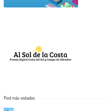
Post más visitados