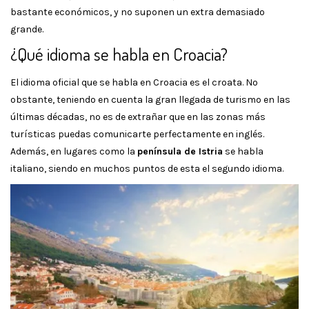
bastante económicos, y no suponen un extra demasiado
grande.
¿Qué idioma se habla en Croacia?
El idioma oficial que se habla en Croacia es el croata. No
obstante, teniendo en cuenta la gran llegada de turismo en las
últimas décadas, no es de extrañar que en las zonas más
turísticas puedas comunicarte perfectamente en inglés.
Además, en lugares como la
península de Istria
se habla
italiano, siendo en muchos puntos de esta el segundo idioma.