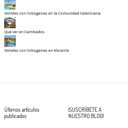
Hoteles con toboganes en la Comunidad Valenciana
Qué ver en Cambados
Hoteles con toboganes en Alicante
Últimos artículos
¡SUSCRÍBETE A
publicados
NUESTRO BLOG!