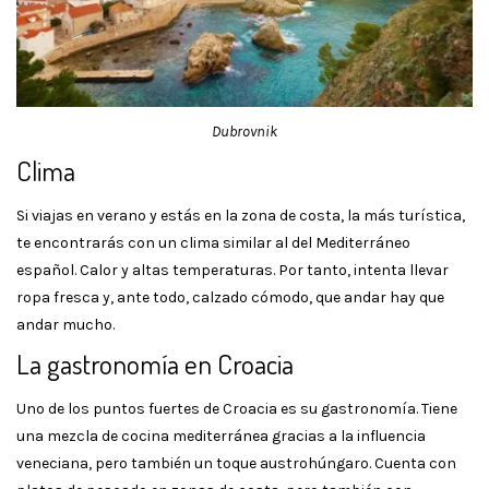
Dubrovnik
Clima
Si viajas en verano y estás en la zona de costa, la más turística,
te encontrarás con un clima similar al del Mediterráneo
español. Calor y altas temperaturas. Por tanto, intenta llevar
ropa fresca y, ante todo, calzado cómodo, que andar hay que
andar mucho.
La gastronomía en Croacia
Uno de los puntos fuertes de Croacia es su gastronomía. Tiene
una mezcla de cocina mediterránea gracias a la influencia
veneciana, pero también un toque austrohúngaro. Cuenta con