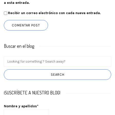
a esta entrada.
Recibir un correo electrónico con cada nueva entrada.
Buscar en el blog
¡SUSCRÍBETE A NUESTRO BLOG!
Nombre y apellidos*