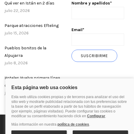
Qué ver en Istán en 2 días
Nombre y apellidos*
julio 22, 2026
Parque atracciones Efteling
Email*
julio 15, 2026
Pueblos bonitos de la
Alpujarra
julio 8, 2026
Hoteles Huelva primera línea
de playa
julio 1, 2026
Política de privacidad
Política de cookies
Aviso Legal