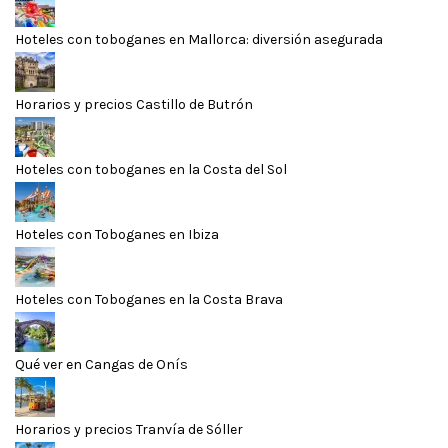
Hoteles con toboganes en Mallorca: diversión asegurada
Horarios y precios Castillo de Butrón
Hoteles con toboganes en la Costa del Sol
Hoteles con Toboganes en Ibiza
Hoteles con Toboganes en la Costa Brava
Qué ver en Cangas de Onís
Horarios y precios Tranvía de Sóller