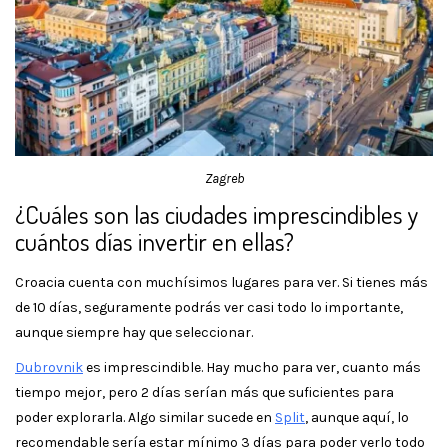
Zagreb
¿Cuáles son las ciudades imprescindibles y
cuántos días invertir en ellas?
Croacia cuenta con muchísimos lugares para ver. Si tienes más
de 10 días, seguramente podrás ver casi todo lo importante,
aunque siempre hay que seleccionar.
Dubrovnik
es imprescindible. Hay mucho para ver, cuanto más
tiempo mejor, pero 2 días serían más que suficientes para
poder explorarla. Algo similar sucede en
Split
, aunque aquí, lo
recomendable sería estar mínimo 3 días para poder verlo todo