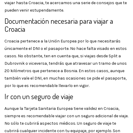
viajar hasta Croacia, te acercamos una serie de consejos que te
pueden venir estupendamente.
Documentación necesaria para viajar a
Croacia
Croacia pertenece a la Unión Europea por lo que necesitarás
únicamente el DNI o el pasaporte. No hace falta visado en estos
casos. No obstante, ten en cuenta que, si viajas desde Split a
Dubrovnik o viceversa, tendrás que atravesar un tramo de unos
20 kilómetros que pertenece a Bosnia. En estos casos, aunque
también vale el DNI, en muchas ocasiones se pide el pasaporte,
por lo que es recomendable llevarlo en vigor.
Ir con un seguro de viaje
Aunque la Tarjeta Sanitaria Europea tiene validez en Croacia,
siempre es recomendable viajar con un seguro adicional de viaje.
No sólo te cubrirá aspectos médicos. Un seguro de viaje te
cubrirá cualquier incidente con tu equipaje, por ejemplo. Son