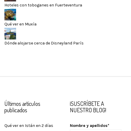
Hoteles con toboganes en Fuerteventura
Qué ver en Muxía
Dónde alojarse cerca de Disneyland París
Últimos artículos
¡SUSCRÍBETE A
publicados
NUESTRO BLOG!
Qué ver en Istán en 2 días
Nombre y apellidos*