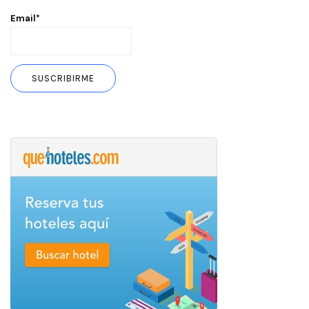
Email*