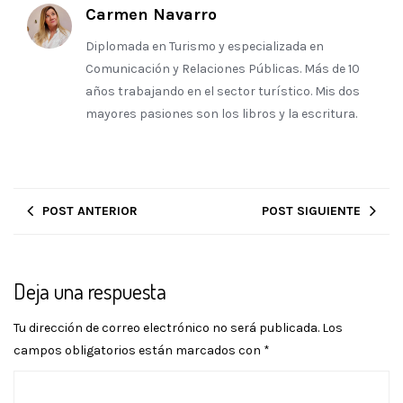
Carmen Navarro
Diplomada en Turismo y especializada en
Comunicación y Relaciones Públicas. Más de 10
años trabajando en el sector turístico. Mis dos
mayores pasiones son los libros y la escritura.
POST ANTERIOR
POST SIGUIENTE
Deja una respuesta
Tu dirección de correo electrónico no será publicada.
Los
campos obligatorios están marcados con
*