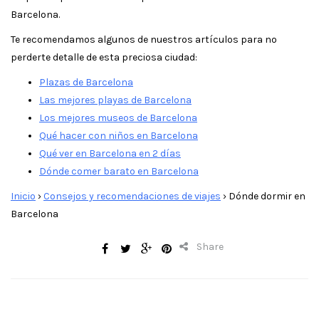
Barcelona.
Te recomendamos algunos de nuestros artículos para no
perderte detalle de esta preciosa ciudad:
Plazas de Barcelona
Las mejores playas de Barcelona
Los mejores museos de Barcelona
Qué hacer con niños en Barcelona
Qué ver en Barcelona en 2 días
Dónde comer barato en Barcelona
Inicio
›
Consejos y recomendaciones de viajes
›
Dónde dormir en
Barcelona
Share