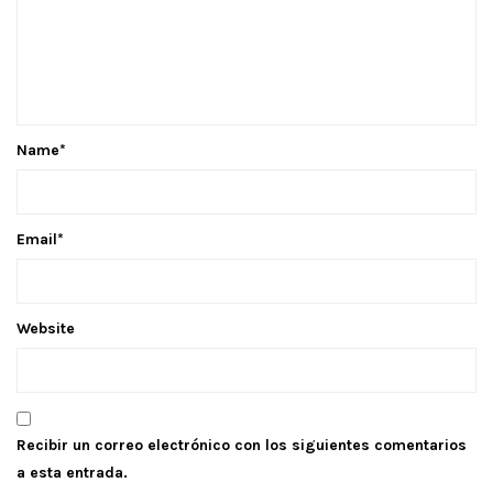
Name
*
Email
*
Website
Recibir un correo electrónico con los siguientes comentarios
a esta entrada.