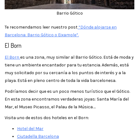
Barrio Gótico
Te recomendamos leer nuestro post
“Dónde alojarse en
Barcelona: Barrio Gótico o Eixample”.
El Born
El Born
es una zona, muy similar al Barrio Gótico. Está de moda y
tiene un ambiente encantador para tu estancia. Además, está
muy solicitado por su cercanía a los puntos de interés y a la
playa. Está en pleno centro de toda la vida barcelonesa.
Podríamos decir que es un poco menos turístico que el Gótico.
En esta zona encontramos verdaderas joyas: Santa María del
Mar, el Museo Picasso, el Palau de la Música….
Visita uno de estos dos hoteles en el Born:
Hotel del Mar
Ciutadella Barcelona