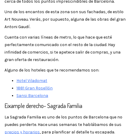
cerca de todos los puntos imprescindibles de Barcelona.
Uno de los encantos de esta zona son sus fachadas, de estilo
Art Nouveau. Verás, por supuesto, alguna de las obras del gran
Antoni Gaudí.
Cuenta con varias líneas de metro, lo que hace que esté
perfectamente comunicado con el resto de la ciudad. Hay
infinidad de comercios, si te apetece salir de compras, y una
gran oferta de restauración.
Alguno de los hoteles que te recomendamos son:
Hotel Viladomat
1881 Gran Rosellón
Sansi Barcelona
Eixample derecho- Sagrada Familia
La Sagrada Familia es uno de los puntos de Barcelona que no
puedes perderte. Hace unas semanas te hablábamos de sus
precios y horarios
, para planificar al detalle tu escapada.