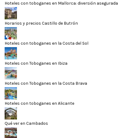
Hoteles con toboganes en Mallorca: diversión asegurada
Horarios y precios Castillo de Butrón
Hoteles con toboganes en la Costa del Sol
Hoteles con Toboganes en Ibiza
Hoteles con Toboganes en la Costa Brava
Hoteles con toboganes en Alicante
Qué ver en Cambados