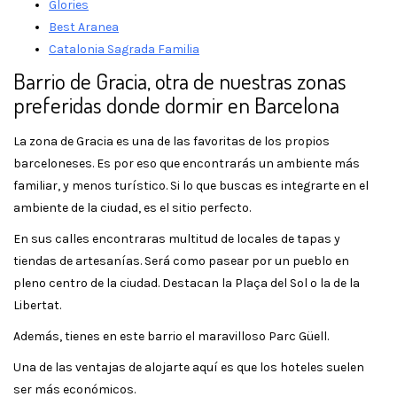
Glories
Best Aranea
Catalonia Sagrada Familia
Barrio de Gracia, otra de nuestras zonas
preferidas donde dormir en Barcelona
La zona de Gracia es una de las favoritas de los propios
barceloneses. Es por eso que encontrarás un ambiente más
familiar, y menos turístico. Si lo que buscas es integrarte en el
ambiente de la ciudad, es el sitio perfecto.
En sus calles encontraras multitud de locales de tapas y
tiendas de artesanías. Será como pasear por un pueblo en
pleno centro de la ciudad. Destacan la Plaça del Sol o la de la
Libertat.
Además, tienes en este barrio el maravilloso Parc Güell.
Una de las ventajas de alojarte aquí es que los hoteles suelen
ser más económicos.