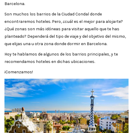
Barcelona.
Son muchos los barrios de la Ciudad Condal donde
encontraremos hoteles. Pero, ¿cuál es el mejor para alojarte?
¿Qué zonas son más idóneas para visitar aquello que te has
planteado? Dependerá del tipo de viaje y del objetivo del mismo,
que elijas una u otra zona donde dormir en Barcelona.
Hoy te hablamos de algunos de los barrios principales, y te
recomendamos hoteles en dichas ubicaciones.
¡Comenzamos!