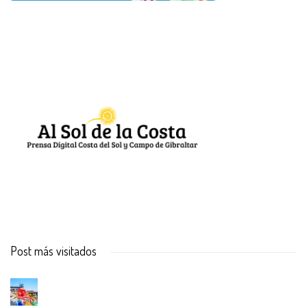
Post más visitados