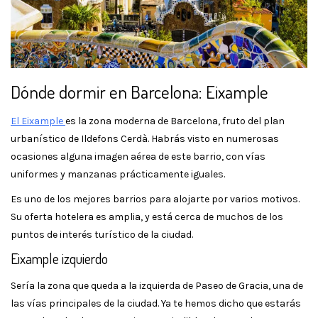
Dónde dormir en Barcelona: Eixample
El Eixample
es la zona moderna de Barcelona, fruto del plan
urbanístico de Ildefons Cerdà. Habrás visto en numerosas
ocasiones alguna imagen aérea de este barrio, con vías
uniformes y manzanas prácticamente iguales.
Es uno de los mejores barrios para alojarte por varios motivos.
Su oferta hotelera es amplia, y está cerca de muchos de los
puntos de interés turístico de la ciudad.
Eixample izquierdo
Sería la zona que queda a la izquierda de Paseo de Gracia, una de
las vías principales de la ciudad. Ya te hemos dicho que estarás