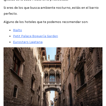
Si eres de los que busca ambiente nocturno, estás en el barrio
perfecto.
Alguno de los hoteles que te podemos recomendar son:
Rialto
Petit Palace Boquería Garden
Eurostars Laietana