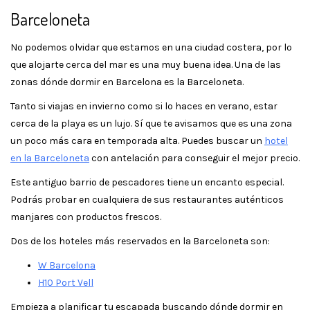
Barceloneta
No podemos olvidar que estamos en una ciudad costera, por lo
que alojarte cerca del mar es una muy buena idea. Una de las
zonas dónde dormir en Barcelona es la Barceloneta.
Tanto si viajas en invierno como si lo haces en verano, estar
cerca de la playa es un lujo. Sí que te avisamos que es una zona
un poco más cara en temporada alta. Puedes buscar un
hotel
en la Barceloneta
con antelación para conseguir el mejor precio.
Este antiguo barrio de pescadores tiene un encanto especial.
Podrás probar en cualquiera de sus restaurantes auténticos
manjares con productos frescos.
Dos de los hoteles más reservados en la Barceloneta son:
W Barcelona
H10 Port Vell
Empieza a planificar tu escapada buscando dónde dormir en