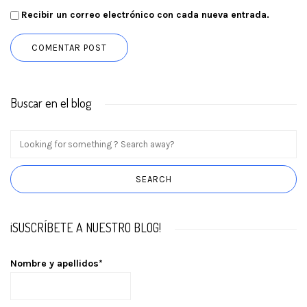
Recibir un correo electrónico con cada nueva entrada.
Buscar en el blog
¡SUSCRÍBETE A NUESTRO BLOG!
Nombre y apellidos*