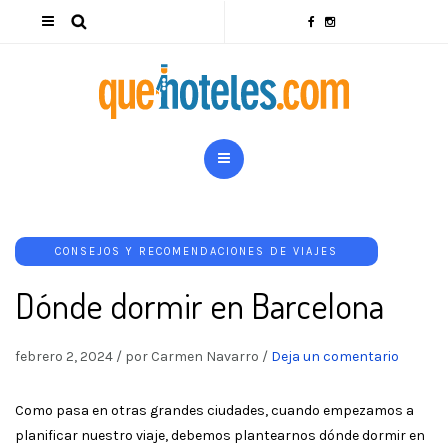
CONSEJOS Y RECOMENDACIONES DE VIAJES
Dónde dormir en Barcelona
febrero 2, 2024
/
por Carmen Navarro
/
Deja un comentario
Como pasa en otras grandes ciudades, cuando empezamos a
planificar nuestro viaje, debemos plantearnos dónde dormir en