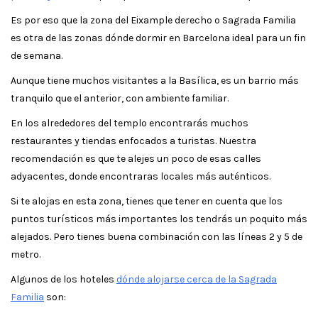
Es por eso que la zona del Eixample derecho o Sagrada Familia
es otra de las zonas dónde dormir en Barcelona ideal para un fin
de semana.
Aunque tiene muchos visitantes a la Basílica, es un barrio más
tranquilo que el anterior, con ambiente familiar.
En los alrededores del templo encontrarás muchos
restaurantes y tiendas enfocados a turistas. Nuestra
recomendación es que te alejes un poco de esas calles
adyacentes, donde encontraras locales más auténticos.
Si te alojas en esta zona, tienes que tener en cuenta que los
puntos turísticos más importantes los tendrás un poquito más
alejados. Pero tienes buena combinación con las líneas 2 y 5 de
metro.
Algunos de los hoteles
dónde alojarse cerca de la Sagrada
Familia
son: