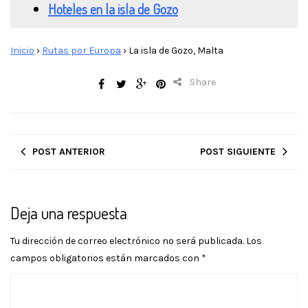
Hoteles en la isla de Gozo
Inicio
›
Rutas por Europa
›
La isla de Gozo, Malta
Share
POST ANTERIOR
POST SIGUIENTE
Deja una respuesta
Tu dirección de correo electrónico no será publicada.
Los
campos obligatorios están marcados con
*