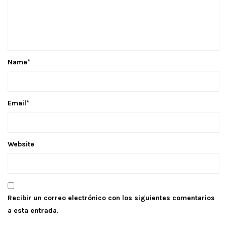
Name
*
Email
*
Website
Recibir un correo electrónico con los siguientes comentarios
a esta entrada.