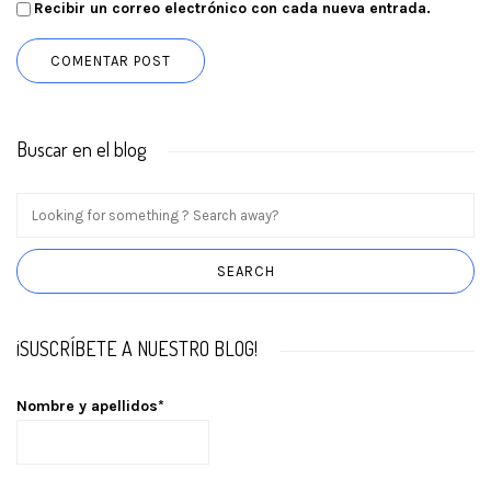
Recibir un correo electrónico con cada nueva entrada.
Buscar en el blog
¡SUSCRÍBETE A NUESTRO BLOG!
Nombre y apellidos*