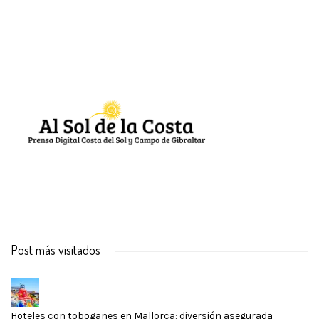
Post más visitados
Hoteles con toboganes en Mallorca: diversión asegurada