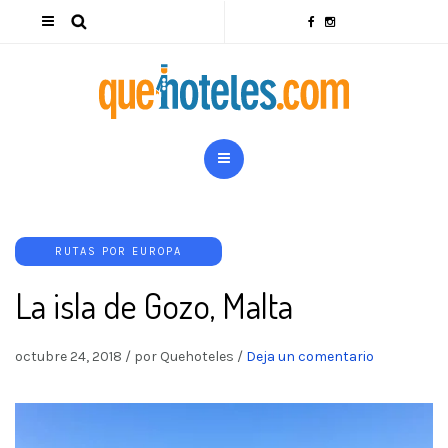
RUTAS POR EUROPA
La isla de Gozo, Malta
octubre 24, 2018
/
por Quehoteles
/
Deja un comentario