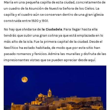
María en una pequeña capilla de esta ciudad, concretamente de
un cuadro de la Asunción de Nuestra Señora de los Cielos. La
capilla y el cuadro aún se conservan dentro de una gran iglesia
construida entre 1920 y 1931.
No hay que olvidarse de
la Ciudadela
. Para llegar hasta ella
tendrás que subir una gran colina ya que está emplazada en lo
más alto de la isla. Fue la primera capital de la ciudad. Desde el
Neolítico ha estado habitada, de modo que por este sitio han
pasado romanos y fenicios. Admira las murallas y disfruta de las
impresionantes vistas que se pueden apreciar desde aquí.