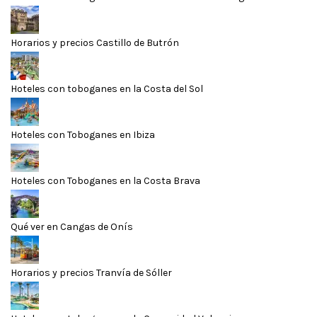
Horarios y precios Castillo de Butrón
Hoteles con toboganes en la Costa del Sol
Hoteles con Toboganes en Ibiza
Hoteles con Toboganes en la Costa Brava
Qué ver en Cangas de Onís
Horarios y precios Tranvía de Sóller