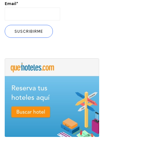
Email*