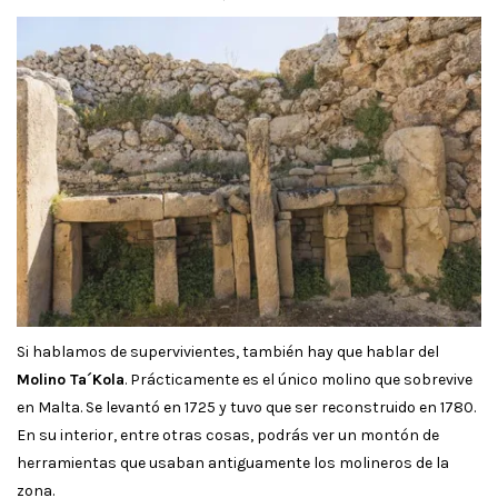
Si hablamos de supervivientes, también hay que hablar del
Molino Ta´Kola
. Prácticamente es el único molino que sobrevive
en Malta. Se levantó en 1725 y tuvo que ser reconstruido en 1780.
En su interior, entre otras cosas, podrás ver un montón de
herramientas que usaban antiguamente los molineros de la
zona.