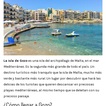
La isla de Gozo
es una isla del archipiélago de Malta, en el mar
Mediterráneo. Es la segunda más grande de todo el país. Un
destino turístico más tranquilo que la isla de Malta, mucho más
verde y bastante más rural. Un lugar por descubrir que hará las
delicias de los turistas que quieren descansar en preciosas
playas mediterráneas, al mismo tiempo que se deleitan con su
precioso paisaje.
¿Cómo llegar a Gozo?