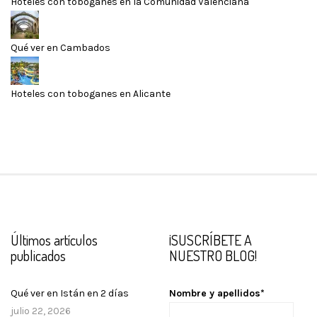
Hoteles con toboganes en la Comunidad Valenciana
Qué ver en Cambados
Hoteles con toboganes en Alicante
Últimos artículos
¡SUSCRÍBETE A
publicados
NUESTRO BLOG!
Qué ver en Istán en 2 días
Nombre y apellidos*
julio 22, 2026