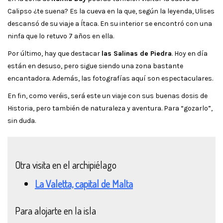
Calipso ¿te suena? Es la cueva en la que, según la leyenda, Ulises
descansó de su viaje a Ítaca. En su interior se encontró con una
ninfa que lo retuvo 7 años en ella.
Por último, hay que destacar
las Salinas de Piedra
. Hoy en día
están en desuso, pero sigue siendo una zona bastante
encantadora. Además, las fotografías aquí son espectaculares.
En fin, como veréis, será este un viaje con sus buenas dosis de
Historia, pero también de naturaleza y aventura. Para “gozarlo”,
sin duda.
Otra visita en el archipiélago
La Valetta, capital de Malta
Para alojarte en la isla