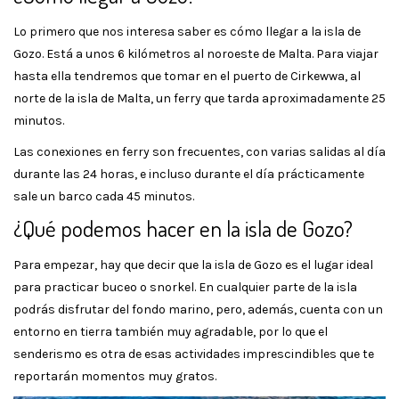
Lo primero que nos interesa saber es cómo llegar a la isla de
Gozo. Está a unos 6 kilómetros al noroeste de Malta. Para viajar
hasta ella tendremos que tomar en el puerto de Cirkewwa, al
norte de la isla de Malta, un ferry que tarda aproximadamente 25
minutos.
Las conexiones en ferry son frecuentes, con varias salidas al día
durante las 24 horas, e incluso durante el día prácticamente
sale un barco cada 45 minutos.
¿Qué podemos hacer en la isla de Gozo?
Para empezar, hay que decir que la isla de Gozo es el lugar ideal
para practicar buceo o snorkel. En cualquier parte de la isla
podrás disfrutar del fondo marino, pero, además, cuenta con un
entorno en tierra también muy agradable, por lo que el
senderismo es otra de esas actividades imprescindibles que te
reportarán momentos muy gratos.