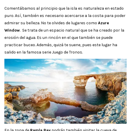
Comentábamos al principio que la isla es naturaleza en estado
puro. Así, también es necesario acercarse a la costa para poder
admirar su belleza. No te olvides de lugares como
Azure
Window
. Se trata de un espacio natural que se ha creado por la
erosión del agua. Es un rincón en el que también se puede
practicar buceo. Además, quizá te suene, pues este lugar ha
salido en la famosa serie Juego de Tronos.
En la zona de
Ramla Bay
podrás también visitar la cueva de