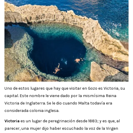
Uno de estos lugares que hay que visitar en Gozo es Victoria, su
capital. Este nombre le viene dado por la mismísima Reina
Victoria de Inglaterra. Se le dio cuando Malta todavía era
considerada colonia inglesa.
Victoria
es un lugar de peregrinación desde 1883; y es que, al
parecer, una mujer dijo haber escuchado la voz de la Virgen