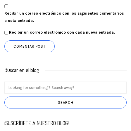
Recibir un correo electrónico con los siguientes comentarios
a esta entrada.
Recibir un correo electrónico con cada nueva entrada.
Buscar en el blog
¡SUSCRÍBETE A NUESTRO BLOG!