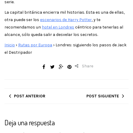
serie.
La capital británica encierra mil historias. Esta es una de ellas,
otra puede ser los
escenarios de Harry Potter
, y te
recomendamos un
hotel en Londres
céntrico para tenerlas al
alcance, sólo queda salir a desvelar los secretos.
Inicio
›
Rutas por Europa
›
Londres: siguiendo los pasos de Jack
el Destripador
Share
POST ANTERIOR
POST SIGUIENTE
Deja una respuesta