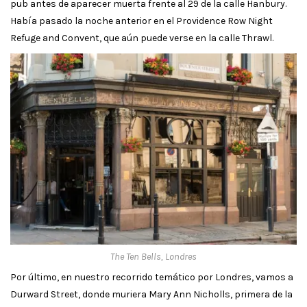
pub antes de aparecer muerta frente al 29 de la calle Hanbury.
Había pasado la noche anterior en el Providence Row Night
Refuge and Convent, que aún puede verse en la calle Thrawl.
The Ten Bells, Londres
Por último, en nuestro recorrido temático por Londres, vamos a
Durward Street, donde muriera Mary Ann Nicholls, primera de la