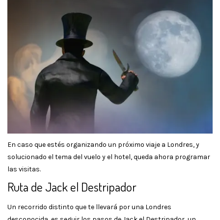
En caso que estés organizando un próximo viaje a Londres, y
solucionado el tema del vuelo y el hotel, queda ahora programar
las visitas.
Ruta de Jack el Destripador
Un recorrido distinto que te llevará por una Londres
desconocida, es seguir los pasos de Jack el Destripador, un