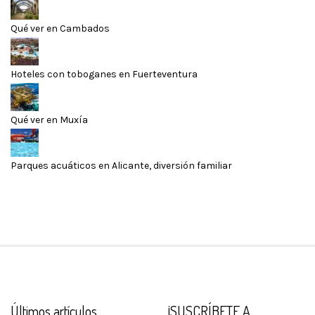
Qué ver en Cambados
Hoteles con toboganes en Fuerteventura
Qué ver en Muxía
Parques acuáticos en Alicante, diversión familiar
Últimos artículos
¡SUSCRÍBETE A