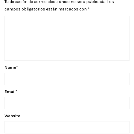
Tu dirección de correo electrónico no será publicada.
Los
campos obligatorios están marcados con
*
Name
*
Email
*
Website