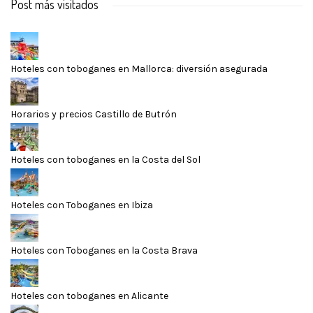
Post más visitados
Hoteles con toboganes en Mallorca: diversión asegurada
Horarios y precios Castillo de Butrón
Hoteles con toboganes en la Costa del Sol
Hoteles con Toboganes en Ibiza
Hoteles con Toboganes en la Costa Brava
Hoteles con toboganes en Alicante