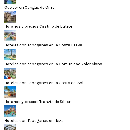
Qué ver en Cangas de Onís
Horarios y precios Castillo de Butrón
Hoteles con Toboganes en la Costa Brava
Hoteles con toboganes en la Comunidad Valenciana
Hoteles con toboganes en la Costa del Sol
Horarios y precios Tranvía de Sóller
Hoteles con Toboganes en Ibiza