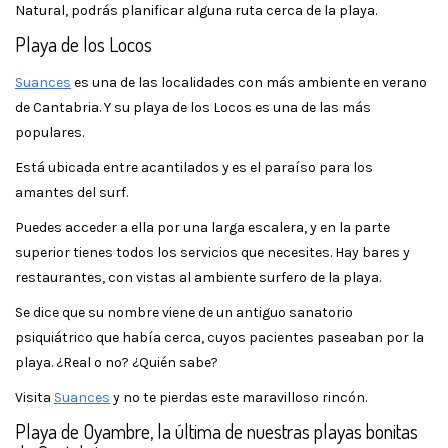
Natural, podrás planificar alguna ruta cerca de la playa.
Playa de los Locos
Suances
es una de las localidades con más ambiente en verano
de Cantabria. Y su playa de los Locos es una de las más
populares.
Está ubicada entre acantilados y es el paraíso para los
amantes del surf.
Puedes acceder a ella por una larga escalera, y en la parte
superior tienes todos los servicios que necesites. Hay bares y
restaurantes, con vistas al ambiente surfero de la playa.
Se dice que su nombre viene de un antiguo sanatorio
psiquiátrico que había cerca, cuyos pacientes paseaban por la
playa. ¿Real o no? ¿Quién sabe?
Visita
Suances
y no te pierdas este maravilloso rincón.
Playa de Oyambre, la última de nuestras playas bonitas