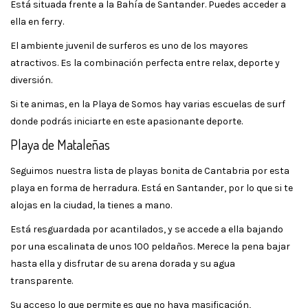
Está situada frente a la Bahía de Santander. Puedes acceder a
ella en ferry.
El ambiente juvenil de surferos es uno de los mayores
atractivos. Es la combinación perfecta entre relax, deporte y
diversión.
Si te animas, en la Playa de Somos hay varias escuelas de surf
donde podrás iniciarte en este apasionante deporte.
Playa de Mataleñas
Seguimos nuestra lista de playas bonita de Cantabria por esta
playa en forma de herradura. Está en Santander, por lo que si te
alojas en la ciudad, la tienes a mano.
Está resguardada por acantilados, y se accede a ella bajando
por una escalinata de unos 100 peldaños. Merece la pena bajar
hasta ella y disfrutar de su arena dorada y su agua
transparente.
Su acceso lo que permite es que no haya masificación,