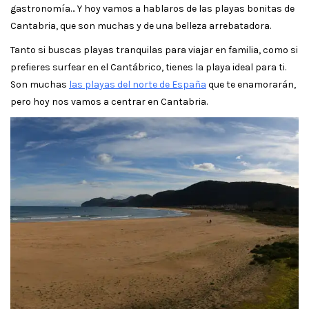
gastronomía… Y hoy vamos a hablaros de las playas bonitas de
Cantabria, que son muchas y de una belleza arrebatadora.
Tanto si buscas playas tranquilas para viajar en familia, como si
prefieres surfear en el Cantábrico, tienes la playa ideal para ti.
Son muchas
las playas del norte de España
que te enamorarán,
pero hoy nos vamos a centrar en Cantabria.