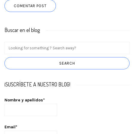
Buscar en el blog
¡SUSCRÍBETE A NUESTRO BLOG!
Nombre y apellidos*
Email*