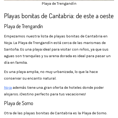
Playa de Trengandín
Playas bonitas de Cantabria: de este a oeste
Playa de Trengandín
Empezamos nuestra lista de playas bonitas de Cantabria en
Noja. La Playa de Trengandín está cerca de las marismas de
Santoña. Es una playa ideal para visitar con niños, ya que sus
aguas son tranquilas y su arena dorada es ideal para pasar un
día en familia.
Es una playa amplia, no muy urbanizada, lo que la hace
conservar su encanto natural.
Noja
además tiene una gran oferta de hoteles donde poder
alojaros. ¡Destino perfecto para tus vacaciones!
Playa de Somo
Otra de las playas bonitas de Cantabria es la Playa de Somo.