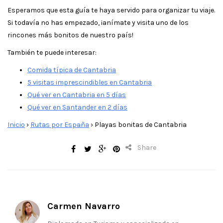
Esperamos que esta guía te haya servido para organizar tu viaje.
Si todavía no has empezado, ¡anímate y visita uno de los
rincones más bonitos de nuestro país!
También te puede interesar:
Comida típica de Cantabria
5 visitas imprescindibles en Cantabria
Qué ver en Cantabria en 5 días
Qué ver en Santander en 2 días
Inicio
›
Rutas por España
›
Playas bonitas de Cantabria
Share
Carmen Navarro