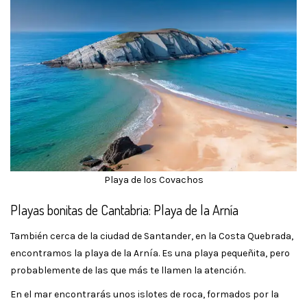
Playa de los Covachos
Playas bonitas de Cantabria: Playa de la Arnía
También cerca de la ciudad de Santander, en la Costa Quebrada,
encontramos la playa de la Arnía. Es una playa pequeñita, pero
probablemente de las que más te llamen la atención.
En el mar encontrarás unos islotes de roca, formados por la