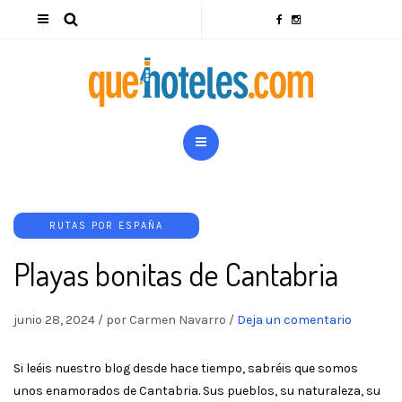
RUTAS POR ESPAÑA
Playas bonitas de Cantabria
junio 28, 2024
/
por Carmen Navarro
/
Deja un comentario
Si leéis nuestro blog desde hace tiempo, sabréis que somos
unos enamorados de Cantabria. Sus pueblos, su naturaleza, su