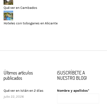
Qué ver en Cambados
Hoteles con toboganes en Alicante
Últimos artículos
¡SUSCRÍBETE A
publicados
NUESTRO BLOG!
Qué ver en Istán en 2 días
Nombre y apellidos*
julio 22, 2026