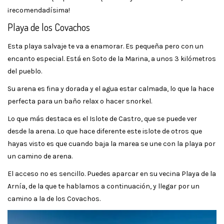
¡recomendadísima!
Playa de los Covachos
Esta playa salvaje te va a enamorar. Es pequeña pero con un
encanto especial. Está en Soto de la Marina, a unos 3 kilómetros
del pueblo.
Su arena es fina y dorada y el agua estar calmada, lo que la hace
perfecta para un baño relax o hacer snorkel.
Lo que más destaca es el Islote de Castro, que se puede ver
desde la arena. Lo que hace diferente este islote de otros que
hayas visto es que cuando baja la marea se une con la playa por
un camino de arena.
El acceso no es sencillo. Puedes aparcar en su vecina Playa de la
Arnía, de la que te hablamos a continuación, y llegar por un
camino a la de los Covachos.