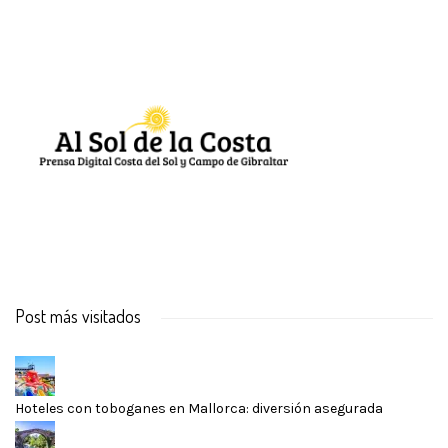
Post más visitados
Hoteles con toboganes en Mallorca: diversión asegurada