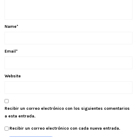
Name
*
Email
*
Website
Recibir un correo electrónico con los siguientes comentarios
a esta entrada.
Recibir un correo electrónico con cada nueva entrada.