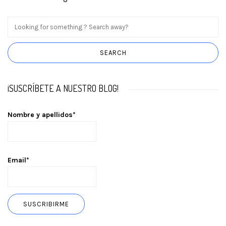
¡SUSCRÍBETE A NUESTRO BLOG!
Nombre y apellidos*
Email*