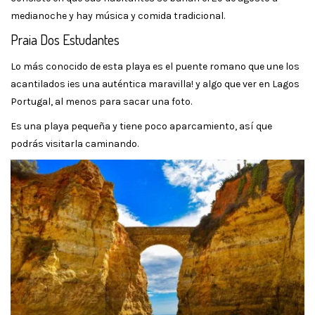
medianoche y hay música y comida tradicional.
Praia Dos Estudantes
Lo más conocido de esta playa es el puente romano que une los
acantilados ¡es una auténtica maravilla! y algo que ver en Lagos
Portugal, al menos para sacar una foto.
Es una playa pequeña y tiene poco aparcamiento, así que
podrás visitarla caminando.