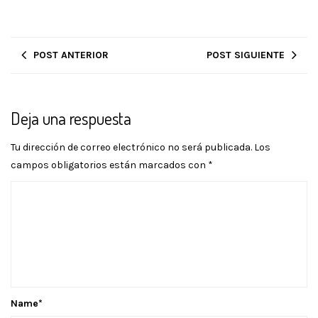
POST ANTERIOR
POST SIGUIENTE
Deja una respuesta
Tu dirección de correo electrónico no será publicada.
Los
campos obligatorios están marcados con
*
Name
*