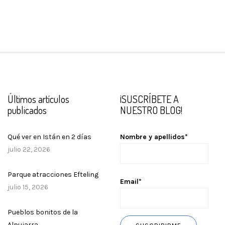
Últimos artículos
¡SUSCRÍBETE A
publicados
NUESTRO BLOG!
Qué ver en Istán en 2 días
Nombre y apellidos*
julio 22, 2026
Parque atracciones Efteling
Email*
julio 15, 2026
Pueblos bonitos de la
Alpujarra