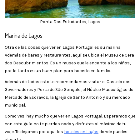
Ponta Dos Estudantes, Lagos
Marina de Lagos
Otra de las cosas que ver en Lagos Portugal es su marina.
Además de bares y restaurantes, aquí se ubica el Museu de Cera
dos Descubrimientos. Es un museo que le encanta a los niños,
por lo tanto es un buen plan para hacerlo en familia.
Además de todos esto te recomendamos visitar el Castelo dos
Governadores y Porta de São Gonçalo, el Núcleo Museológico do
Mercado de Escravos, la Igreja de Santo Antonio y su mercado
municipal.
Como ves, hay mucho que ver en Lagos Portugal. Esperamos que
con esta guía no te pierdas nada y disfrutes al máximo de tu
viaje. Te dejamos por aquí los
hoteles en Lagos
donde puedes
alojarte.