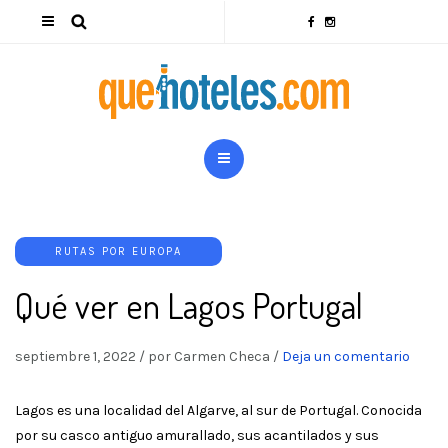
RUTAS POR EUROPA
Qué ver en Lagos Portugal
septiembre 1, 2022
/
por Carmen Checa
/
Deja un comentario
Lagos es una localidad del Algarve, al sur de Portugal. Conocida
por su casco antiguo amurallado, sus acantilados y sus