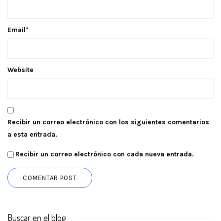
Email
*
Website
Recibir un correo electrónico con los siguientes comentarios
a esta entrada.
Recibir un correo electrónico con cada nueva entrada.
Buscar en el blog