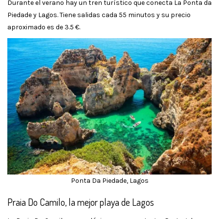
Durante el verano hay un tren turístico que conecta La Ponta da
Piedade y Lagos. Tiene salidas cada 55 minutos y su precio
aproximado es de 3.5 €.
Ponta Da Piedade, Lagos
Praia Do Camilo, la mejor playa de Lagos