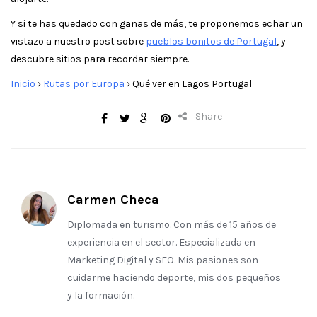
Y si te has quedado con ganas de más, te proponemos echar un
vistazo a nuestro post sobre
pueblos bonitos de Portugal
, y
descubre sitios para recordar siempre.
Inicio
›
Rutas por Europa
›
Qué ver en Lagos Portugal
Share
Carmen Checa
Diplomada en turismo. Con más de 15 años de
experiencia en el sector. Especializada en
Marketing Digital y SEO. Mis pasiones son
cuidarme haciendo deporte, mis dos pequeños
y la formación.