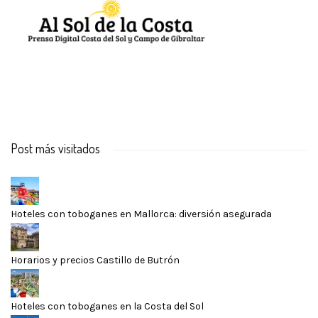
Post más visitados
Hoteles con toboganes en Mallorca: diversión asegurada
Horarios y precios Castillo de Butrón
Hoteles con toboganes en la Costa del Sol