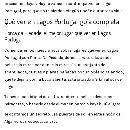
preciosas playas. Hoy te vamos a contar qué ver en Lagos
Portugal, para que no te pierdas ningún rincón durante tu viaje.
Qué ver en Lagos Portugal, guía completa
Ponta da Piedade, el mejor lugar que ver en Lagos
Portugal
Comenzaremos nuestra lista sobre lugares que ver en Lagos
Portugal con Ponta Da Piedade, donde la naturaleza radia
belleza la mires por donde la mires. Es un conjunto de
acantilados, cuevas y playas bañadas por un océano Atlántico,
que te dejará con la boca abierta. Está situado a 3 km al sur de
Lagos.
Tienes la posibilidad de disfrutar de esta belleza desde los
miradores, o hacerlo desde el mar en barco o kayak. ¡Tú eliges!
Te contamos un secreto. Las puestas de sol, en este rincón del
Algarve, son espectaculares.