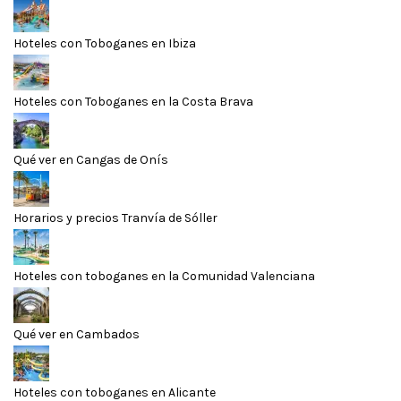
Hoteles con Toboganes en Ibiza
Hoteles con Toboganes en la Costa Brava
Qué ver en Cangas de Onís
Horarios y precios Tranvía de Sóller
Hoteles con toboganes en la Comunidad Valenciana
Qué ver en Cambados
Hoteles con toboganes en Alicante