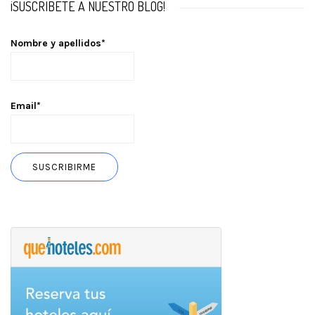
¡SUSCRÍBETE A NUESTRO BLOG!
Nombre y apellidos*
Email*