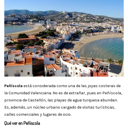
Peñíscola
está considerada como una de las joyas costeras de
la Comunidad Valenciana. No es de extrañar, pues en Peñíscola,
provincia de Castellón, las playas de agua turquesa abundan.
Es, además, un núcleo urbano cargado de visitas turísticas,
calles comerciales y lugares de ocio.
Qué ver en Peñíscola