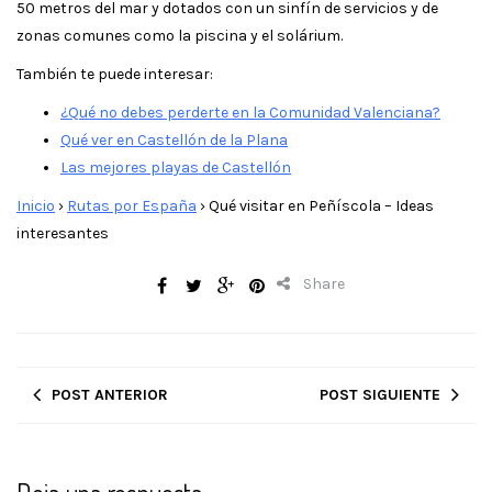
50 metros del mar y dotados con un sinfín de servicios y de
zonas comunes como la piscina y el solárium.
También te puede interesar:
¿Qué no debes perderte en la Comunidad Valenciana?
Qué ver en Castellón de la Plana
Las mejores playas de Castellón
Inicio
›
Rutas por España
›
Qué visitar en Peñíscola – Ideas
interesantes
Share
POST ANTERIOR
POST SIGUIENTE