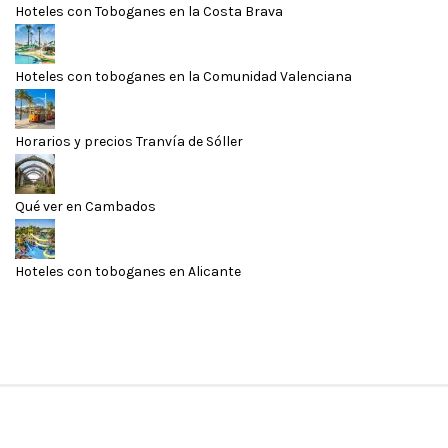
Hoteles con Toboganes en la Costa Brava
Hoteles con toboganes en la Comunidad Valenciana
Horarios y precios Tranvía de Sóller
Qué ver en Cambados
Hoteles con toboganes en Alicante