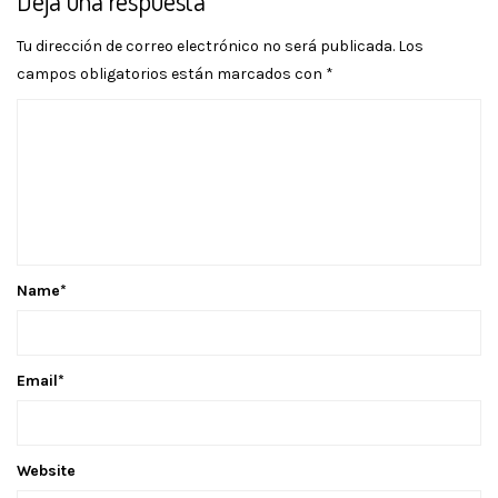
Deja una respuesta
Tu dirección de correo electrónico no será publicada.
Los
campos obligatorios están marcados con
*
Name
*
Email
*
Website