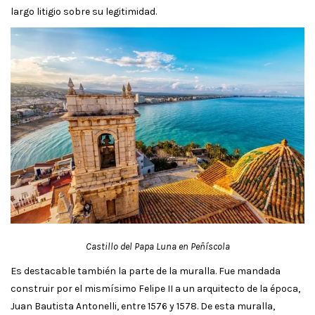
largo litigio sobre su legitimidad.
Castillo del Papa Luna en Peñíscola
Es destacable también la parte de la muralla. Fue mandada
construir por el mismísimo Felipe II a un arquitecto de la época,
Juan Bautista Antonelli, entre 1576 y 1578. De esta muralla,