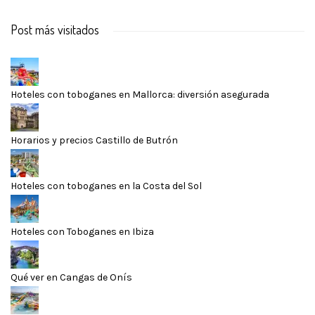
Post más visitados
Hoteles con toboganes en Mallorca: diversión asegurada
Horarios y precios Castillo de Butrón
Hoteles con toboganes en la Costa del Sol
Hoteles con Toboganes en Ibiza
Qué ver en Cangas de Onís