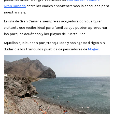
Gran Canaria
entre las cuales encontraremos la adecuada para
nuestro viaje.
La isla de Gran Canaria siempre es acogedora con cualquier
visitante que recibe. Ideal para familias que pueden aprovechar
los parques acuáticos y las playas de Puerto Rico.
Aquellos que buscan paz, tranquilidad y sosiego se dirigen sin
dudarlo a los tranquilos pueblos de pescadores de
Mogán
.