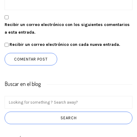
Recibir un correo electrónico con los siguientes comentarios
a esta entrada.
Recibir un correo electrónico con cada nueva entrada.
Buscar en el blog