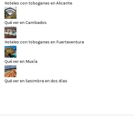
Hoteles con toboganes en Alicante
Qué ver en Cambados
Hoteles con toboganes en Fuerteventura
Qué ver en Muxía
Qué ver en Sesimbra en dos días