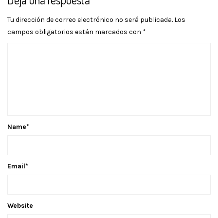
Tu dirección de correo electrónico no será publicada.
Los
campos obligatorios están marcados con
*
Name
*
Email
*
Website