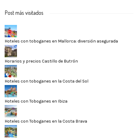
Post más visitados
Hoteles con toboganes en Mallorca: diversión asegurada
Horarios y precios Castillo de Butrón
Hoteles con toboganes en la Costa del Sol
Hoteles con Toboganes en Ibiza
Hoteles con Toboganes en la Costa Brava