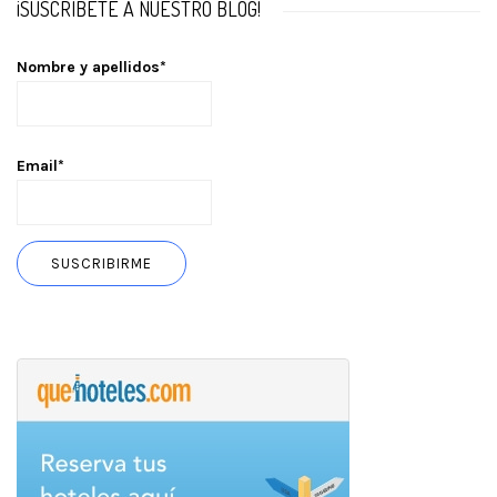
¡SUSCRÍBETE A NUESTRO BLOG!
Nombre y apellidos*
Email*