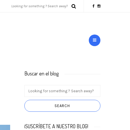
Buscar en el blog
¡SUSCRÍBETE A NUESTRO BLOG!