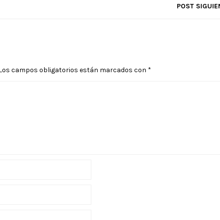
POST SIGUIE
Los campos obligatorios están marcados con
*