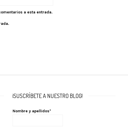
 comentarios a esta entrada.
rada.
¡SUSCRÍBETE A NUESTRO BLOG!
Nombre y apellidos*