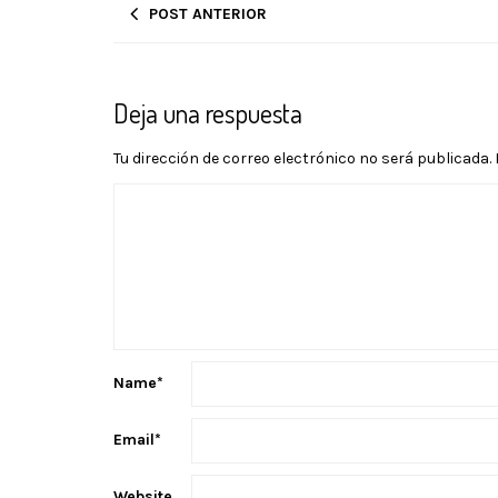
POST ANTERIOR
Deja una respuesta
Tu dirección de correo electrónico no será publicada.
Name
*
Email
*
Website