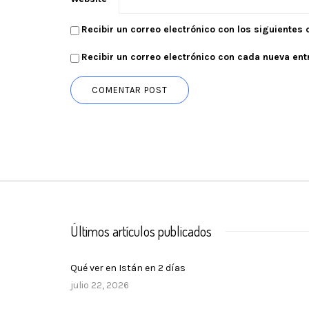
Recibir un correo electrónico con los siguientes
Recibir un correo electrónico con cada nueva ent
Últimos artículos publicados
Qué ver en Istán en 2 días
julio 22, 2026