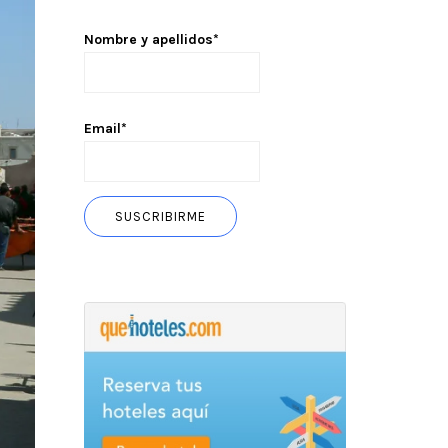
Nombre y apellidos*
Email*