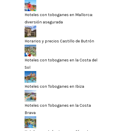
Hoteles con toboganes en Mallorca:
diversión asegurada
Horarios y precios Castillo de Butrón
Hoteles con toboganes en la Costa del
Sol
Hoteles con Toboganes en Ibiza
Hoteles con Toboganes en la Costa
Brava