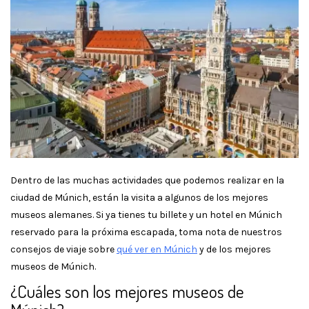
Dentro de las muchas actividades que podemos realizar en la
ciudad de Múnich, están la visita a algunos de los mejores
museos alemanes. Si ya tienes tu billete y un hotel en Múnich
reservado para la próxima escapada, toma nota de nuestros
consejos de viaje sobre
qué ver en Múnich
y de los mejores
museos de Múnich.
¿Cuáles son los mejores museos de