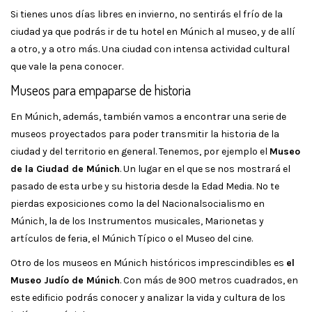
Si tienes unos días libres en invierno, no sentirás el frío de la
ciudad ya que podrás ir de tu hotel en Múnich al museo, y de allí
a otro, y a otro más. Una ciudad con intensa actividad cultural
que vale la pena conocer.
Museos para empaparse de historia
En Múnich, además, también vamos a encontrar una serie de
museos proyectados para poder transmitir la historia de la
ciudad y del territorio en general. Tenemos, por ejemplo el
Museo
de la Ciudad de Múnich
. Un lugar en el que se nos mostrará el
pasado de esta urbe y su historia desde la Edad Media. No te
pierdas exposiciones como la del Nacionalsocialismo en
Múnich, la de los Instrumentos musicales, Marionetas y
artículos de feria, el Múnich Típico o el Museo del cine.
Otro de los museos en Múnich históricos imprescindibles es
el
Museo Judío de Múnich
. Con más de 900 metros cuadrados, en
este edificio podrás conocer y analizar la vida y cultura de los