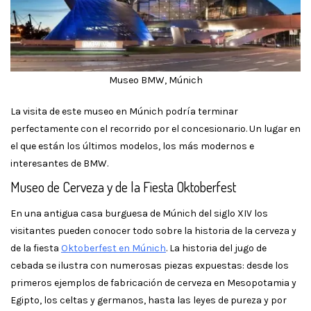
Museo BMW, Múnich
La visita de este museo en Múnich podría terminar
perfectamente con el recorrido por el concesionario. Un lugar en
el que están los últimos modelos, los más modernos e
interesantes de BMW.
Museo de Cerveza y de la Fiesta Oktoberfest
En una antigua casa burguesa de Múnich del siglo XIV los
visitantes pueden conocer todo sobre la historia de la cerveza y
de la fiesta
Oktoberfest en Múnich
. La historia del jugo de
cebada se ilustra con numerosas piezas expuestas: desde los
primeros ejemplos de fabricación de cerveza en Mesopotamia y
Egipto, los celtas y germanos, hasta las leyes de pureza y por