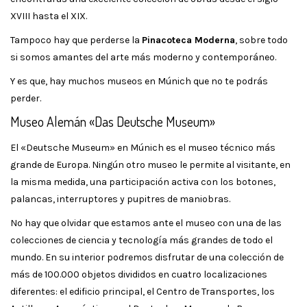
XVIII hasta el XIX.
Tampoco hay que perderse la
Pinacoteca Moderna
, sobre todo
si somos amantes del arte más moderno y contemporáneo.
Y es que, hay muchos museos en Múnich que no te podrás
perder.
Museo Alemán «Das Deutsche Museum»
El «Deutsche Museum» en Múnich es el museo técnico más
grande de Europa. Ningún otro museo le permite al visitante, en
la misma medida, una participación activa con los botones,
palancas, interruptores y pupitres de maniobras.
No hay que olvidar que estamos ante el museo con una de las
colecciones de ciencia y tecnología más grandes de todo el
mundo. En su interior podremos disfrutar de una colección de
más de 100.000 objetos divididos en cuatro localizaciones
diferentes: el edificio principal, el Centro de Transportes, los