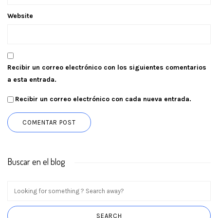
Website
Recibir un correo electrónico con los siguientes comentarios
a esta entrada.
Recibir un correo electrónico con cada nueva entrada.
Buscar en el blog