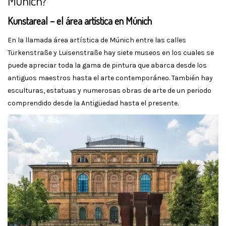
Múnich?
Kunstareal – el área artística en Múnich
En la llamada área artística de Múnich entre las calles
Türkenstraße y Luisenstraße hay siete museos en los cuales se
puede apreciar toda la gama de pintura que abarca desde los
antiguos maestros hasta el arte contemporáneo. También hay
esculturas, estatuas y numerosas obras de arte de un periodo
comprendido desde la Antigüedad hasta el presente.