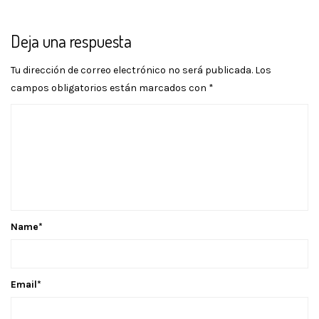
Deja una respuesta
Tu dirección de correo electrónico no será publicada.
Los
campos obligatorios están marcados con
*
Name
*
Email
*