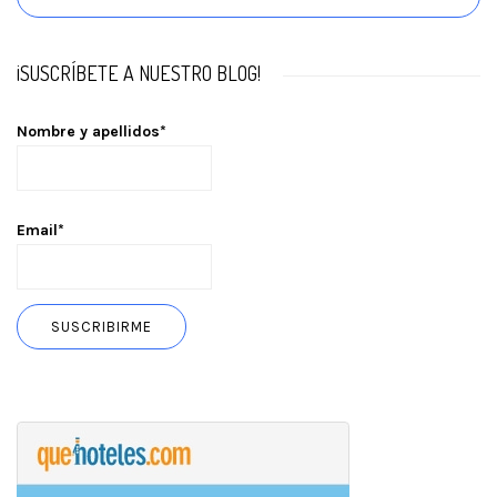
¡SUSCRÍBETE A NUESTRO BLOG!
Nombre y apellidos*
Email*