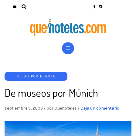
RUTAS POR EUROPA
De museos por Múnich
septiembre 9, 2009
/
por Quehoteles
/
Deja un comentario