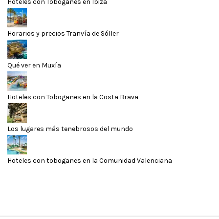
Hoteles con Toboganes en Ibiza
Horarios y precios Tranvía de Sóller
Qué ver en Muxía
Hoteles con Toboganes en la Costa Brava
Los lugares más tenebrosos del mundo
Hoteles con toboganes en la Comunidad Valenciana