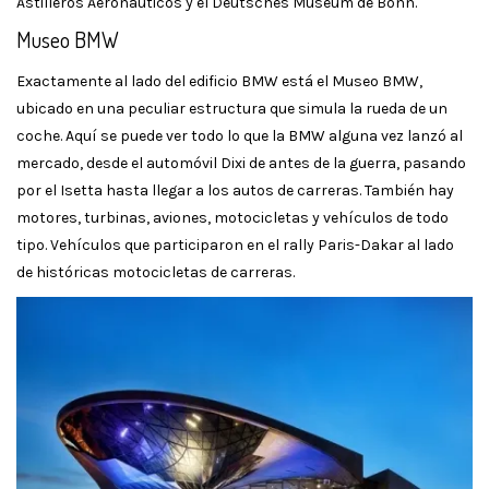
Astilleros Aeronáuticos y el Deutsches Museum de Bonn.
Museo BMW
Exactamente al lado del edificio BMW está el Museo BMW,
ubicado en una peculiar estructura que simula la rueda de un
coche. Aquí se puede ver todo lo que la BMW alguna vez lanzó al
mercado, desde el automóvil Dixi de antes de la guerra, pasando
por el Isetta hasta llegar a los autos de carreras. También hay
motores, turbinas, aviones, motocicletas y vehículos de todo
tipo. Vehículos que participaron en el rally Paris-Dakar al lado
de históricas motocicletas de carreras.