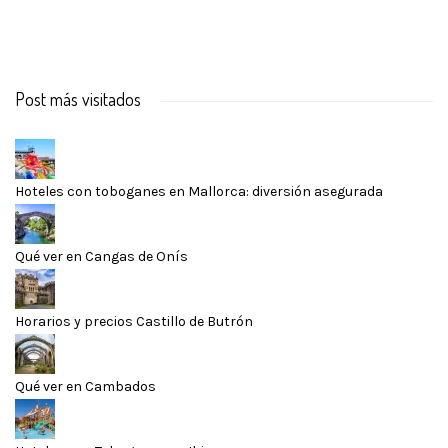
Post más visitados
Hoteles con toboganes en Mallorca: diversión asegurada
Qué ver en Cangas de Onís
Horarios y precios Castillo de Butrón
Qué ver en Cambados