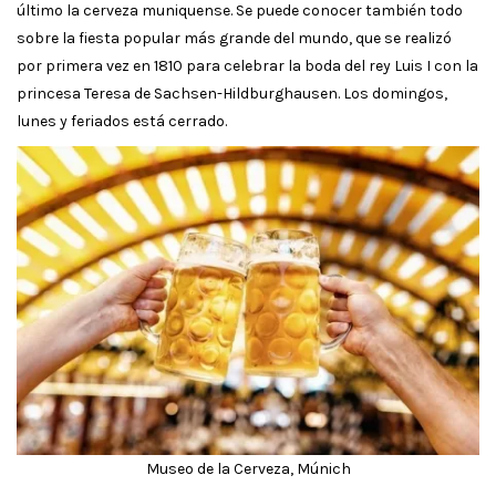
último la cerveza muniquense. Se puede conocer también todo
sobre la fiesta popular más grande del mundo, que se realizó
por primera vez en 1810 para celebrar la boda del rey Luis I con la
princesa Teresa de Sachsen-Hildburghausen. Los domingos,
lunes y feriados está cerrado.
Museo de la Cerveza, Múnich