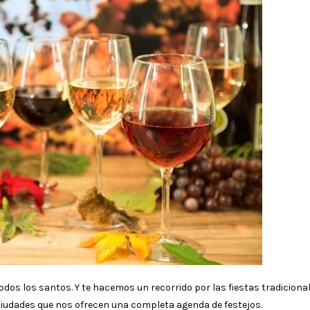
todos los santos. Y te hacemos un recorrido por las fiestas tradiciona
iudades que nos ofrecen una completa agenda de festejos.