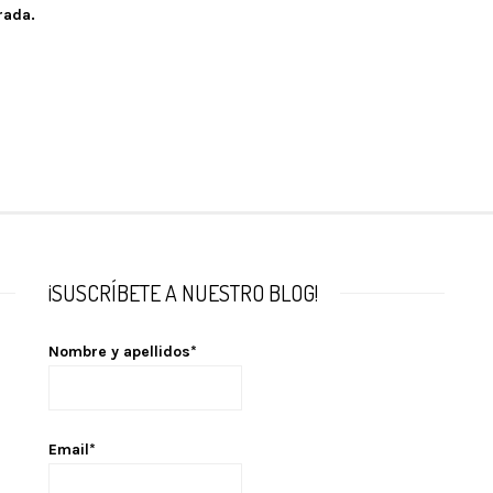
rada.
¡SUSCRÍBETE A NUESTRO BLOG!
Nombre y apellidos*
Email*