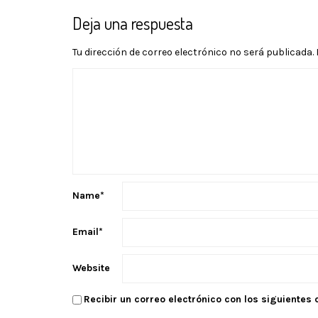
Deja una respuesta
Tu dirección de correo electrónico no será publicada.
Name
*
Email
*
Website
Recibir un correo electrónico con los siguientes