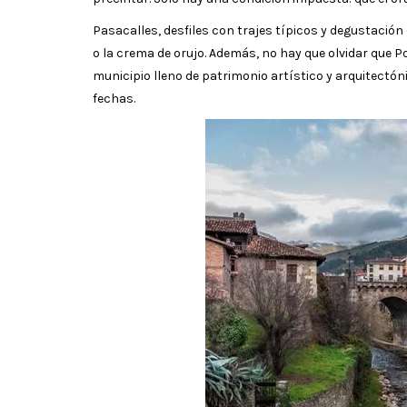
Pasacalles, desfiles con trajes típicos y degustació
o la crema de orujo. Además, no hay que olvidar que 
municipio lleno de patrimonio artístico y arquitectón
fechas.