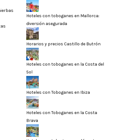
hierbas
Hoteles con toboganes en Mallorca:
diversión asegurada
tas
Horarios y precios Castillo de Butrón
Hoteles con toboganes en la Costa del
Sol
Hoteles con Toboganes en Ibiza
Hoteles con Toboganes en la Costa
Brava