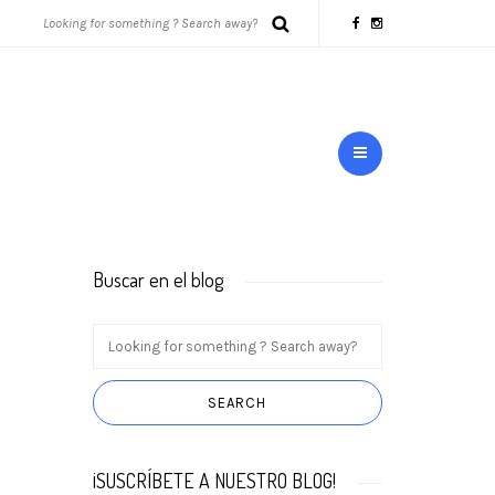
Buscar en el blog
¡SUSCRÍBETE A NUESTRO BLOG!