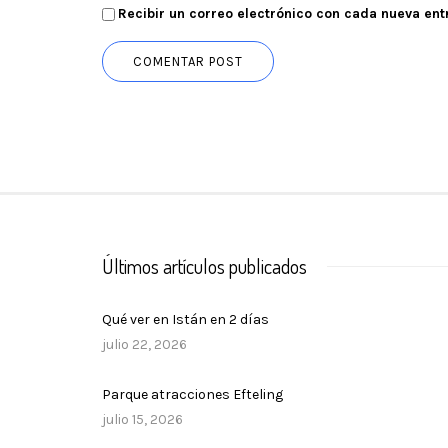
Recibir un correo electrónico con cada nueva ent
Últimos artículos publicados
Qué ver en Istán en 2 días
julio 22, 2026
Parque atracciones Efteling
julio 15, 2026