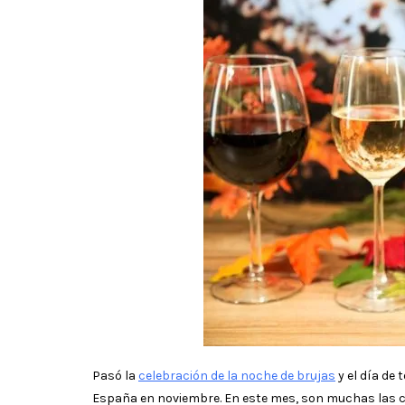
Pasó la
celebración de la noche de brujas
y el día de 
España en noviembre. En este mes, son muchas las c