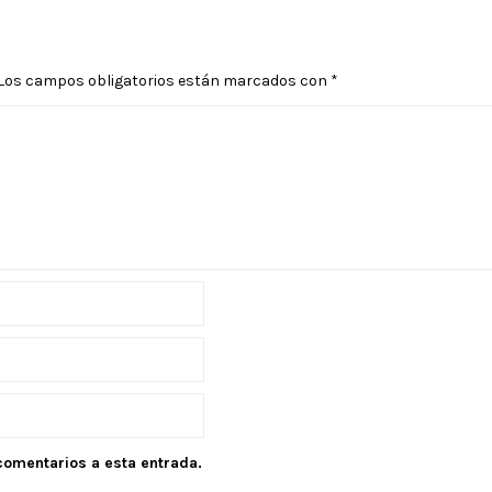
Los campos obligatorios están marcados con
*
 comentarios a esta entrada.