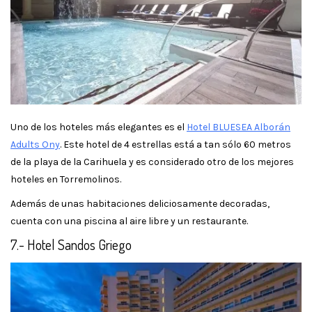
Uno de los hoteles más elegantes es el
Hotel BLUESEA Alborán
Adults Ony
. Este hotel de 4 estrellas está a tan sólo 60 metros
de la playa de la Carihuela y es considerado otro de los mejores
hoteles en Torremolinos.
Además de unas habitaciones deliciosamente decoradas,
cuenta con una piscina al aire libre y un restaurante.
7.- Hotel Sandos Griego