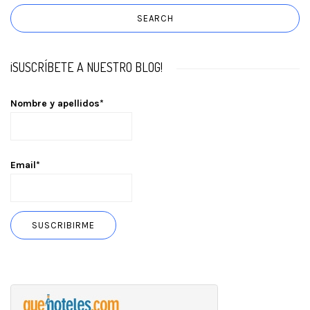
¡SUSCRÍBETE A NUESTRO BLOG!
Nombre y apellidos*
Email*