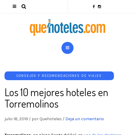
CONSEJOS Y RECOMENDACIONES DE VIAJES
Los 10 mejores hoteles en
Torremolinos
julio 18, 2019
/
por Quehoteles
/
Deja un comentario