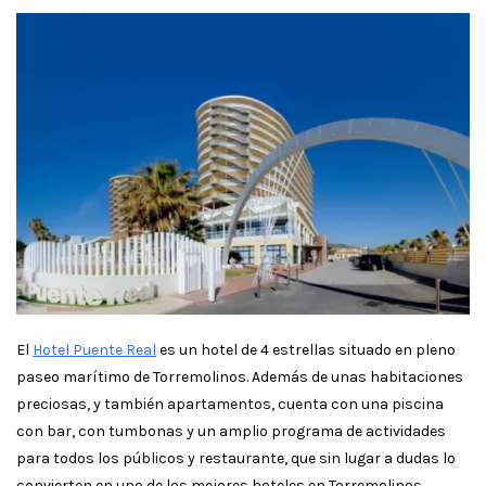
El
Hotel Puente Real
es un hotel de 4 estrellas situado en pleno
paseo marítimo de Torremolinos. Además de unas habitaciones
preciosas, y también apartamentos, cuenta con una piscina
con bar, con tumbonas y un amplio programa de actividades
para todos los públicos y restaurante, que sin lugar a dudas lo
convierten en uno de los mejores hoteles en Torremolinos.