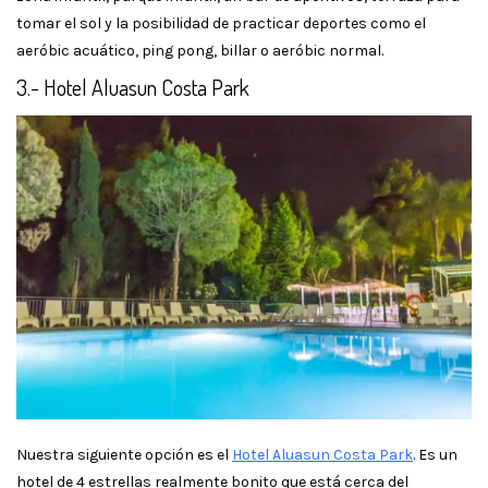
tomar el sol y la posibilidad de practicar deportes como el
aeróbic acuático, ping pong, billar o aeróbic normal.
3.- Hotel Aluasun Costa Park
Nuestra siguiente opción es el
Hotel Aluasun Costa Park
. Es un
hotel de 4 estrellas realmente bonito que está cerca del