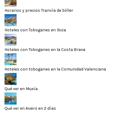
Horarios y precios Tranvía de Sóller
Hoteles con Toboganes en Ibiza
Hoteles con Toboganes en la Costa Brava
Hoteles con toboganes en la Comunidad Valenciana
Qué ver en Muxía
Qué ver en Aveiro en 2 días