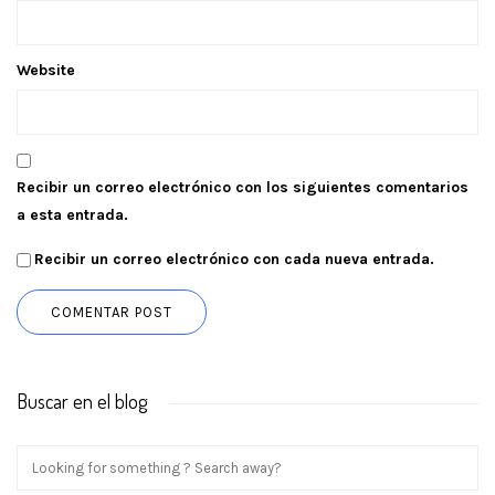
Website
Recibir un correo electrónico con los siguientes comentarios
a esta entrada.
Recibir un correo electrónico con cada nueva entrada.
Buscar en el blog