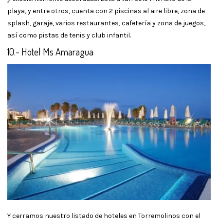
playa, y entre otros, cuenta con 2 piscinas al aire libre, zona de
splash, garaje, varios restaurantes, cafetería y zona de juegos,
así como pistas de tenis y club infantil.
10.- Hotel Ms Amaragua
Y cerramos nuestro listado de hoteles en Torremolinos con el