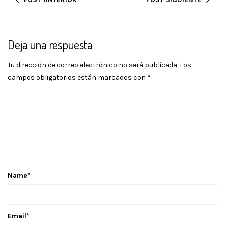
Deja una respuesta
Tu dirección de correo electrónico no será publicada.
Los
campos obligatorios están marcados con
*
Name
*
Email
*