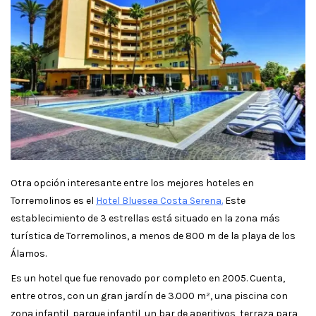
Otra opción interesante entre los mejores hoteles en
Torremolinos es el
Hotel Bluesea Costa Serena.
Este
establecimiento de 3 estrellas está situado en la zona más
turística de Torremolinos, a menos de 800 m de la playa de los
Álamos.
Es un hotel que fue renovado por completo en 2005. Cuenta,
entre otros, con un gran jardín de 3.000 m², una piscina con
zona infantil, parque infantil, un bar de aperitivos, terraza para