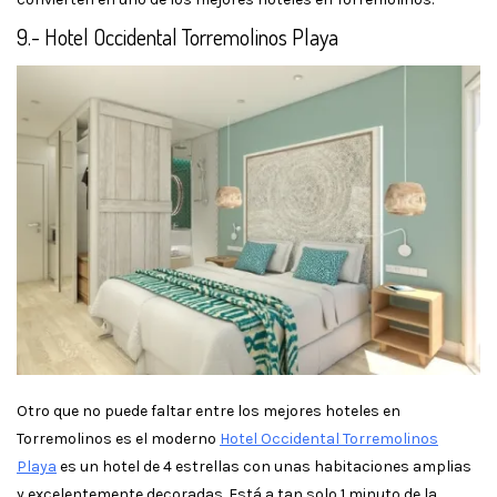
9.- Hotel Occidental Torremolinos Playa
Otro que no puede faltar entre los mejores hoteles en
Torremolinos es el moderno
Hotel Occidental Torremolinos
Playa
es un hotel de 4 estrellas con unas habitaciones amplias
y excelentemente decoradas. Está a tan solo 1 minuto de la