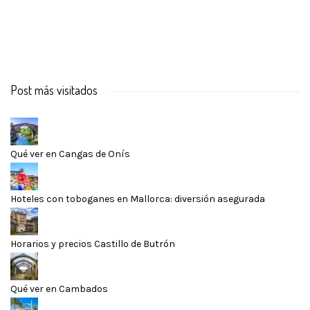
Post más visitados
Qué ver en Cangas de Onís
Hoteles con toboganes en Mallorca: diversión asegurada
Horarios y precios Castillo de Butrón
Qué ver en Cambados