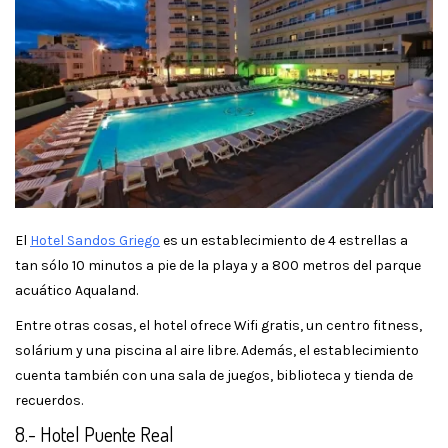
El
Hotel Sandos Griego
es un establecimiento de 4 estrellas a
tan sólo 10 minutos a pie de la playa y a 800 metros del parque
acuático Aqualand.
Entre otras cosas, el hotel ofrece Wifi gratis, un centro fitness,
solárium y una piscina al aire libre. Además, el establecimiento
cuenta también con una sala de juegos, biblioteca y tienda de
recuerdos.
8.- Hotel Puente Real