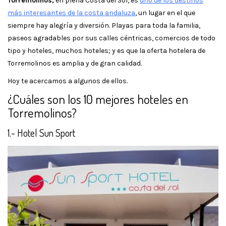
Torremolinos,
en plena Costa del Sol, es
uno de los destinos
más interesantes de la costa andaluza
, un lugar en el que
siempre hay alegría y diversión. Playas para toda la familia,
paseos agradables por sus calles céntricas, comercios de todo
tipo y hoteles, muchos hoteles; y es que la oferta hotelera de
Torremolinos es amplia y de gran calidad.
Hoy te acercamos a algunos de ellos.
¿Cuáles son los 10 mejores hoteles en
Torremolinos?
1.- Hotel Sun Sport