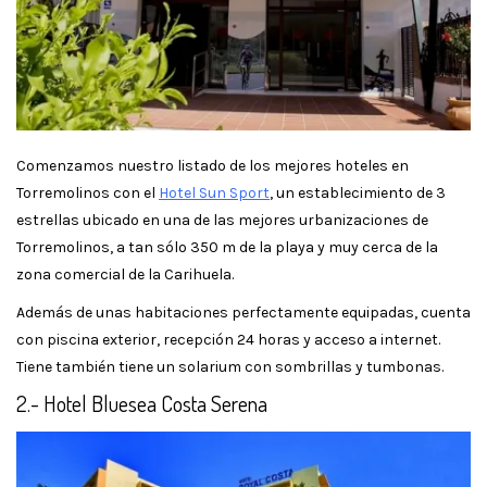
Comenzamos nuestro listado de los mejores hoteles en
Torremolinos con el
Hotel Sun Sport
, un establecimiento de 3
estrellas ubicado en una de las mejores urbanizaciones de
Torremolinos, a tan sólo 350 m de la playa y muy cerca de la
zona comercial de la Carihuela.
Además de unas habitaciones perfectamente equipadas, cuenta
con piscina exterior, recepción 24 horas y acceso a internet.
Tiene también tiene un solarium con sombrillas y tumbonas.
2.- Hotel Bluesea Costa Serena