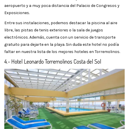
aeropuerto y a muy poca distancia del Palacio de Congresos y
Exposiciones.
Entre sus instalaciones, podemos destacar la piscina al aire
libre, las pistas de tenis exteriores o la sala de juegos
electrónicos. Además, cuenta con un servicio de transporte
gratuito para dejarte en la playa. Sin duda este hotel no podía
faltar en nuestra lista de los mejores hoteles en Torremolinos.
4.- Hotel Leonardo Torremolinos Costa del Sol