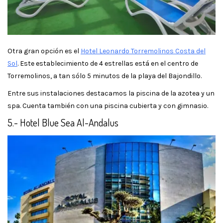
Otra gran opción es el
Hotel Leonardo Torremolinos Costa del
Sol
. Este establecimiento de 4 estrellas está en el centro de
Torremolinos, a tan sólo 5 minutos de la playa del Bajondillo.
Entre sus instalaciones destacamos la piscina de la azotea y un
spa. Cuenta también con una piscina cubierta y con gimnasio.
5.- Hotel Blue Sea Al-Andalus