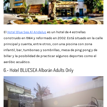
El
Hotel Blue Sea Al-Andalus
es un hotel de 4 estrellas
construido en 1964 y reformado en 2002. Está situado en la calle
principal y cuenta, entre otros, con una piscina con zona
infantil, bar, tumbonas y sombrillas, mesa de ping pong y de
billar y la posibilidad de practicar algunos deportes como el
aeróbic acuático.
6.- Hotel BLUESEA Alborán Adults Only