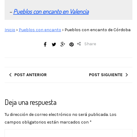
–
Pueblos con encanto en Valencia
Inicio
›
Pueblos con encanto
›
Pueblos con encanto de Córdoba
Share
POST ANTERIOR
POST SIGUIENTE
Deja una respuesta
Tu dirección de correo electrónico no será publicada.
Los
campos obligatorios están marcados con
*