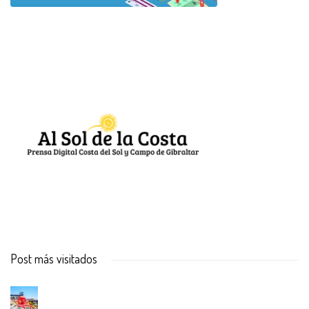
Post más visitados