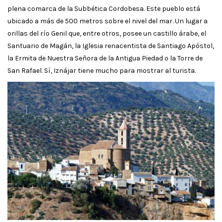
plena comarca de la Subbética Cordobesa. Este pueblo está
ubicado a más de 500 metros sobre el nivel del mar. Un lugar a
orillas del río Genil que, entre otros, posee un castillo árabe, el
Santuario de Magán, la Iglesia renacentista de Santiago Apóstol,
la Ermita de Nuestra Señora de la Antigua Piedad o la Torre de
San Rafael. Sí, Iznájar tiene mucho para mostrar al turista.