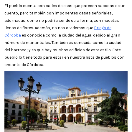
El pueblo cuenta con calles de esas que parecen sacadas de un
cuento, pero también con imponentes casas señoriales,
adornadas, como no podría ser de otra forma, con macetas
llenas de flores. Además, no nos olvidemos que
Priego de
Córdoba
es conocida como la ciudad del agua, debido al gran
número de manantiales. También es conocida como la ciudad
del barroco; y es que hay muchos edificios de este estilo. Este
pueblo lo tiene todo para estar en nuestra lista de pueblos con
encanto de Córdoba.