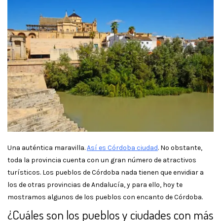
Una auténtica maravilla.
Así es Córdoba ciudad
. No obstante,
toda la provincia cuenta con un gran número de atractivos
turísticos. Los pueblos de Córdoba nada tienen que envidiar a
los de otras provincias de Andalucía, y para ello, hoy te
mostramos algunos de los pueblos con encanto de Córdoba.
¿Cuáles son los pueblos y ciudades con más