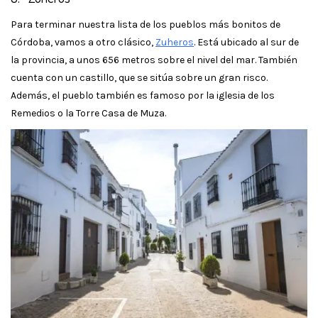
Para terminar nuestra lista de los pueblos más bonitos de
Córdoba, vamos a otro clásico,
Zuheros
. Está ubicado al sur de
la provincia, a unos 656 metros sobre el nivel del mar. También
cuenta con un castillo, que se sitúa sobre un gran risco.
Además, el pueblo también es famoso por la iglesia de los
Remedios o la Torre Casa de Muza.