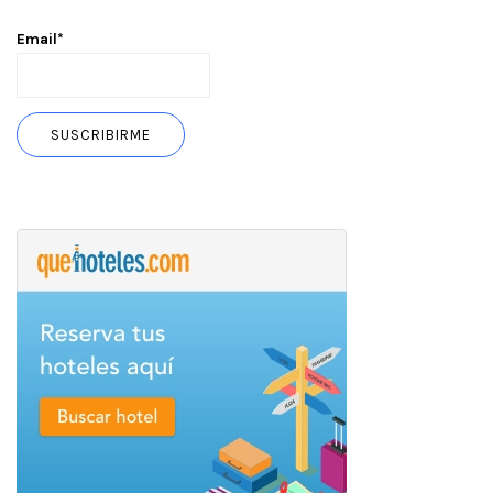
Email*