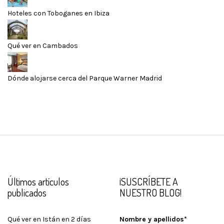
Hoteles con Toboganes en Ibiza
Qué ver en Cambados
Dónde alojarse cerca del Parque Warner Madrid
Últimos artículos
¡SUSCRÍBETE A
publicados
NUESTRO BLOG!
Qué ver en Istán en 2 días
Nombre y apellidos*