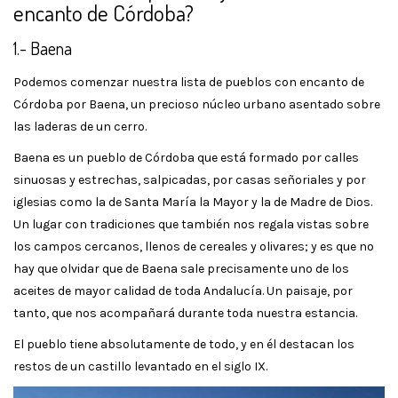
encanto de Córdoba?
1.- Baena
Podemos comenzar nuestra lista de pueblos con encanto de
Córdoba por Baena, un precioso núcleo urbano asentado sobre
las laderas de un cerro.
Baena es un pueblo de Córdoba que está formado por calles
sinuosas y estrechas, salpicadas, por casas señoriales y por
iglesias como la de Santa María la Mayor y la de Madre de Dios.
Un lugar con tradiciones que también nos regala vistas sobre
los campos cercanos, llenos de cereales y olivares; y es que no
hay que olvidar que de Baena sale precisamente uno de los
aceites de mayor calidad de toda Andalucía. Un paisaje, por
tanto, que nos acompañará durante toda nuestra estancia.
El pueblo tiene absolutamente de todo, y en él destacan los
restos de un castillo levantado en el siglo IX.