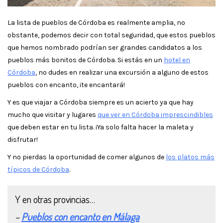
La lista de pueblos de Córdoba es realmente amplia, no
obstante, podemos decir con total seguridad, que estos pueblos
que hemos nombrado podrían ser grandes candidatos a los
pueblos más bonitos de Córdoba. Si estás en un
hotel en
Córdoba
, no dudes en realizar una excursión a alguno de estos
pueblos con encanto, ¡te encantará!
Y es que viajar a Córdoba siempre es un acierto ya que hay
mucho que visitar y lugares
que ver en Córdoba imprescindibles
que deben estar en tu lista. ¡Ya solo falta hacer la maleta y
disfrutar!
Y no pierdas la oportunidad de comer algunos de
los platos más
típicos de Córdoba
.
Y en otras provincias…
–
Pueblos con encanto en Málaga