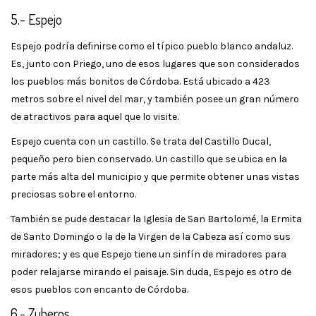
5.- Espejo
Espejo podría definirse como el típico pueblo blanco andaluz.
Es, junto con Priego, uno de esos lugares que son considerados
los pueblos más bonitos de Córdoba. Está ubicado a 423
metros sobre el nivel del mar, y también posee un gran número
de atractivos para aquel que lo visite.
Espejo cuenta con un castillo. Se trata del Castillo Ducal,
pequeño pero bien conservado. Un castillo que se ubica en la
parte más alta del municipio y que permite obtener unas vistas
preciosas sobre el entorno.
También se pude destacar la Iglesia de San Bartolomé, la Ermita
de Santo Domingo o la de la Virgen de la Cabeza así como sus
miradores; y es que Espejo tiene un sinfín de miradores para
poder relajarse mirando el paisaje. Sin duda, Espejo es otro de
esos pueblos con encanto de Córdoba.
6.- Zuheros