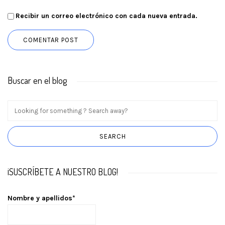
Recibir un correo electrónico con cada nueva entrada.
Buscar en el blog
¡SUSCRÍBETE A NUESTRO BLOG!
Nombre y apellidos*