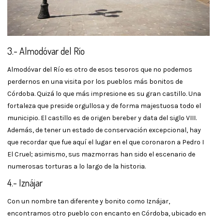
3.- Almodóvar del Río
Almodóvar del Río es otro de esos tesoros que no podemos
perdernos en una visita por los pueblos más bonitos de
Córdoba. Quizá lo que más impresione es su gran castillo. Una
fortaleza que preside orgullosa y de forma majestuosa todo el
municipio. El castillo es de origen bereber y data del siglo VIII.
Además, de tener un estado de conservación excepcional, hay
que recordar que fue aquí el lugar en el que coronaron a Pedro I
El Cruel; asimismo, sus mazmorras han sido el escenario de
numerosas torturas a lo largo de la historia.
4.- Iznájar
Con un nombre tan diferente y bonito como Iznájar,
encontramos otro pueblo con encanto en Córdoba, ubicado en