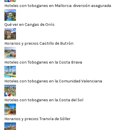
Hoteles con toboganes en Mallorca: diversión asegurada
Qué ver en Cangas de Onís
Horarios y precios Castillo de Butrón
Hoteles con Toboganes en la Costa Brava
Hoteles con toboganes en la Comunidad Valenciana
Hoteles con toboganes en la Costa del Sol
Horarios y precios Tranvía de Sóller