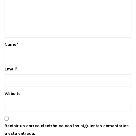
Name
*
Email
*
Website
Recibir un correo electrónico con los siguientes comentarios
a esta entrada.