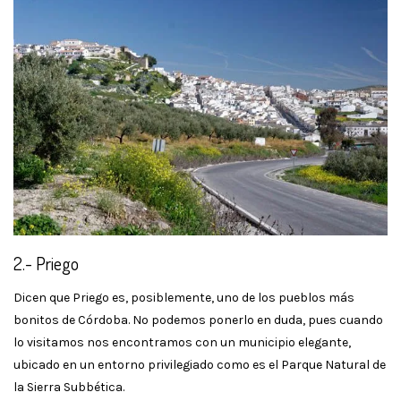
2.- Priego
Dicen que Priego es, posiblemente, uno de los pueblos más
bonitos de Córdoba. No podemos ponerlo en duda, pues cuando
lo visitamos nos encontramos con un municipio elegante,
ubicado en un entorno privilegiado como es el Parque Natural de
la Sierra Subbética.