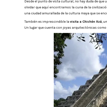
Desde el punto de vista cultural, no hay duda de que 
olvidar que aquí encontramos la cuna de la civilizaci
una ciudad amurallada de la cultura maya que se enc
También es imprescindible la
visita a Chichén Itzá
, u
Un lugar que cuenta con joyas arquitectónicas como