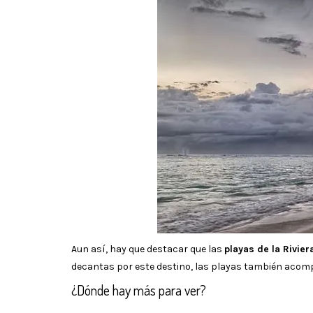
Aun así, hay que destacar que las
playas de la Rivie
decantas por este destino, las playas también acom
¿Dónde hay más para ver?