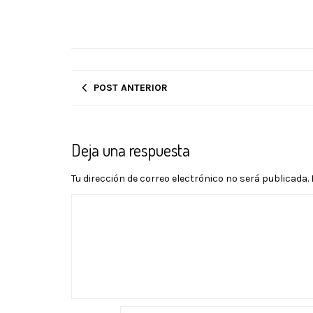
POST ANTERIOR
Deja una respuesta
Tu dirección de correo electrónico no será publicada.