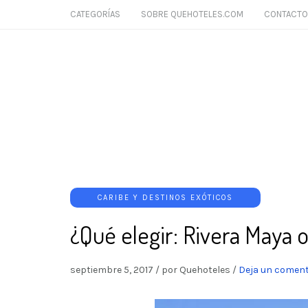
CATEGORÍAS
SOBRE QUEHOTELES.COM
CONTACTO
CARIBE Y DESTINOS EXÓTICOS
¿Qué elegir: Rivera Maya 
septiembre 5, 2017
/
por Quehoteles
/
Deja un coment