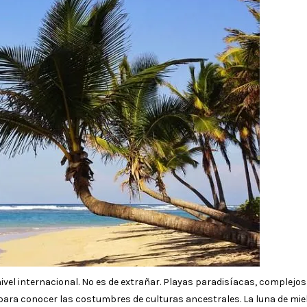
el internacional. No es de extrañar. Playas paradisíacas, complejos
para conocer las costumbres de culturas ancestrales. La luna de mie