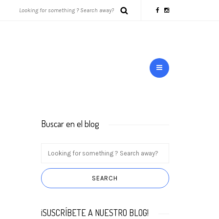
Buscar en el blog
¡SUSCRÍBETE A NUESTRO BLOG!