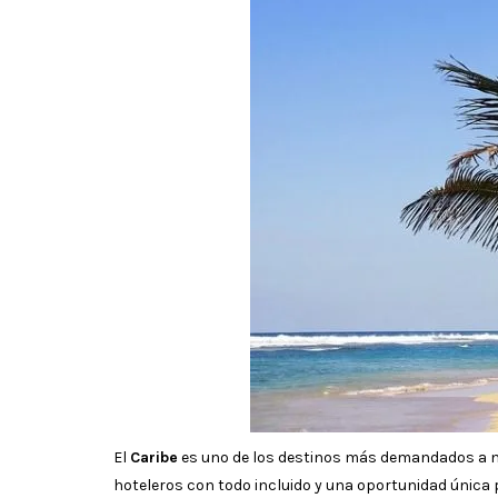
El
Caribe
es uno de los destinos más demandados a niv
hoteleros con todo incluido y una oportunidad única 