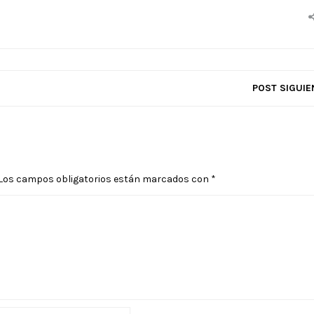
POST SIGUIE
Los campos obligatorios están marcados con
*