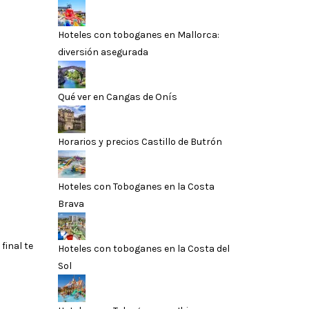
Hoteles con toboganes en Mallorca:
diversión asegurada
Qué ver en Cangas de Onís
Horarios y precios Castillo de Butrón
Hoteles con Toboganes en la Costa
Brava
final te
Hoteles con toboganes en la Costa del
Sol