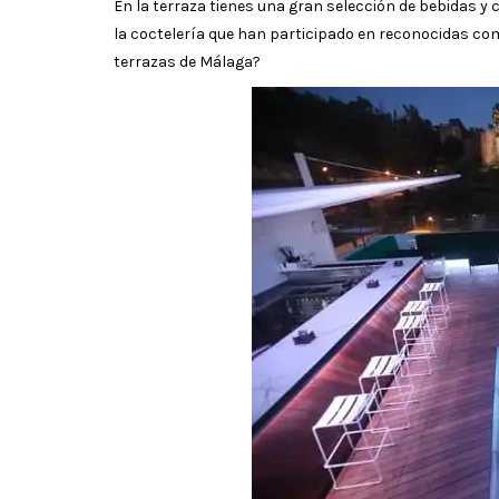
En la terraza tienes una gran selección de bebidas y c
la coctelería que han participado en reconocidas com
terrazas de Málaga?