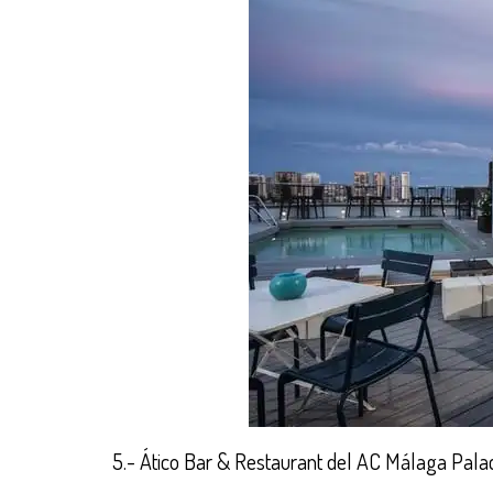
5.- Ático Bar & Restaurant del AC Málaga Pala