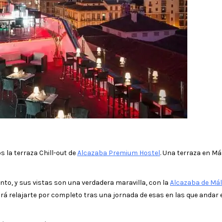
s la terraza Chill-out de
Alcazaba Premium Hostel
. Una terraza en M
nto, y sus vistas son una verdadera maravilla, con la
Alcazaba de Má
tirá relajarte por completo tras una jornada de esas en las que andar 