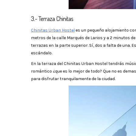
3.- Terraza Chinitas
Chinitas Urban Hostel
es un pequeño alojamiento con 
metros de la calle Marqués de Larios y a 2 minutos de
terrazas en la parte superior. Sí, dos a falta de una
escándalo.
En la terraza del Chinitas Urban Hostel tendrás músic
romántico ¿que es lo mejor de todo? Que no es demasi
para disfrutar tranquilamente de la ciudad.