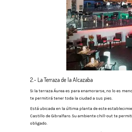
2.- La Terraza de la Alcazaba
Si la terraza Áurea es para enamorarse, no lo es meno
te permitirá tener toda la ciudad a sus pies.
Está ubicada en la última planta de este establecimie
Castillo de Gibralfaro. Su ambiente chill-out te permi
obligado.