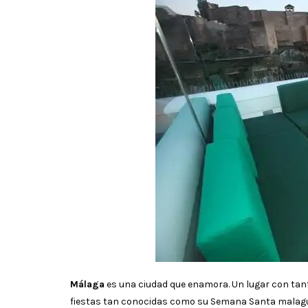
Málaga
es una ciudad que enamora. Un lugar con tan
fiestas tan conocidas como su Semana Santa malague