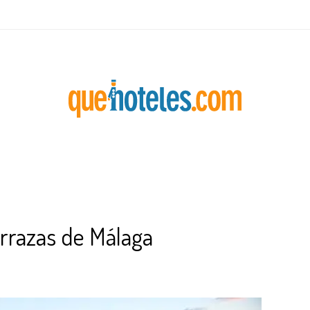
rrazas de Málaga