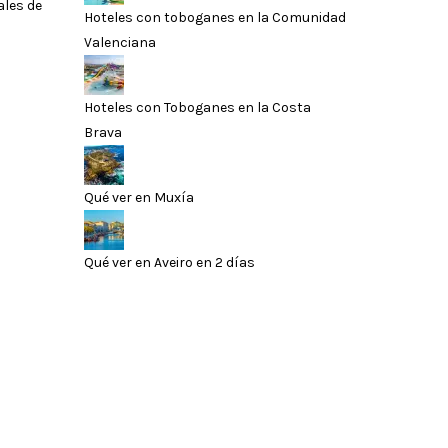
ales de
Hoteles con toboganes en la Comunidad
s
Valenciana
Hoteles con Toboganes en la Costa
Brava
Qué ver en Muxía
Qué ver en Aveiro en 2 días