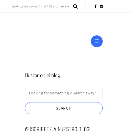
Buscar en el blog
¡SUSCRÍBETE A NUESTRO BLOG!