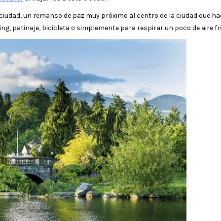
 ciudad, un remanso de paz muy próximo al centro de la ciudad que ha
ng, patinaje, bicicleta o simplemente para respirar un poco de aire fr