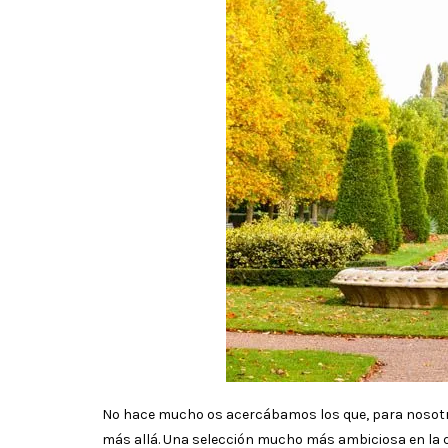
No hace mucho os acercábamos los que, para nosotr
más allá. Una selección mucho más ambiciosa en la 