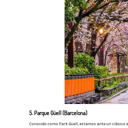
5. Parque Güell (Barcelona)
Conocido como Park Güell, estamos ante un clásico e