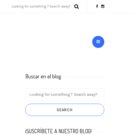
Buscar en el blog
¡SUSCRÍBETE A NUESTRO BLOG!