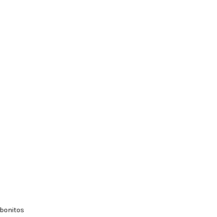
 bonitos