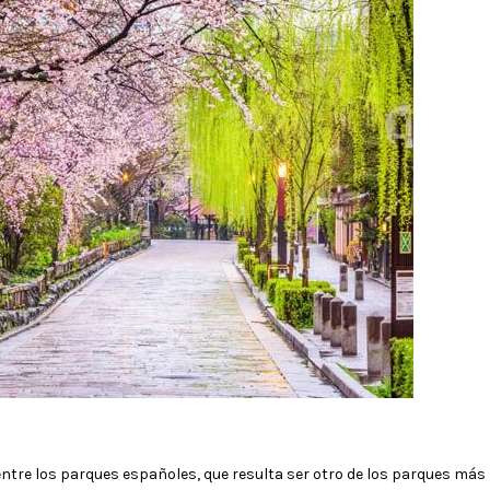
ntre los parques españoles, que resulta ser otro de los parques más