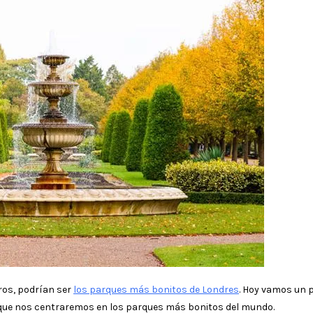
os, podrían ser
los parques más bonitos de Londres
. Hoy vamos un 
que nos centraremos en los parques más bonitos del mundo.