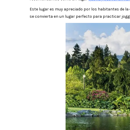
Este lugar es muy apreciado por los habitantes de la
se convierta en un lugar perfecto para practicar joggi