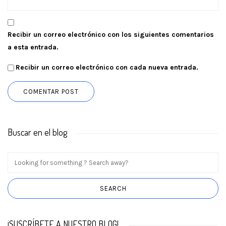
Recibir un correo electrónico con los siguientes comentarios
a esta entrada.
Recibir un correo electrónico con cada nueva entrada.
Buscar en el blog
¡SUSCRÍBETE A NUESTRO BLOG!