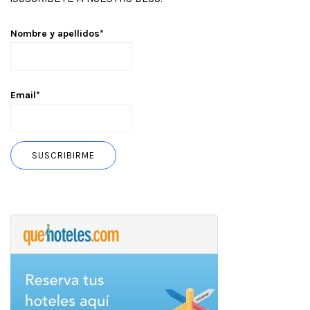
Nombre y apellidos*
Email*