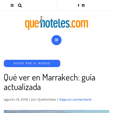
RUTAS POR EL MUNDO
Qué ver en Marrakech: guía
actualizada
agosto 14, 2019
/
por Quehoteles
/
Deja un comentario