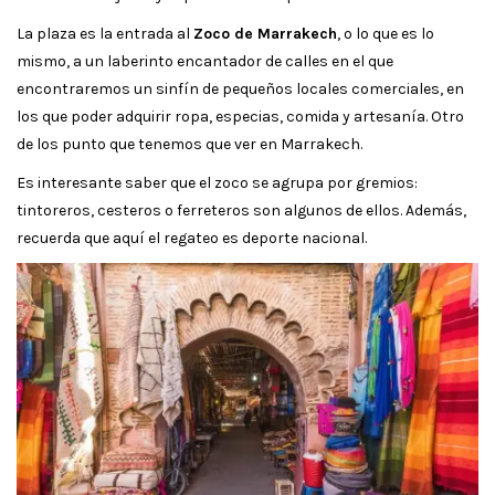
La plaza es la entrada al
Zoco de Marrakech
, o lo que es lo
mismo, a un laberinto encantador de calles en el que
encontraremos un sinfín de pequeños locales comerciales, en
los que poder adquirir ropa, especias, comida y artesanía. Otro
de los punto que tenemos que ver en Marrakech.
Es interesante saber que el zoco se agrupa por gremios:
tintoreros, cesteros o ferreteros son algunos de ellos. Además,
recuerda que aquí el regateo es deporte nacional.