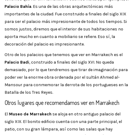
Palacio Bahía
. Es una de las obras arquitectónicas más
importantes de la ciudad. Fue construido a finales del siglo XIX
para ser el palacio más impresionante de todos los tiempos. Si
somos justos, diremos que el interior de sus habitaciones no
aporta mucho en cuanto a mobiliario se refiere. Eso sí, la
decoración del palacio es impresionante.
Otro de los palacios que tenemos que ver en Marrakech es el
Palacio Badi
, construido a finales del siglo XVI. No queda
demasiado, por lo que tendremos que tirar de imaginación para
poder ver la enorme obra ordenada por el sultán Ahmed al-
Mansour para conmemorar la derrota de los portugueses en la
Batalla de los Tres Reyes.
Otros lugares que recomendamos ver en Marrakech
El
Museo de Marrakech
se aloja en otro antiguo palacio del
siglo XIX. El bonito edificio cuenta con una parte principal, el
patio, con su gran lámpara, así como las salas que hay