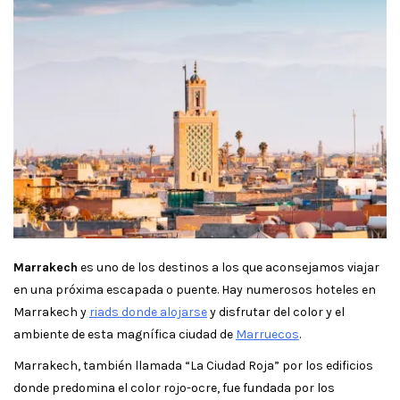
Marrakech
es uno de los destinos a los que aconsejamos viajar
en una próxima escapada o puente. Hay numerosos hoteles en
Marrakech y
riads donde alojarse
y disfrutar del color y el
ambiente de esta magnífica ciudad de
Marruecos
.
Marrakech, también llamada “La Ciudad Roja” por los edificios
donde predomina el color rojo-ocre, fue fundada por los