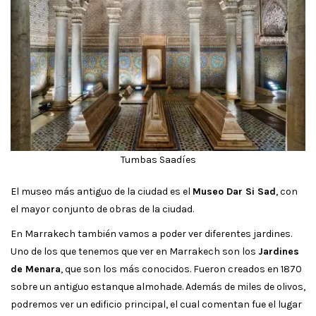
Tumbas Saadíes
El museo más antiguo de la ciudad es el
Museo Dar Si Sad
, con
el mayor conjunto de obras de la ciudad.
En Marrakech también vamos a poder ver diferentes jardines.
Uno de los que tenemos que ver en Marrakech son los
Jardines
de Menara
, que son los más conocidos. Fueron creados en 1870
sobre un antiguo estanque almohade. Además de miles de olivos,
podremos ver un edificio principal, el cual comentan fue el lugar