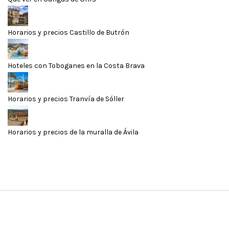
Horarios y precios Castillo de Butrón
Hoteles con Toboganes en la Costa Brava
Horarios y precios Tranvía de Sóller
Horarios y precios de la muralla de Ávila