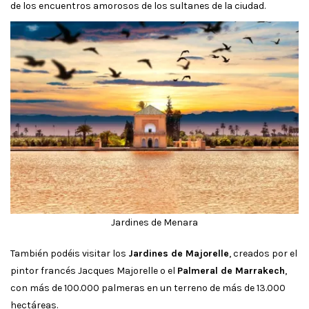
de los encuentros amorosos de los sultanes de la ciudad.
Jardines de Menara
También podéis visitar los
Jardines de Majorelle
, creados por el
pintor francés Jacques Majorelle o el
Palmeral de Marrakech
,
con más de 100.000 palmeras en un terreno de más de 13.000
hectáreas.