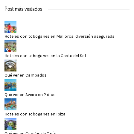
Post más visitados
Hoteles con toboganes en Mallorca: diversión asegurada
Hoteles con toboganes en la Costa del Sol
Qué ver en Cambados
Qué ver en Aveiro en 2 días
Hoteles con Toboganes en Ibiza
Qué ver en Cangas de Onís