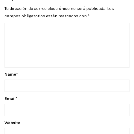
Tu dirección de correo electrónico no será publicada.
Los
campos obligatorios están marcados con
*
Name
*
Email
*
Website