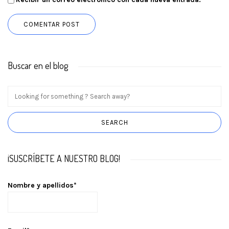
Buscar en el blog
¡SUSCRÍBETE A NUESTRO BLOG!
Nombre y apellidos*