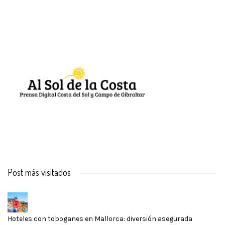
Post más visitados
Hoteles con toboganes en Mallorca: diversión asegurada