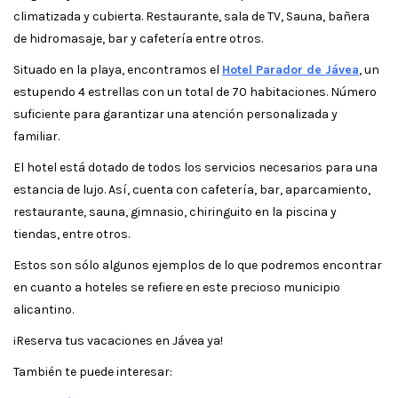
climatizada y cubierta. Restaurante, sala de TV, Sauna, bañera
de hidromasaje, bar y cafetería entre otros.
Situado en la playa, encontramos el
Hotel Parador de Jávea
, un
estupendo 4 estrellas con un total de 70 habitaciones. Número
suficiente para garantizar una atención personalizada y
familiar.
El hotel está dotado de todos los servicios necesarios para una
estancia de lujo. Así, cuenta con cafetería, bar, aparcamiento,
restaurante, sauna, gimnasio, chiringuito en la piscina y
tiendas, entre otros.
Estos son sólo algunos ejemplos de lo que podremos encontrar
en cuanto a hoteles se refiere en este precioso municipio
alicantino.
¡Reserva tus vacaciones en Jávea ya!
También te puede interesar: