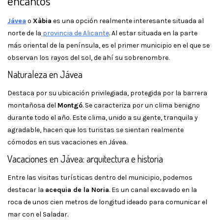
encantos
Jávea
o
Xàbia
es una opción realmente interesante situada al
norte de la
provincia de Alicante
. Al estar situada en la parte
más oriental de la península, es el primer municipio en el que se
observan los rayos del sol, de ahí su sobrenombre.
Naturaleza en Jávea
Destaca por su ubicación privilegiada, protegida por la barrera
montañosa del
Montgó
. Se caracteriza por un clima benigno
durante todo el año. Este clima, unido a su gente, tranquila y
agradable, hacen que los turistas se sientan realmente
cómodos en sus vacaciones en Jávea.
Vacaciones en Jávea: arquitectura e historia
Entre las visitas turísticas dentro del municipio, podemos
destacar la
acequia de la Noria
. Es un canal excavado en la
roca de unos cien metros de longitud ideado para comunicar el
mar con el Saladar.