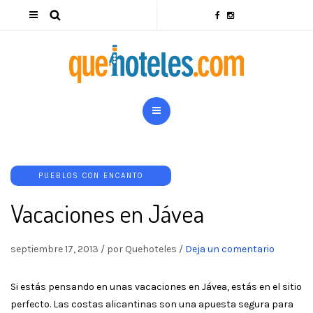
PUEBLOS CON ENCANTO
Vacaciones en Jávea
septiembre 17, 2013
/
por Quehoteles
/
Deja un comentario
Si estás pensando en unas vacaciones en Jávea, estás en el sitio
perfecto. Las costas alicantinas son una apuesta segura para