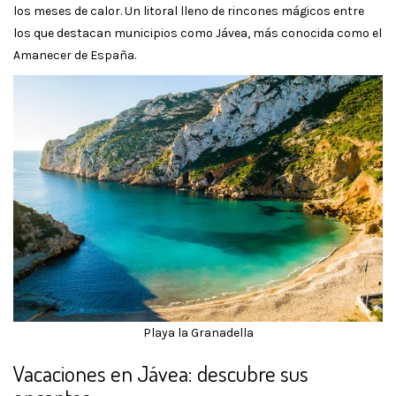
los meses de calor. Un litoral lleno de rincones mágicos entre
los que destacan municipios como Jávea, más conocida como el
Amanecer de España.
Playa la Granadella
Vacaciones en Jávea: descubre sus