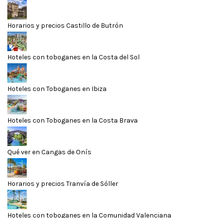
Horarios y precios Castillo de Butrón
Hoteles con toboganes en la Costa del Sol
Hoteles con Toboganes en Ibiza
Hoteles con Toboganes en la Costa Brava
Qué ver en Cangas de Onís
Horarios y precios Tranvía de Sóller
Hoteles con toboganes en la Comunidad Valenciana