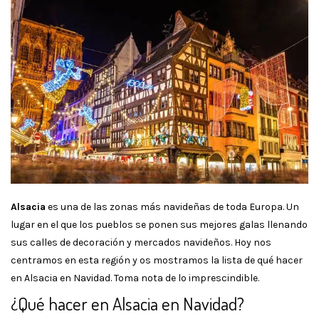
Alsacia
es una de las zonas más navideñas de toda Europa. Un
lugar en el que los pueblos se ponen sus mejores galas llenando
sus calles de decoración y mercados navideños. Hoy nos
centramos en esta región y os mostramos la lista de qué hacer
en Alsacia en Navidad. Toma nota de lo imprescindible.
¿Qué hacer en Alsacia en Navidad?