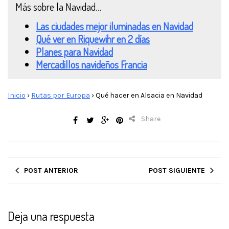
Más sobre la Navidad…
Las ciudades mejor iluminadas en Navidad
Qué ver en Riquewihr en 2 días
Planes para Navidad
Mercadillos navideños Francia
Inicio
›
Rutas por Europa
›
Qué hacer en Alsacia en Navidad
Share
POST ANTERIOR
POST SIGUIENTE
Deja una respuesta