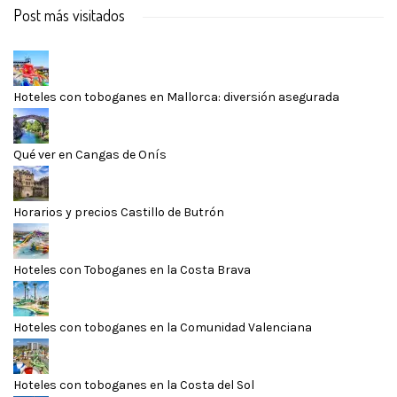
Post más visitados
Hoteles con toboganes en Mallorca: diversión asegurada
Qué ver en Cangas de Onís
Horarios y precios Castillo de Butrón
Hoteles con Toboganes en la Costa Brava
Hoteles con toboganes en la Comunidad Valenciana
Hoteles con toboganes en la Costa del Sol