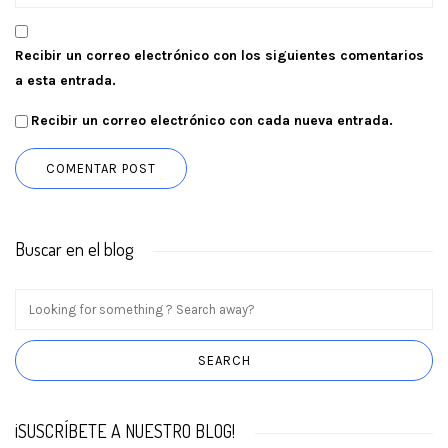
Recibir un correo electrónico con los siguientes comentarios
a esta entrada.
Recibir un correo electrónico con cada nueva entrada.
Buscar en el blog
¡SUSCRÍBETE A NUESTRO BLOG!