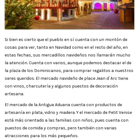
Si bien es cierto que el pueblo en sí cuenta con un montón de
cosas para ver, tanto en Navidad como en el resto del año, en
estas fechas, sus mercadillos navideños nos llamarán mucho
la atención. Cuenta con varios, aunque podemos destacar el de
la plaza de los Dominicanos, para comprar regalitos a nuestros
seres queridos. El mercado navideño de place Jean d´Arc tiene
con vinos, charcutería y algunos puestos de decoración
artesana.
El mercado de la Antigua Aduana cuenta con productos de
artesanía en plata, vidrio y madera. Y el mercado de Petit Venise
está más orientado a las familias con niños, pues cuenta con
puestos de comida y compras, pero también con varias
atracciones para los más pequeños.