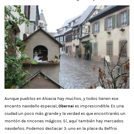
Aunque pueblos en Alsacia hay muchos, y todos tienen ese
encanto navideño especial,
Obernai
es imprescindible. Es una
ciudad un poco más grande y la verdad es que encontraréis un
montón de rincones mágicos. Sí, aquí también hay mercados
navideños. Podemos destacar 3: uno en la place du Beffroi