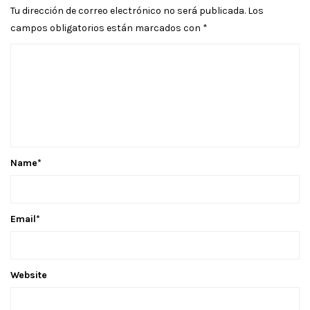
Tu dirección de correo electrónico no será publicada.
Los
campos obligatorios están marcados con
*
Name
*
Email
*
Website