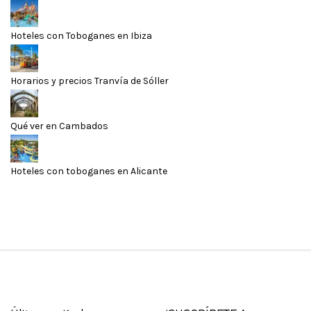
Hoteles con Toboganes en Ibiza
Horarios y precios Tranvía de Sóller
Qué ver en Cambados
Hoteles con toboganes en Alicante