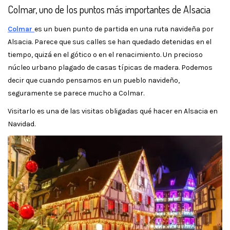
Colmar, uno de los puntos más importantes de Alsacia
Colmar
es un buen punto de partida en una ruta navideña por
Alsacia. Parece que sus calles se han quedado detenidas en el
tiempo, quizá en el gótico o en el renacimiento. Un precioso
núcleo urbano plagado de casas típicas de madera. Podemos
decir que cuando pensamos en un pueblo navideño,
seguramente se parece mucho a Colmar.
Visitarlo es una de las visitas obligadas qué hacer en Alsacia en
Navidad.