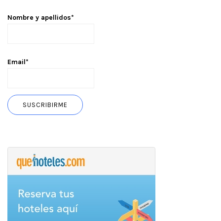
Nombre y apellidos*
Email*