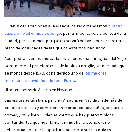
Si venís de vacaciones a la Alsacia, os recomendamos
buscar
vuestro hotel en Estrasburgo
, por la importancia y belleza de la
ciudad, pero también porque os servirá de base para recorrer el
resto de localidades de las que os estamos hablando.
Aquí podrás ver los mercados navideños más antiguos del Viejo
Continente. El principal es el de la plaza Broglie, un mercado que
se monta desde 1570, considerado uno de
los mejores
mercadillos navideños de toda Europa
.
Otros encantos de Alsacia en Navidad
Las visitas están bien, pero en Alsacia, en Navidad, además de
pueblos bonitos y compras en mercados navideños, se puede
comer, y muy bien. Si bien es cierto que hay platos típicos
contundentes que nos llamarán mucho la atención, no
deberíamos perder la oportunidad de probar los
dulces