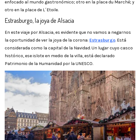
enfocado al mundo gastronómico; otro en la place du Marché; y
otro en la place de L´Etoile.
Estrasburgo, la joya de Alsacia
En este viaje por Alsacia, es evidente que no vamos a negarnos
la oportunidad de ver la joya de la corona:
Estrasburgo
. Está
considerada como la capital de la Navidad. Un lugar cuyo casco
histórico, ese islote en medio de la villa, está declarado
Patrimonio de la Humanidad por la UNESCO.