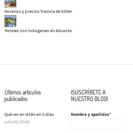
Horarios y precios Tranvía de Sóller
Hoteles con toboganes en Alicante
Últimos artículos
¡SUSCRÍBETE A
publicados
NUESTRO BLOG!
Qué ver en Istán en 2 días
Nombre y apellidos*
julio 22, 2026