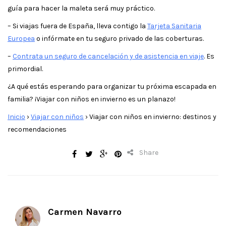
guía para hacer la maleta será muy práctico.
– Si viajas fuera de España, lleva contigo la
Tarjeta Sanitaria
Europe
a
o infórmate en tu seguro privado de las coberturas.
–
Contrata un seguro de cancelación y de asistencia en viaje
. Es
primordial.
¿A qué estás esperando para organizar tu próxima escapada en
familia? ¡Viajar con niños en invierno es un planazo!
Inicio
›
Viajar con niños
›
Viajar con niños en invierno: destinos y
recomendaciones
Share
Carmen Navarro