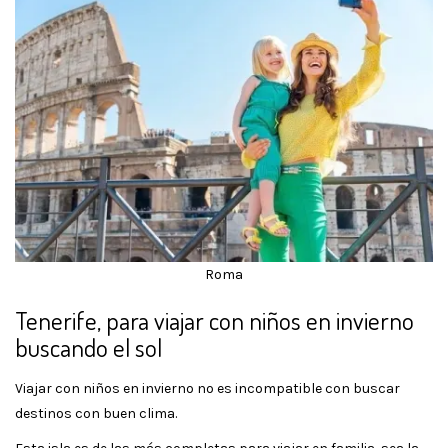
Roma
Tenerife, para viajar con niños en invierno
buscando el sol
Viajar con niños en invierno no es incompatible con buscar
destinos con buen clima.