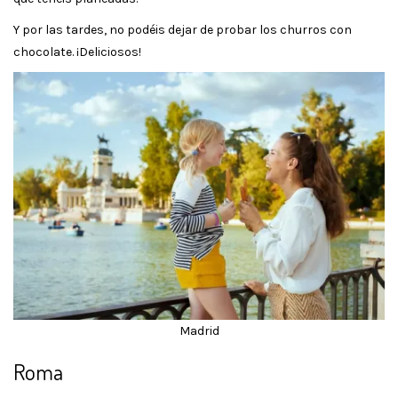
Y por las tardes, no podéis dejar de probar los churros con
chocolate. ¡Deliciosos!
Madrid
Roma