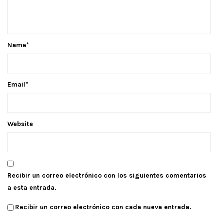
Name
*
Email
*
Website
Recibir un correo electrónico con los siguientes comentarios
a esta entrada.
Recibir un correo electrónico con cada nueva entrada.