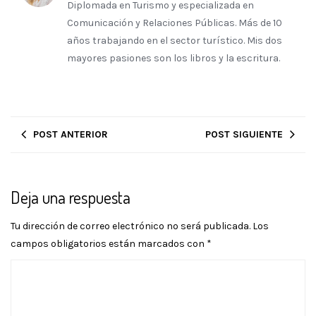
Diplomada en Turismo y especializada en
Comunicación y Relaciones Públicas. Más de 10
años trabajando en el sector turístico. Mis dos
mayores pasiones son los libros y la escritura.
POST ANTERIOR
POST SIGUIENTE
Deja una respuesta
Tu dirección de correo electrónico no será publicada.
Los
campos obligatorios están marcados con
*