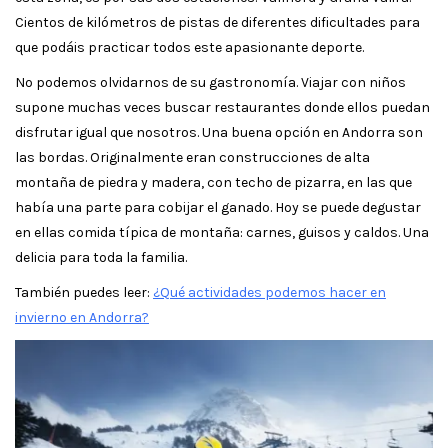
Cientos de kilómetros de pistas de diferentes dificultades para
que podáis practicar todos este apasionante deporte.
No podemos olvidarnos de su gastronomía. Viajar con niños
supone muchas veces buscar restaurantes donde ellos puedan
disfrutar igual que nosotros. Una buena opción en Andorra son
las bordas. Originalmente eran construcciones de alta
montaña de piedra y madera, con techo de pizarra, en las que
había una parte para cobijar el ganado. Hoy se puede degustar
en ellas comida típica de montaña: carnes, guisos y caldos. Una
delicia para toda la familia.
También puedes leer:
¿Qué actividades podemos hacer en
invierno en Andorra?