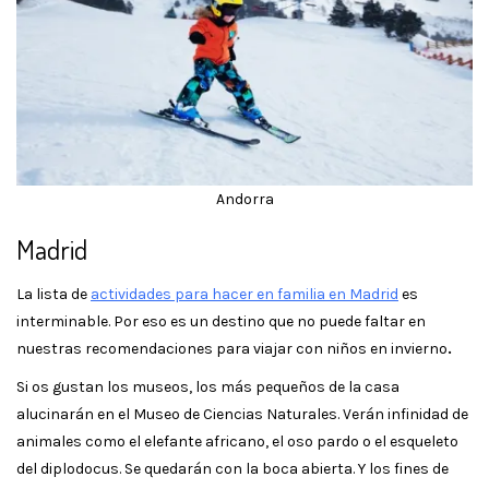
Andorra
Madrid
La lista de
actividades para hacer en familia en Madrid
es
interminable. Por eso es un destino que no puede faltar en
nuestras recomendaciones para viajar con niños en invierno
.
Si os gustan los museos, los más pequeños de la casa
alucinarán en el Museo de Ciencias Naturales. Verán infinidad de
animales como el elefante africano, el oso pardo o el esqueleto
del diplodocus. Se quedarán con la boca abierta. Y los fines de