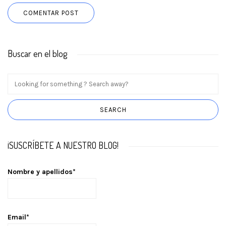
Buscar en el blog
¡SUSCRÍBETE A NUESTRO BLOG!
Nombre y apellidos*
Email*