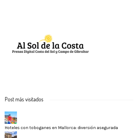
Post más visitados
Hoteles con toboganes en Mallorca: diversión asegurada