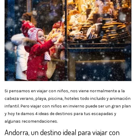
Si pensamos en viajar con niños, nos viene normalmente a la
cabeza verano, playa, piscina, hoteles todo incluido y animación
infantil. Pero viajar con niños en invierno puede ser un gran plan
y hoy te damos 4 ideas de destinos para tus escapadas y
algunas recomendaciones.
Andorra, un destino ideal para viajar con