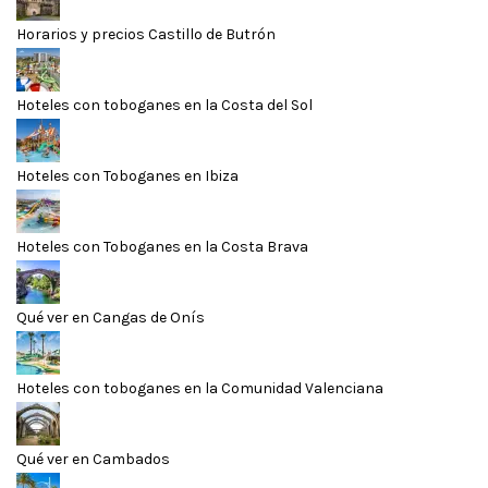
Horarios y precios Castillo de Butrón
Hoteles con toboganes en la Costa del Sol
Hoteles con Toboganes en Ibiza
Hoteles con Toboganes en la Costa Brava
Qué ver en Cangas de Onís
Hoteles con toboganes en la Comunidad Valenciana
Qué ver en Cambados