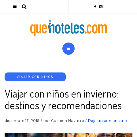
VIAJAR CON NIÑOS
Viajar con niños en invierno:
destinos y recomendaciones
diciembre 17, 2019
/
por Carmen Navarro
/
Deja un comentario