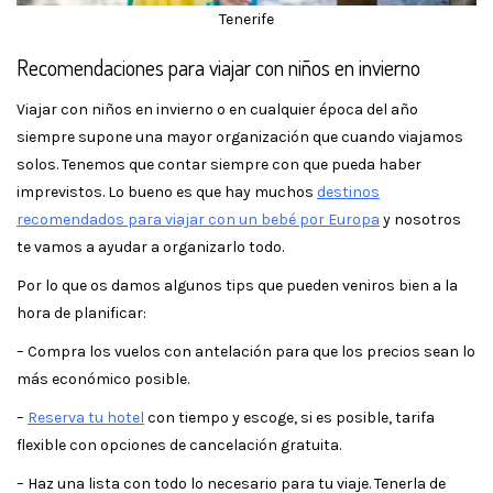
Tenerife
Recomendaciones para viajar con niños en invierno
Viajar con niños en invierno o en cualquier época del año
siempre supone una mayor organización que cuando viajamos
solos. Tenemos que contar siempre con que pueda haber
imprevistos. Lo bueno es que hay muchos
destinos
recomendados para viajar con un bebé por Europa
y nosotros
te vamos a ayudar a organizarlo todo.
Por lo que os damos algunos tips que pueden veniros bien a la
hora de planificar:
– Compra los vuelos con antelación para que los precios sean lo
más económico posible.
–
Reserva tu hotel
con tiempo y escoge, si es posible, tarifa
flexible con opciones de cancelación gratuita.
– Haz una lista con todo lo necesario para tu viaje. Tenerla de