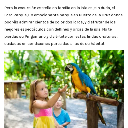
Pero la excursión estrella en familia en la isla es, sin duda, el
Loro Parque, un emocionante parque en Puerto de la Cruz donde
podréis admirar cientos de coloridos loros, y disfrutar de los
mejores espectáculos con delfines y orcas de la isla. No te
pierdas su Pingüinario y diviértete con estas lindas criaturas,
cuidadas en condiciones parecidas a las de su hábitat.