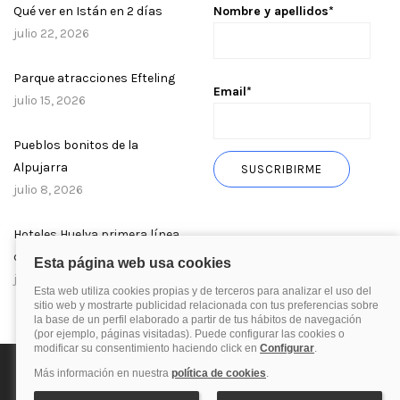
Qué ver en Istán en 2 días
Nombre y apellidos*
julio 22, 2026
Parque atracciones Efteling
Email*
julio 15, 2026
Pueblos bonitos de la
Alpujarra
julio 8, 2026
Hoteles Huelva primera línea
de playa
julio 1, 2026
Política de privacidad
Política de cookies
Aviso Legal