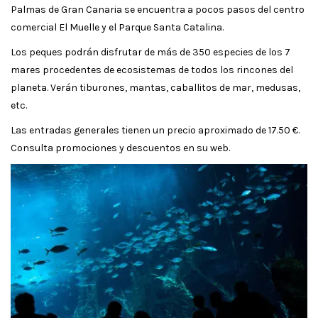
Palmas de Gran Canaria se encuentra a pocos pasos del centro
comercial El Muelle y el Parque Santa Catalina.
Los peques podrán disfrutar de más de 350 especies de los 7
mares procedentes de ecosistemas de todos los rincones del
planeta. Verán tiburones, mantas, caballitos de mar, medusas,
etc.
Las entradas generales tienen un precio aproximado de 17.50 €.
Consulta promociones y descuentos en su web.