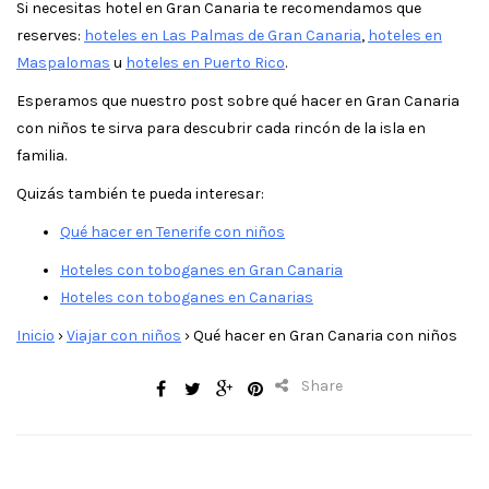
Si necesitas hotel en Gran Canaria te recomendamos que
reserves:
hoteles en Las Palmas de Gran Canaria
,
hoteles en
Maspalomas
u
hoteles en Puerto Rico
.
Esperamos que nuestro post sobre qué hacer en Gran Canaria
con niños te sirva para descubrir cada rincón de la isla en
familia.
Quizás también te pueda interesar:
Qué hacer en Tenerife con niños
Hoteles con toboganes en Gran Canaria
Hoteles con toboganes en Canarias
Inicio
›
Viajar con niños
›
Qué hacer en Gran Canaria con niños
Share