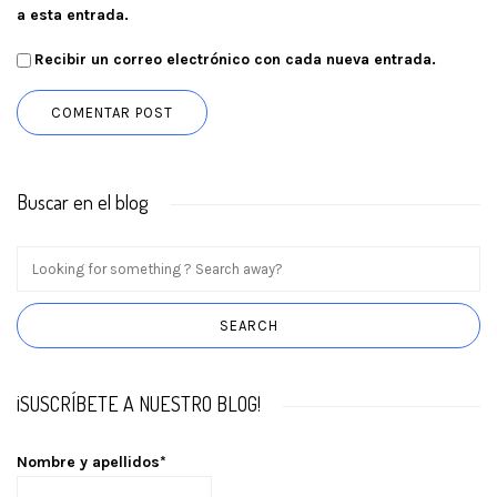
a esta entrada.
Recibir un correo electrónico con cada nueva entrada.
Buscar en el blog
¡SUSCRÍBETE A NUESTRO BLOG!
Nombre y apellidos*