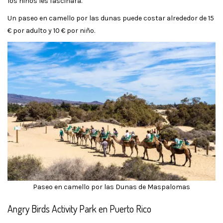
los niños les fascinará.
Un paseo en camello por las dunas puede costar alrededor de 15
€ por adulto y 10 € por niño.
Paseo en camello por las Dunas de Maspalomas
Angry Birds Activity Park en Puerto Rico