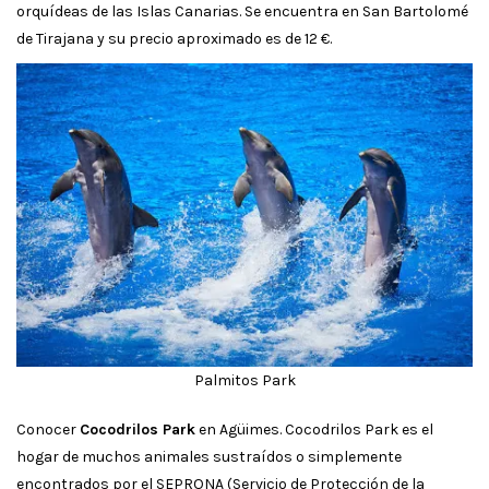
orquídeas de las Islas Canarias. Se encuentra en San Bartolomé
de Tirajana y su precio aproximado es de 12 €.
Palmitos Park
Conocer
Cocodrilos Park
en Agüimes. Cocodrilos Park es el
hogar de muchos animales sustraídos o simplemente
encontrados por el SEPRONA (Servicio de Protección de la