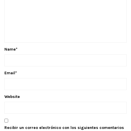
Name
*
Email
*
Website
Recibir un correo electrónico con los siguientes comentarios