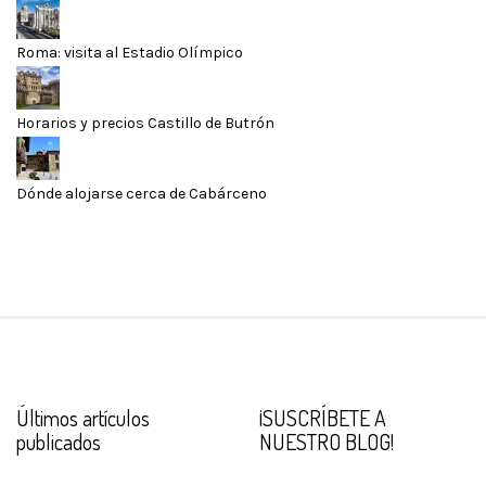
Roma: visita al Estadio Olímpico
Horarios y precios Castillo de Butrón
Dónde alojarse cerca de Cabárceno
Últimos artículos
¡SUSCRÍBETE A
publicados
NUESTRO BLOG!