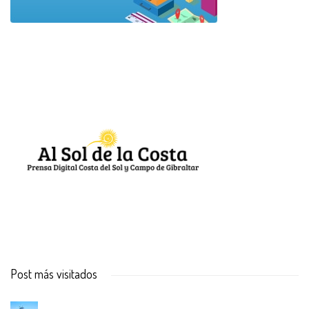
Post más visitados