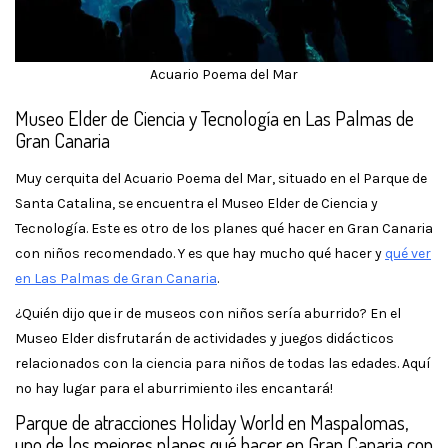
Acuario Poema del Mar
Museo Elder de Ciencia y Tecnología en Las Palmas de
Gran Canaria
Muy cerquita del Acuario Poema del Mar, situado en el Parque de
Santa Catalina, se encuentra el Museo Elder de Ciencia y
Tecnología. Este es otro de los planes qué hacer en Gran Canaria
con niños recomendado. Y es que hay mucho qué hacer y
qué ver
en Las Palmas de Gran Canaria
.
¿Quién dijo que ir de museos con niños sería aburrido? En el
Museo Elder disfrutarán de actividades y juegos didácticos
relacionados con la ciencia para niños de todas las edades. Aquí
no hay lugar para el aburrimiento ¡les encantará!
Parque de atracciones Holiday World en Maspalomas,
uno de los mejores planes qué hacer en Gran Canaria con