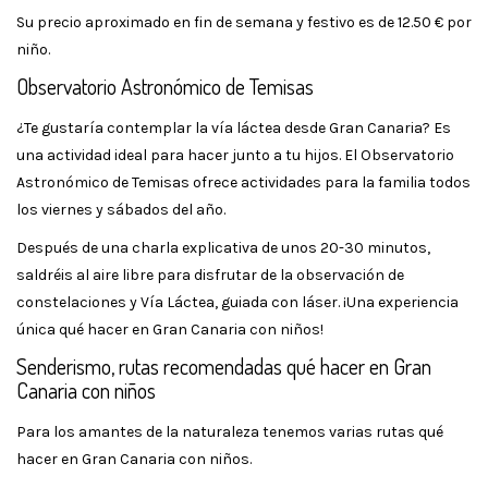
Su precio aproximado en fin de semana y festivo es de 12.50 € por
niño.
Observatorio Astronómico de Temisas
¿Te gustaría contemplar la vía láctea desde Gran Canaria? Es
una actividad ideal para hacer junto a tu hijos. El Observatorio
Astronómico de Temisas ofrece actividades para la familia todos
los viernes y sábados del año.
Después de una charla explicativa de unos 20-30 minutos,
saldréis al aire libre para disfrutar de la observación de
constelaciones y Vía Láctea, guiada con láser. ¡Una experiencia
única qué hacer en Gran Canaria con niños!
Senderismo, rutas recomendadas qué hacer en Gran
Canaria con niños
Para los amantes de la naturaleza tenemos varias rutas qué
hacer en Gran Canaria con niños.