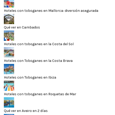
Hoteles con toboganes en Mallorca: diversión asegurada
Qué ver en Cambados
Hoteles con toboganes en la Costa del Sol
Hoteles con Toboganes en la Costa Brava
Hoteles con Toboganes en Ibiza
Hoteles con toboganes en Roquetas de Mar
Qué ver en Aveiro en 2 días