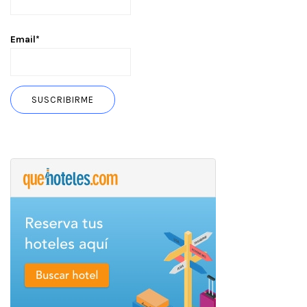
Email*