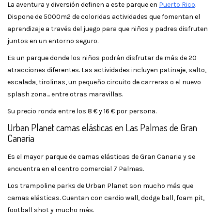
La aventura y diversión definen a este parque en
Puerto Rico
.
Dispone de 5000m2 de coloridas actividades que fomentan el
aprendizaje a través del juego para que niños y padres disfruten
juntos en un entorno seguro.
Es un parque donde los niños podrán disfrutar de más de 20
atracciones diferentes. Las actividades incluyen patinaje, salto,
escalada, tirolinas, un pequeño circuito de carreras o el nuevo
splash zona… entre otras maravillas.
Su precio ronda entre los 8 € y 16 € por persona.
Urban Planet camas elásticas en Las Palmas de Gran
Canaria
Es el mayor parque de camas elásticas de Gran Canaria y se
encuentra en el centro comercial 7 Palmas.
Los trampoline parks de Urban Planet son mucho más que
camas elásticas. Cuentan con cardio wall, dodge ball, foam pit,
football shot y mucho más.