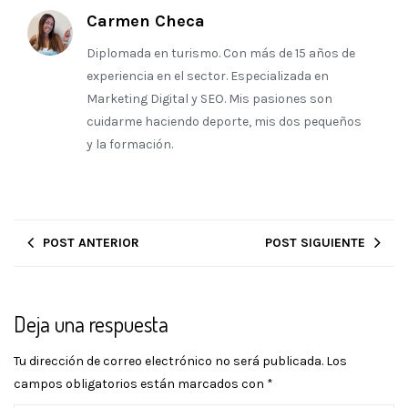
Carmen Checa
Diplomada en turismo. Con más de 15 años de
experiencia en el sector. Especializada en
Marketing Digital y SEO. Mis pasiones son
cuidarme haciendo deporte, mis dos pequeños
y la formación.
POST ANTERIOR
POST SIGUIENTE
Deja una respuesta
Tu dirección de correo electrónico no será publicada.
Los
campos obligatorios están marcados con
*