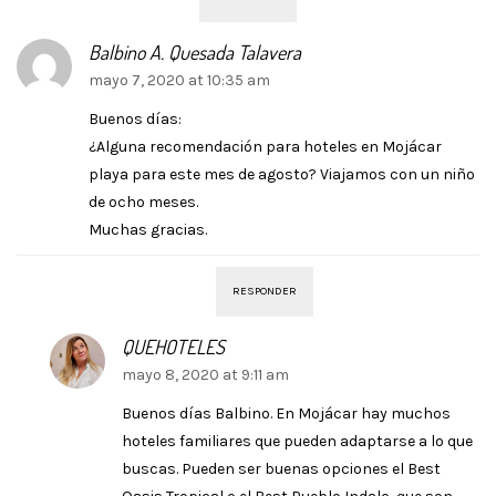
Balbino A. Quesada Talavera
mayo 7, 2020 at 10:35 am
Buenos días:
¿Alguna recomendación para hoteles en Mojácar
playa para este mes de agosto? Viajamos con un niño
de ocho meses.
Muchas gracias.
RESPONDER
QUEHOTELES
mayo 8, 2020 at 9:11 am
Buenos días Balbino. En Mojácar hay muchos
hoteles familiares que pueden adaptarse a lo que
buscas. Pueden ser buenas opciones el Best