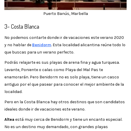
Puerto Banús, Marbella
3- Costa Blanca
No podemos contarte donde ir de vacaciones este verano 2020
y no hablar de
Benidorm
. Esta localidad alicantina reúne todo lo
que buscas para un verano perfecto.
Podrás relajarte es sus playas de arena fina y agua turquesa.
Levante, Poniente o calas como Playa del Mal Pas te
enamorarán. Pero Benidorm no es solo playa, tiene un casco
antiguo por el que pasear para conocer el mejor ambiente de la
localidad.
Pero en la Costa Blanca hay otros destinos que son candidatos
ideales donde ir de vacaciones este verano.
Altea
está muy cerca de Benidorm y tiene un encanto especial.
No es un destino muy demandado, con grandes playas