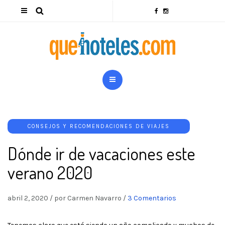
CONSEJOS Y RECOMENDACIONES DE VIAJES
Dónde ir de vacaciones este
verano 2020
abril 2, 2020
/
por Carmen Navarro
/
3 Comentarios