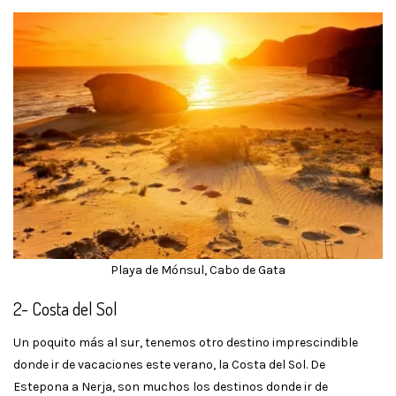
Playa de Mónsul, Cabo de Gata
2- Costa del Sol
Un poquito más al sur, tenemos otro destino imprescindible
donde ir de vacaciones este verano, la Costa del Sol. De
Estepona a Nerja, son muchos los destinos donde ir de