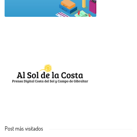
Post más visitados