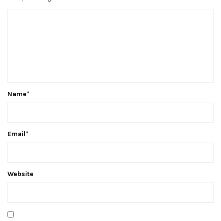
Name
*
Email
*
Website