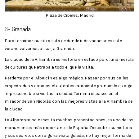
Plaza de Cibeles, Madrid
6- Granada
Para terminar nuestra lista de donde ir de vacaciones este
verano volvemos al sur, a Granada.
La ciudad de la Alhambra es historia en estado puro, una mezcla
de culturas que atrapa a todo el que la visita.
Perderte por el Albaicín es algo mágico. Pasear por sus calles
empedradas y conocer el auténtico ambiente granadido es algo
imprescindible si visitas la ciudad. Termina el paseo en el
mirador de San Nicolás con las mejores vistas a la Alhambra de
la ciudad.
La Alhambra no necesita muchas presentaciones, es uno de los
monumentos más importante de España. Descubre su historia
y sus secretos con alguna visita guiada, no hay mejor forma de