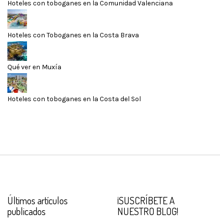
Hoteles con toboganes en la Comunidad Valenciana
Hoteles con Toboganes en la Costa Brava
Qué ver en Muxía
Hoteles con toboganes en la Costa del Sol
Últimos artículos
¡SUSCRÍBETE A
publicados
NUESTRO BLOG!