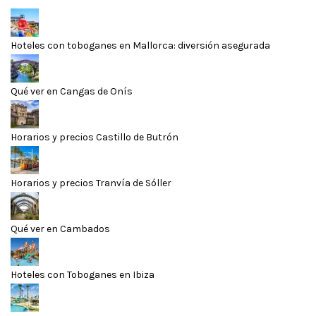
Hoteles con toboganes en Mallorca: diversión asegurada
Qué ver en Cangas de Onís
Horarios y precios Castillo de Butrón
Horarios y precios Tranvía de Sóller
Qué ver en Cambados
Hoteles con Toboganes en Ibiza