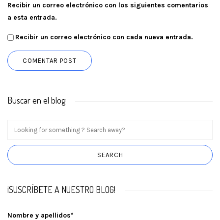
Recibir un correo electrónico con los siguientes comentarios
a esta entrada.
Recibir un correo electrónico con cada nueva entrada.
Buscar en el blog
¡SUSCRÍBETE A NUESTRO BLOG!
Nombre y apellidos*