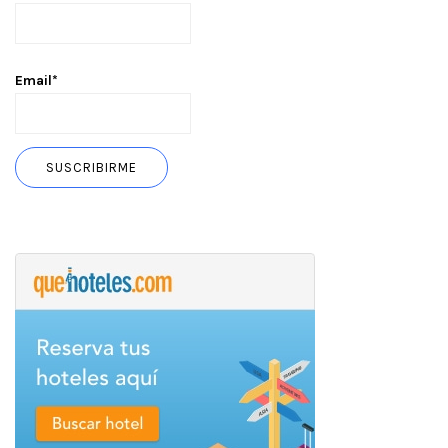
Email*