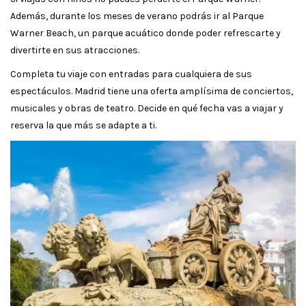
Además, durante los meses de verano podrás ir al Parque
Warner Beach, un parque acuático donde poder refrescarte y
divertirte en sus atracciones.
Completa tu viaje con entradas para cualquiera de sus
espectáculos. Madrid tiene una oferta amplísima de conciertos,
musicales y obras de teatro. Decide en qué fecha vas a viajar y
reserva la que más se adapte a ti.