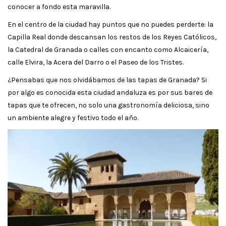
conocer a fondo esta maravilla.
En el centro de la ciudad hay puntos que no puedes perderte: la
Capilla Real donde descansan los restos de los Reyes Católicos,
la Catedral de Granada o calles con encanto como Alcaicería,
calle Elvira, la Acera del Darro o el Paseo de los Tristes.
¿Pensabas que nos olvidábamos de las tapas de Granada? Si
por algo es conocida esta ciudad andaluza es por sus bares de
tapas que te ofrecen, no solo una gastronomía deliciosa, sino
un ambiente alegre y festivo todo el año.