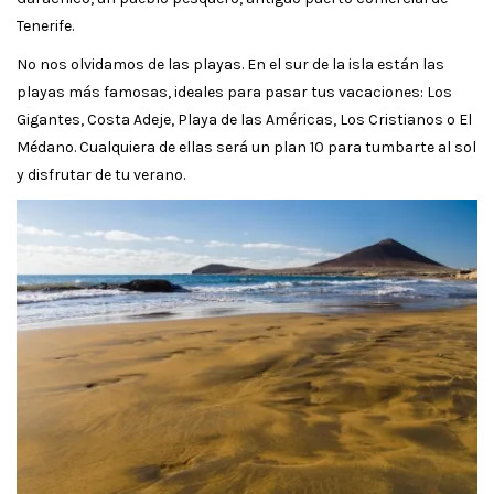
Tenerife.
No nos olvidamos de las playas. En el sur de la isla están las
playas más famosas, ideales para pasar tus vacaciones: Los
Gigantes, Costa Adeje, Playa de las Américas, Los Cristianos o El
Médano. Cualquiera de ellas será un plan 10 para tumbarte al sol
y disfrutar de tu verano.