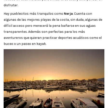
disfrutar.
Hay pueblecitos más tranquilos como
Nerja
. Cuenta con
algunas de las mejores playas de la costa, sin duda, algunas de
difícil acceso pero merecerá la pena bañarse en sus aguas
transparentes. Además son perfectas para los más
aventureros que quieran practicar deportes acuáticos como el
buceo o un paseo en kayak.