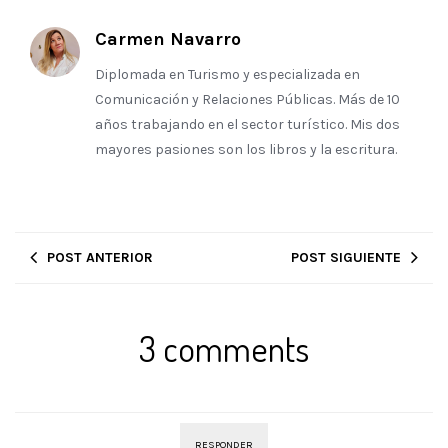
Carmen Navarro
Diplomada en Turismo y especializada en
Comunicación y Relaciones Públicas. Más de 10
años trabajando en el sector turístico. Mis dos
mayores pasiones son los libros y la escritura.
POST ANTERIOR
POST SIGUIENTE
3 comments
RESPONDER